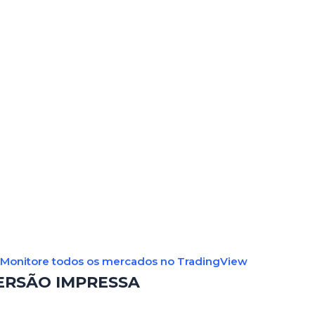
Monitore todos os mercados no TradingView
ERSÃO IMPRESSA