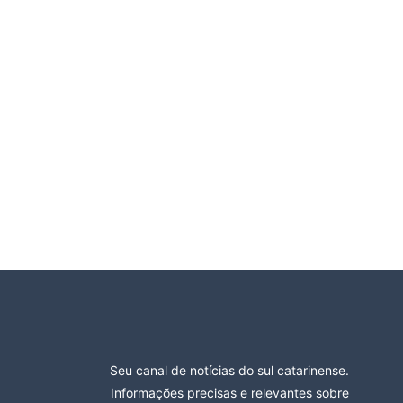
Seu canal de notícias do sul catarinense.
Informações precisas e relevantes sobre