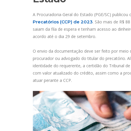
A Procuradoria-Geral do Estado (PGE/SC) publicou
Precatórios (CCP) de 2023
. São mais de R$ 88
saiam da fila de espera e tenham acesso ao dinhei
acordo até o dia 29 de setembro.
O envio da documentação deve ser feito por meio
procurador ou advogado do titular do precatório.
identidade do requerente, a certidão do Tribunal de
com valor atualizado do crédito, assim como a pr
atuar perante a CCP.