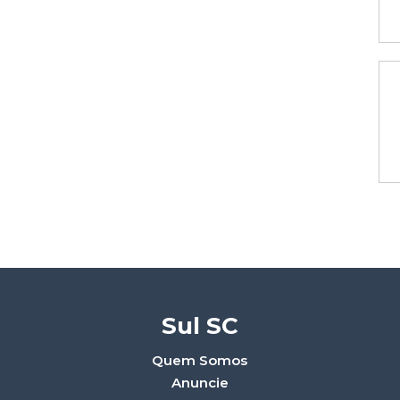
Sul SC
Quem Somos
Anuncie