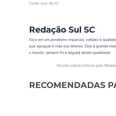
Fonte: Gov. de SC
Redação Sul SC
Foco em um jornalismo imparcial, voltado à qualida
que agregue à vida dos leitores. Esta é grande mi
o mundo, sempre foi e seguirá sendo qualidade!
Receba outras notícias pelo What
RECOMENDADAS PA