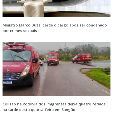
Ministro Marco Buzzi perde o cargo após ser condenado
por crimes sexuais
Colisão na Rodovia dos Imigrantes deixa quatro feridos
na tarde desta quarta-feira em Sangão