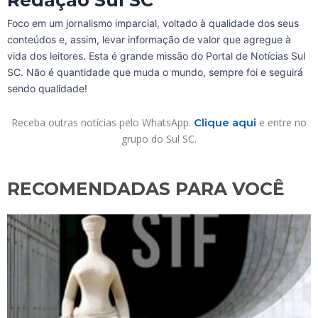
Foco em um jornalismo imparcial, voltado à qualidade dos seus
conteúdos e, assim, levar informação de valor que agregue à
vida dos leitores. Esta é grande missão do Portal de Notícias Sul
SC. Não é quantidade que muda o mundo, sempre foi e seguirá
sendo qualidade!
Receba outras notícias pelo WhatsApp.
Clique aqui
e entre no
grupo do Sul SC.
RECOMENDADAS PARA VOCÊ​