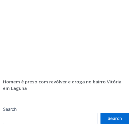
Homem é preso com revólver e droga no bairro Vitória
em Laguna
Search
Search