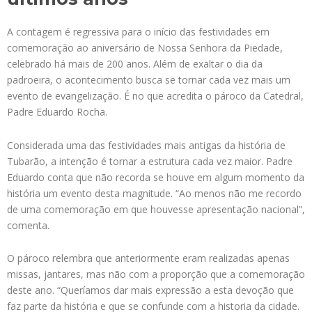
A contagem é regressiva para o início das festividades em
comemoração ao aniversário de Nossa Senhora da Piedade,
celebrado há mais de 200 anos. Além de exaltar o dia da
padroeira, o acontecimento busca se tornar cada vez mais um
evento de evangelização. É no que acredita o pároco da Catedral,
Padre Eduardo Rocha.
Considerada uma das festividades mais antigas da história de
Tubarão, a intenção é tornar a estrutura cada vez maior. Padre
Eduardo conta que não recorda se houve em algum momento da
história um evento desta magnitude. “Ao menos não me recordo
de uma comemoração em que houvesse apresentação nacional”,
comenta.
O pároco relembra que anteriormente eram realizadas apenas
missas, jantares, mas não com a proporção que a comemoração
deste ano. “Queríamos dar mais expressão a esta devoção que
faz parte da história e que se confunde com a historia da cidade.