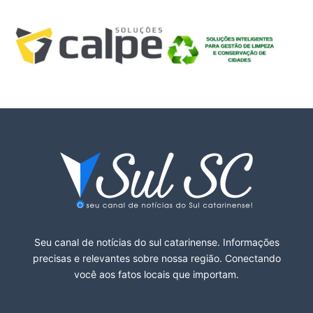
Seu canal de notícias do sul catarinense. Informações
precisas e relevantes sobre nossa região. Conectando
você aos fatos locais que importam.