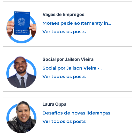
Vagas de Empregos
Moraes pede ao Itamaraty in...
Ver todos os posts
Social por Jailson Vieira
Social por Jailson Vieira -...
Ver todos os posts
Laura Oppa
Desafios de novas lideranças
Ver todos os posts