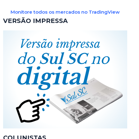
Monitore todos os mercados no TradingView
VERSÃO IMPRESSA
COLUNISTAS