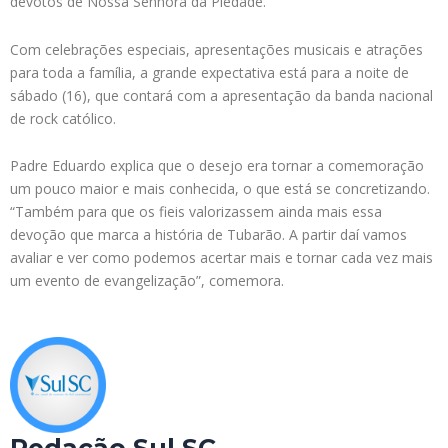
devotos de Nossa Senhora da Piedade.
Com celebrações especiais, apresentações musicais e atrações
para toda a família, a grande expectativa está para a noite de
sábado (16), que contará com a apresentação da banda nacional
de rock católico.
Padre Eduardo explica que o desejo era tornar a comemoração
um pouco maior e mais conhecida, o que está se concretizando.
“Também para que os fieis valorizassem ainda mais essa
devoção que marca a história de Tubarão. A partir daí vamos
avaliar e ver como podemos acertar mais e tornar cada vez mais
um evento de evangelização”, comemora.
Redação Sul SC