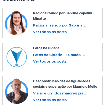
Racionalizando por Sabrina Zapelini
Minatto
Racionalizando por Sabrina ...
Ver todos os posts
Fatos na Cidade
Fatos na Cidade - Tubarão i...
Ver todos os posts
Desconstrução das desigualdades
sociais e superação por Maurício Mello
Viajar é um dos maiores pra...
Ver todos os posts