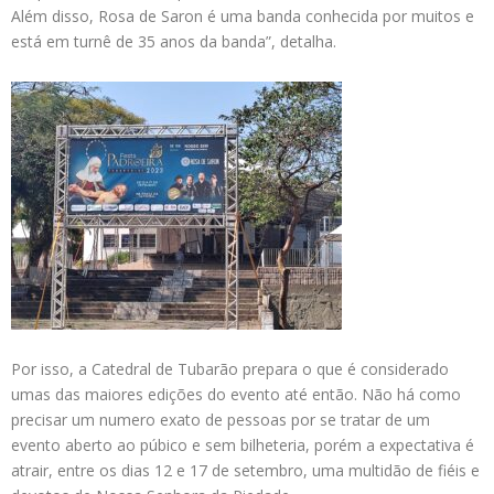
Além disso, Rosa de Saron é uma banda conhecida por muitos e
está em turnê de 35 anos da banda”, detalha.
Por isso, a Catedral de Tubarão prepara o que é considerado
umas das maiores edições do evento até então. Não há como
precisar um numero exato de pessoas por se tratar de um
evento aberto ao púbico e sem bilheteria, porém a expectativa é
atrair, entre os dias 12 e 17 de setembro, uma multidão de fiéis e