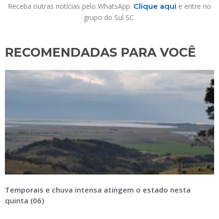
Receba outras notícias pelo WhatsApp.
Clique aqui
e entre no
grupo do Sul SC.
RECOMENDADAS PARA VOCÊ​
Temporais e chuva intensa atingem o estado nesta
quinta (06)