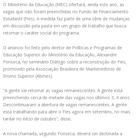
O Ministério da Educação (MEC) ofertará, ainda este ano, as
vagas que não foram preenchidas no Fundo de Financiamento
Estudantil (Fies). A medida faz parte de uma série de mudanças
em discussão pela pasta em um grupo de trabalho que busca
retomar o caráter social do programa.
O anúncio foi feito pelo diretor de Políticas e Programas de
Educação Superior do Ministério da Educação, Alexandre
Fonseca, no seminário Diálogo sobre a reconstrução do Fies,
promovido pela Associação Brasileira de Mantenedoras de
Ensino Superior (Abmes).
“A gente vai retomar as vagas remanescentes. A gente está
preenchendo cerca de metade das vagas nos últimos 3, 4 anos.
Descontinuaram a abertura de vagas remanescentes. A gente
está trabalhando para abrir o Fies agora em setembro, no mais
tardar no início de outubro”, disse.
A nova chamada, segundo Fonseca, deverá ser destinada a