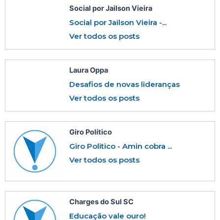
Social por Jailson Vieira
Social por Jailson Vieira -...
Ver todos os posts
Laura Oppa
Desafios de novas lideranças
Ver todos os posts
Giro Político
Giro Politico - Amin cobra ...
Ver todos os posts
Charges do Sul SC
Educação vale ouro!