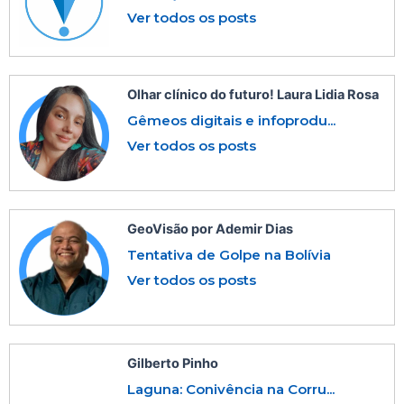
Ver todos os posts
Olhar clínico do futuro! Laura Lidia Rosa
Gêmeos digitais e infoprodu...
Ver todos os posts
GeoVisão por Ademir Dias
Tentativa de Golpe na Bolívia
Ver todos os posts
Gilberto Pinho
Laguna: Conivência na Corru...