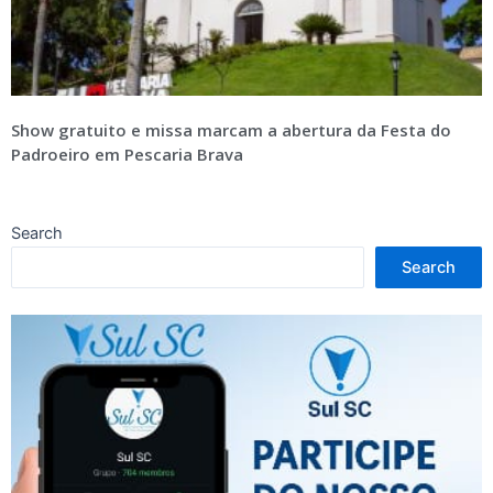
Show gratuito e missa marcam a abertura da Festa do
Padroeiro em Pescaria Brava
Search
Search