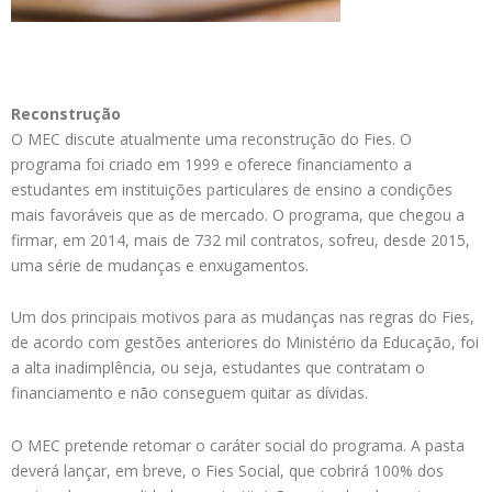
Reconstrução
O MEC discute atualmente uma reconstrução do Fies. O
programa foi criado em 1999 e oferece financiamento a
estudantes em instituições particulares de ensino a condições
mais favoráveis que as de mercado. O programa, que chegou a
firmar, em 2014, mais de 732 mil contratos, sofreu, desde 2015,
uma série de mudanças e enxugamentos.
Um dos principais motivos para as mudanças nas regras do Fies,
de acordo com gestões anteriores do Ministério da Educação, foi
a alta inadimplência, ou seja, estudantes que contratam o
financiamento e não conseguem quitar as dívidas.
O MEC pretende retomar o caráter social do programa. A pasta
deverá lançar, em breve, o Fies Social, que cobrirá 100% dos