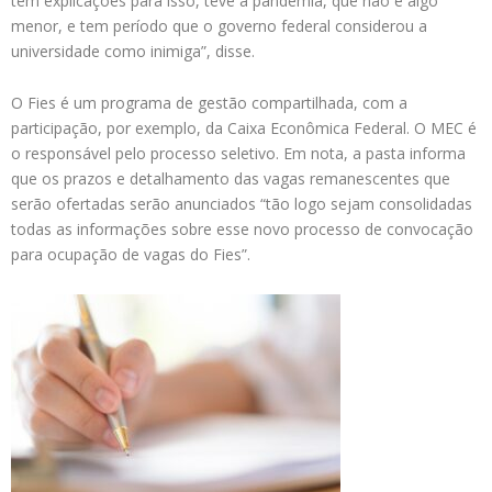
tem explicações para isso, teve a pandemia, que não é algo
menor, e tem período que o governo federal considerou a
universidade como inimiga”, disse.
O Fies é um programa de gestão compartilhada, com a
participação, por exemplo, da Caixa Econômica Federal. O MEC é
o responsável pelo processo seletivo. Em nota, a pasta informa
que os prazos e detalhamento das vagas remanescentes que
serão ofertadas serão anunciados “tão logo sejam consolidadas
todas as informações sobre esse novo processo de convocação
para ocupação de vagas do Fies”.