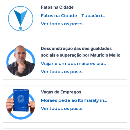
Fatos na Cidade
Fatos na Cidade - Tubarão i...
Ver todos os posts
Desconstrução das desigualdades
sociais e superação por Maurício Mello
Viajar é um dos maiores pra...
Ver todos os posts
Vagas de Empregos
Moraes pede ao Itamaraty in...
Ver todos os posts