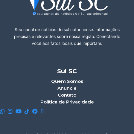
Seu canal de notícias do sul catarinense. Informações
precisas e relevantes sobre nossa região. Conectando
você aos fatos locais que importam.
Sul SC
Quem Somos
Anuncie
Contato
Política de Privacidade