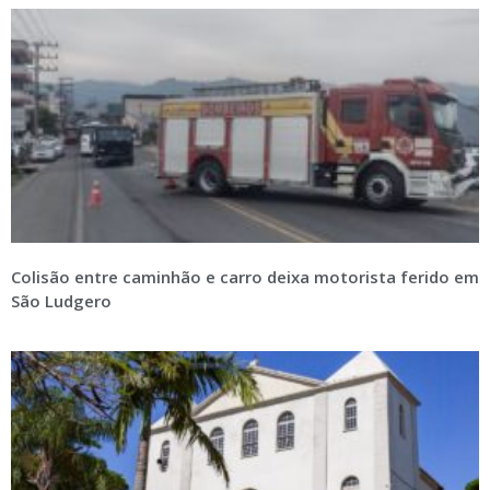
Colisão entre caminhão e carro deixa motorista ferido em
São Ludgero