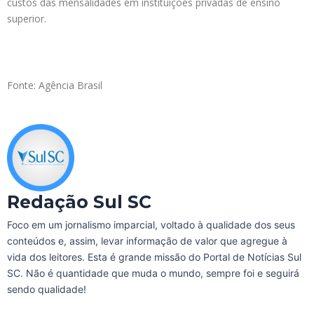
custos das mensalidades em instituições privadas de ensino
superior.
Fonte: Agência Brasil
Redação Sul SC
Foco em um jornalismo imparcial, voltado à qualidade dos seus
conteúdos e, assim, levar informação de valor que agregue à
vida dos leitores. Esta é grande missão do Portal de Notícias Sul
SC. Não é quantidade que muda o mundo, sempre foi e seguirá
sendo qualidade!