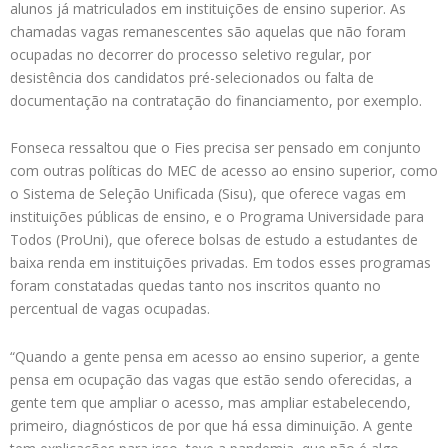
alunos já matriculados em instituições de ensino superior. As
chamadas vagas remanescentes são aquelas que não foram
ocupadas no decorrer do processo seletivo regular, por
desistência dos candidatos pré-selecionados ou falta de
documentação na contratação do financiamento, por exemplo.
Fonseca ressaltou que o Fies precisa ser pensado em conjunto
com outras políticas do MEC de acesso ao ensino superior, como
o Sistema de Seleção Unificada (Sisu), que oferece vagas em
instituições públicas de ensino, e o Programa Universidade para
Todos (ProUni), que oferece bolsas de estudo a estudantes de
baixa renda em instituições privadas. Em todos esses programas
foram constatadas quedas tanto nos inscritos quanto no
percentual de vagas ocupadas.
“Quando a gente pensa em acesso ao ensino superior, a gente
pensa em ocupação das vagas que estão sendo oferecidas, a
gente tem que ampliar o acesso, mas ampliar estabelecendo,
primeiro, diagnósticos de por que há essa diminuição. A gente