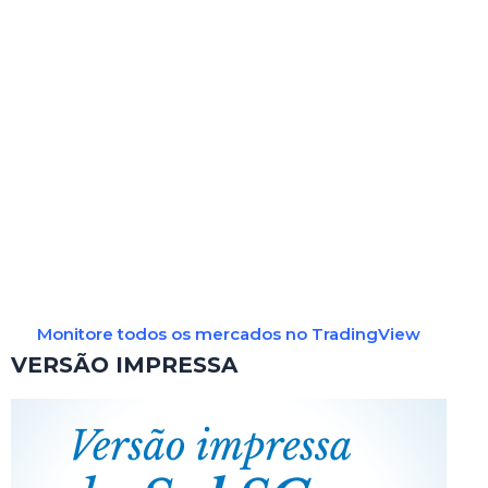
Monitore todos os mercados no TradingView
VERSÃO IMPRESSA