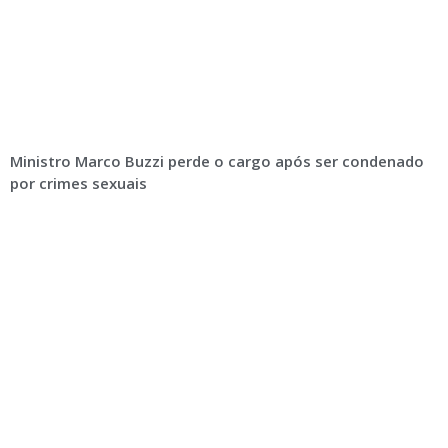
Ministro Marco Buzzi perde o cargo após ser condenado
por crimes sexuais