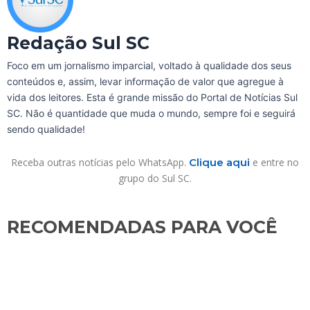
Redação Sul SC
Foco em um jornalismo imparcial, voltado à qualidade dos seus
conteúdos e, assim, levar informação de valor que agregue à
vida dos leitores. Esta é grande missão do Portal de Notícias Sul
SC. Não é quantidade que muda o mundo, sempre foi e seguirá
sendo qualidade!
Receba outras notícias pelo WhatsApp.
Clique aqui
e entre no
grupo do Sul SC.
RECOMENDADAS PARA VOCÊ​