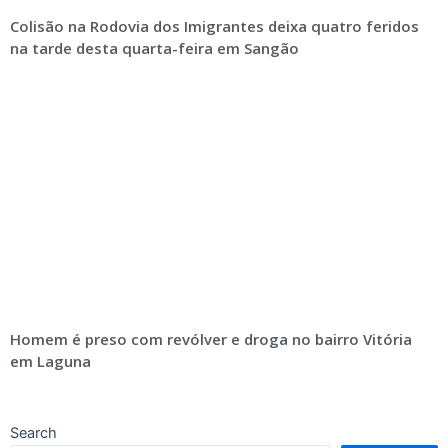
Colisão na Rodovia dos Imigrantes deixa quatro feridos
na tarde desta quarta-feira em Sangão
Homem é preso com revólver e droga no bairro Vitória
em Laguna
Search