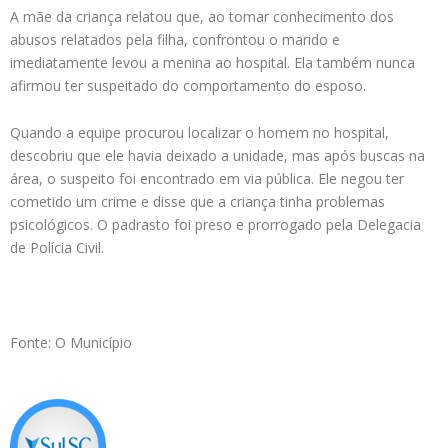
A mãe da criança relatou que, ao tomar conhecimento dos
abusos relatados pela filha, confrontou o marido e
imediatamente levou a menina ao hospital. Ela também nunca
afirmou ter suspeitado do comportamento do esposo.
Quando a equipe procurou localizar o homem no hospital,
descobriu que ele havia deixado a unidade, mas após buscas na
área, o suspeito foi encontrado em via pública. Ele negou ter
cometido um crime e disse que a criança tinha problemas
psicológicos. O padrasto foi preso e prorrogado pela Delegacia
de Polícia Civil.
Fonte: O Município