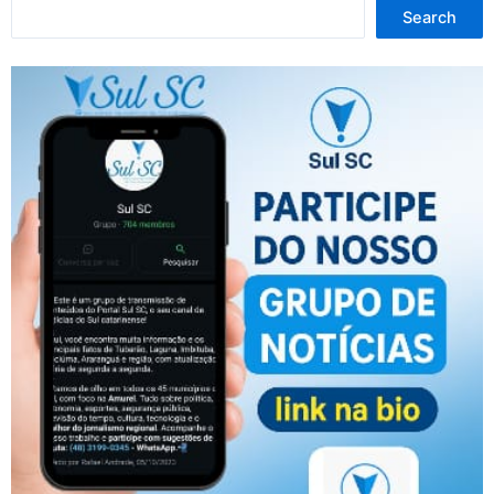
Search