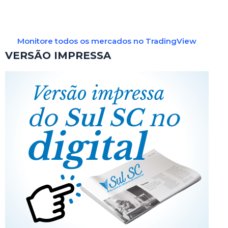
Monitore todos os mercados no TradingView
VERSÃO IMPRESSA