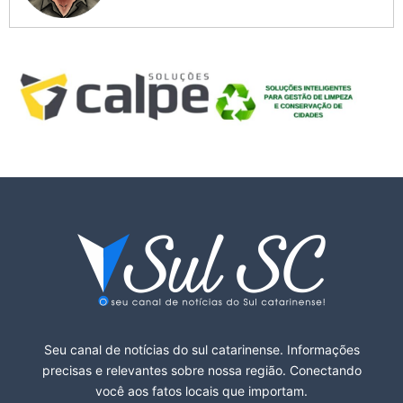
Seu canal de notícias do sul catarinense. Informações
precisas e relevantes sobre nossa região. Conectando
você aos fatos locais que importam.