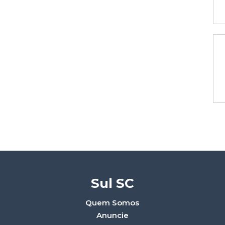
Sul SC
Quem Somos
Anuncie