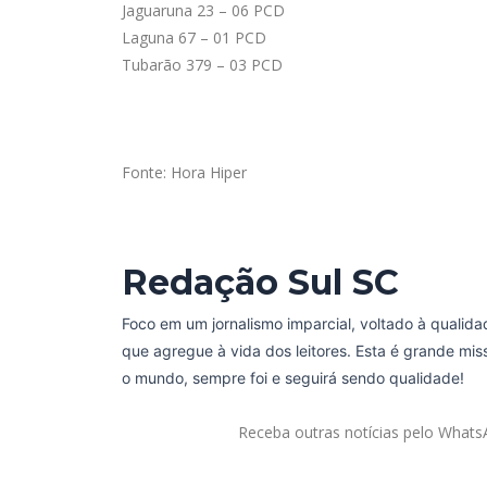
Jaguaruna 23 – 06 PCD
Laguna 67 – 01 PCD
Tubarão 379 – 03 PCD
Fonte: Hora Hiper
Redação Sul SC
Foco em um jornalismo imparcial, voltado à qualida
que agregue à vida dos leitores. Esta é grande mi
o mundo, sempre foi e seguirá sendo qualidade!
Receba outras notícias pelo What