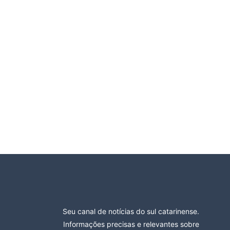
Seu canal de notícias do sul catarinense.
Informações precisas e relevantes sobre