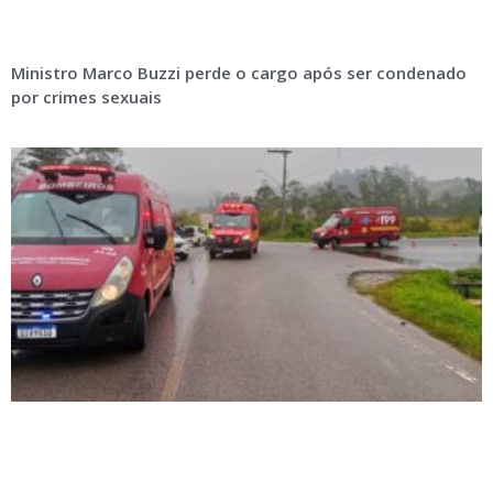
Ministro Marco Buzzi perde o cargo após ser condenado
por crimes sexuais