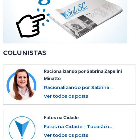
COLUNISTAS
Racionalizando por Sabrina Zapelini
Minatto
Racionalizando por Sabrina ...
Ver todos os posts
Fatos na Cidade
Fatos na Cidade - Tubarão i...
Ver todos os posts