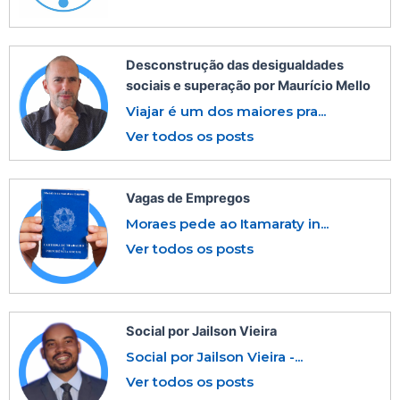
Desconstrução das desigualdades
sociais e superação por Maurício Mello
Viajar é um dos maiores pra...
Ver todos os posts
Vagas de Empregos
Moraes pede ao Itamaraty in...
Ver todos os posts
Social por Jailson Vieira
Social por Jailson Vieira -...
Ver todos os posts