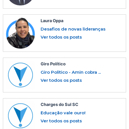
Laura Oppa
Desafios de novas lideranças
Ver todos os posts
Giro Político
Giro Politico - Amin cobra ...
Ver todos os posts
Charges do Sul SC
Educação vale ouro!
Ver todos os posts