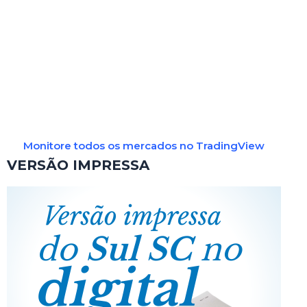
Monitore todos os mercados no TradingView
VERSÃO IMPRESSA