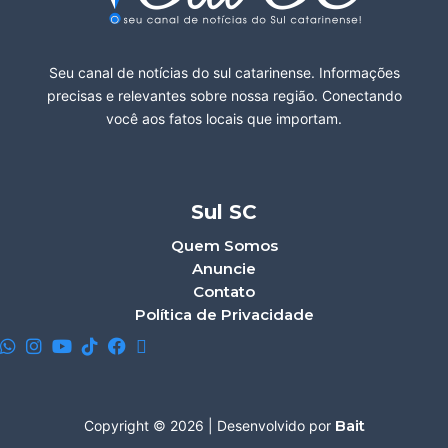
Seu canal de notícias do sul catarinense. Informações
precisas e relevantes sobre nossa região. Conectando
você aos fatos locais que importam.
Sul SC
Quem Somos
Anuncie
Contato
Política de Privacidade
Bait
Copyright © 2026 | Desenvolvido por