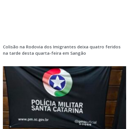
Colisão na Rodovia dos Imigrantes deixa quatro feridos
na tarde desta quarta-feira em Sangão