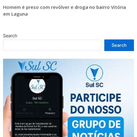
Homem é preso com revólver e droga no bairro Vitória
em Laguna
Search
Search