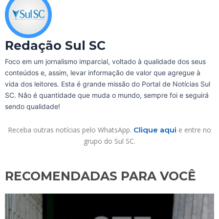
Redação Sul SC
Foco em um jornalismo imparcial, voltado à qualidade dos seus
conteúdos e, assim, levar informação de valor que agregue à
vida dos leitores. Esta é grande missão do Portal de Notícias Sul
SC. Não é quantidade que muda o mundo, sempre foi e seguirá
sendo qualidade!
Receba outras notícias pelo WhatsApp.
Clique aqui
e entre no
grupo do Sul SC.
RECOMENDADAS PARA VOCÊ​