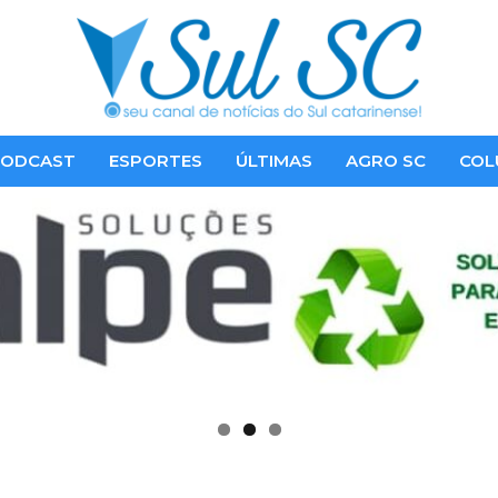
ODCAST
ESPORTES
ÚLTIMAS
AGRO SC
COL