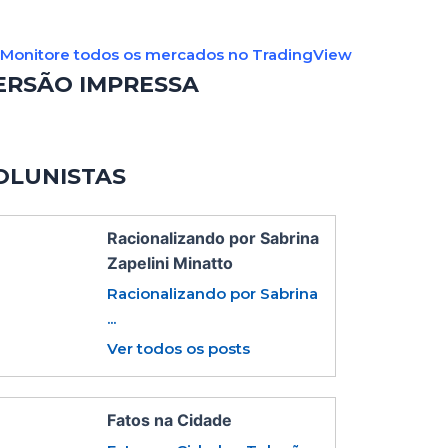
Monitore todos os mercados no TradingView
ERSÃO IMPRESSA
OLUNISTAS
Racionalizando por Sabrina
Zapelini Minatto
Racionalizando por Sabrina
...
Ver todos os posts
Fatos na Cidade