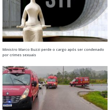
Ministro Marco Buzzi perde o cargo após ser condenado
por crimes sexuais