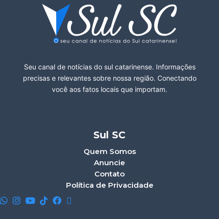
Seu canal de notícias do sul catarinense. Informações
precisas e relevantes sobre nossa região. Conectando
você aos fatos locais que importam.
Sul SC
Quem Somos
Anuncie
Contato
Política de Privacidade