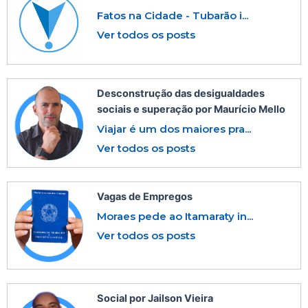
Fatos na Cidade - Tubarão i...
Ver todos os posts
Desconstrução das desigualdades
sociais e superação por Maurício Mello
Viajar é um dos maiores pra...
Ver todos os posts
Vagas de Empregos
Moraes pede ao Itamaraty in...
Ver todos os posts
Social por Jailson Vieira