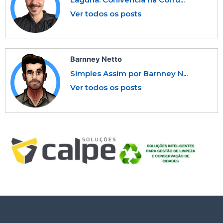
Ver todos os posts
Barnney Netto
Simples Assim por Barnney N...
Ver todos os posts