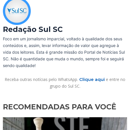
Redação Sul SC
Foco em um jornalismo imparcial, voltado à qualidade dos seus
conteúdos e, assim, levar informação de valor que agregue à
vida dos leitores. Esta é grande missão do Portal de Notícias Sul
SC. Não é quantidade que muda o mundo, sempre foi e seguirá
sendo qualidade!
Receba outras notícias pelo WhatsApp.
Clique aqui
e entre no
grupo do Sul SC.
RECOMENDADAS PARA VOCÊ​