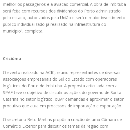
melhor os passageiros e a aviacão comercial. A obra de Imbituba
será feita com recursos dos dividendos do Porto administrado
pelo estado, autorizados pela União e será o maior investimento
público individualizado já realizado na infraestrutura do
município”, completa.
Criciúma
O evento realizado na ACIC, reuniu representantes de diversas
associações empresariais do Sul do Estado com operadores
logísticos do Porto de Imbituba. A proposta articulada com a
SPAF teve o objetivo de discutir as ações do governo de Santa
Catarina no setor logístico, ouvir demandas e aproximar o setor
produtivo que atua em processos de importação e exportação.
O secretário Beto Martins propôs a criação de uma Câmara de
Comércio Exterior para discutir os temas da região com