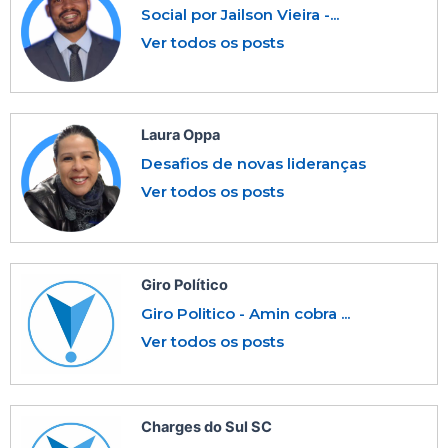
Social por Jailson Vieira -...
Ver todos os posts
Laura Oppa
Desafios de novas lideranças
Ver todos os posts
Giro Político
Giro Politico - Amin cobra ...
Ver todos os posts
Charges do Sul SC