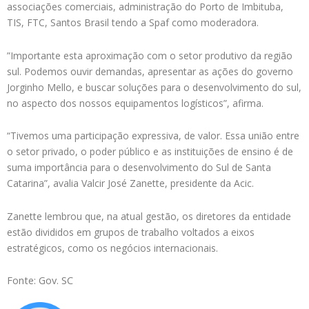
associações comerciais, administração do Porto de Imbituba,
TIS, FTC, Santos Brasil tendo a Spaf como moderadora.
”Importante esta aproximação com o setor produtivo da região
sul. Podemos ouvir demandas, apresentar as ações do governo
Jorginho Mello, e buscar soluções para o desenvolvimento do sul,
no aspecto dos nossos equipamentos logísticos”, afirma.
“Tivemos uma participação expressiva, de valor. Essa união entre
o setor privado, o poder público e as instituições de ensino é de
suma importância para o desenvolvimento do Sul de Santa
Catarina”, avalia Valcir José Zanette, presidente da Acic.
Zanette lembrou que, na atual gestão, os diretores da entidade
estão divididos em grupos de trabalho voltados a eixos
estratégicos, como os negócios internacionais.
Fonte: Gov. SC