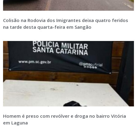
Colisão na Rodovia dos Imigrantes deixa quatro feridos
na tarde desta quarta-feira em Sangão
Homem é preso com revólver e droga no bairro Vitória
em Laguna