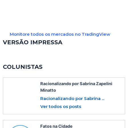
Monitore todos os mercados no TradingView
VERSÃO IMPRESSA
COLUNISTAS
Racionalizando por Sabrina Zapelini
Minatto
Racionalizando por Sabrina ...
Ver todos os posts
Fatos na Cidade