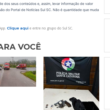
de dos seus conteúdos e, assim, levar informação de valor
ssão do Portal de Notícias Sul SC. Não é quantidade que muda
sApp.
Clique aqui
e entre no grupo do Sul SC.
RA VOCÊ​