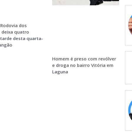
 Rodovia dos
 deixa quatro
 tarde desta quarta-
Sangão
Homem é preso com revólver
e droga no bairro Vitória em
Laguna