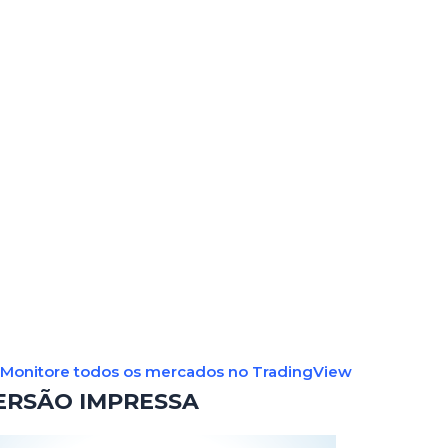
Monitore todos os mercados no TradingView
ERSÃO IMPRESSA