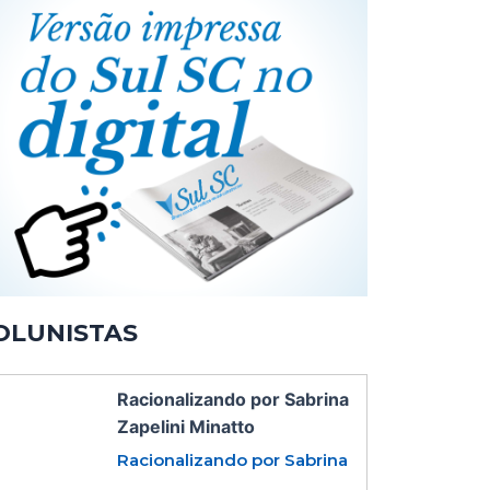
OLUNISTAS
Racionalizando por Sabrina
Zapelini Minatto
Racionalizando por Sabrina
...