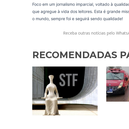
Foco em um jornalismo imparcial, voltado à qualida
que agregue à vida dos leitores. Esta é grande mi
o mundo, sempre foi e seguirá sendo qualidade!
Receba outras notícias pelo What
RECOMENDADAS PA