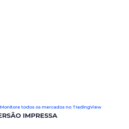
Monitore todos os mercados no TradingView
ERSÃO IMPRESSA