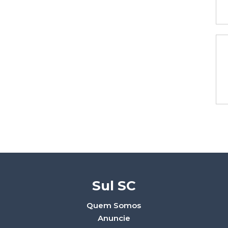
Sul SC
Quem Somos
Anuncie