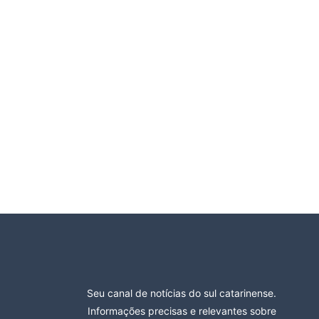
Seu canal de notícias do sul catarinense.
Informações precisas e relevantes sobre