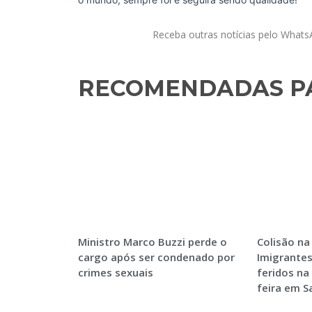
Receba outras notícias pelo What
RECOMENDADAS PA
Ministro Marco Buzzi perde o
Colisão na
cargo após ser condenado por
Imigrantes
crimes sexuais
feridos na
feira em 