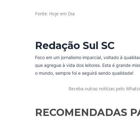
Fonte: Hoje em Dia
Redação Sul SC
Foco em um jornalismo imparcial, voltado à qualida
que agregue à vida dos leitores. Esta é grande mi
o mundo, sempre foi e seguirá sendo qualidade!
Receba outras notícias pelo What
RECOMENDADAS PA