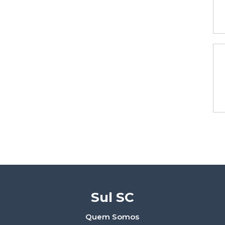
Sul SC
Quem Somos