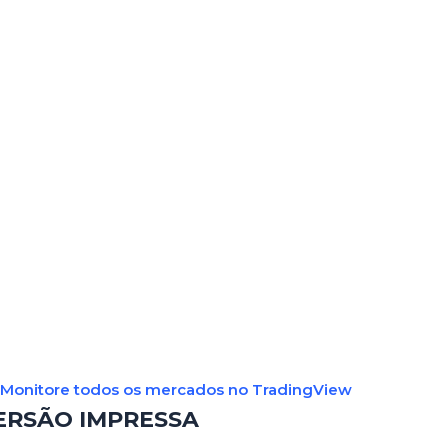
Monitore todos os mercados no TradingView
ERSÃO IMPRESSA