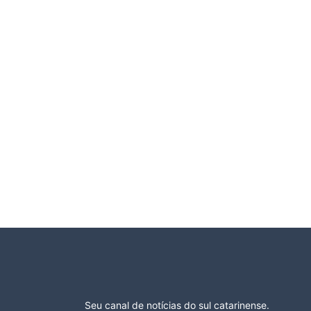
Seu canal de notícias do sul catarinense.