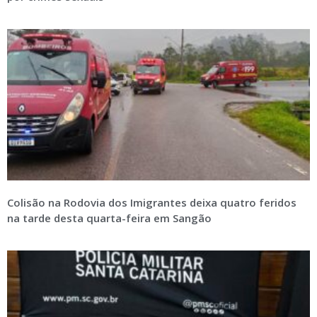
Colisão na Rodovia dos Imigrantes deixa quatro feridos
na tarde desta quarta-feira em Sangão