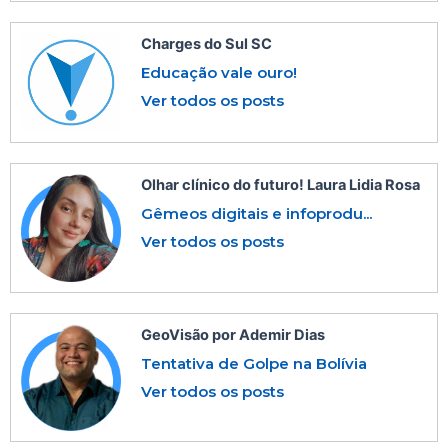
Charges do Sul SC
Educação vale ouro!
Ver todos os posts
Olhar clínico do futuro! Laura Lidia Rosa
Gêmeos digitais e infoprodu...
Ver todos os posts
GeoVisão por Ademir Dias
Tentativa de Golpe na Bolívia
Ver todos os posts