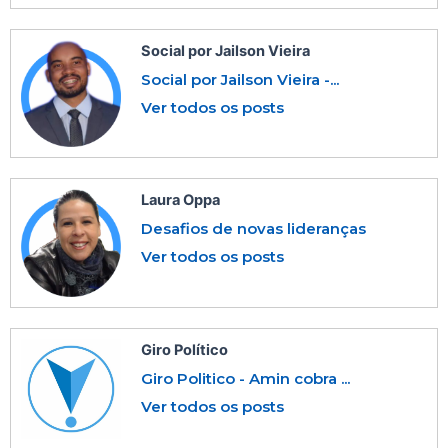
Social por Jailson Vieira
Social por Jailson Vieira -...
Ver todos os posts
Laura Oppa
Desafios de novas lideranças
Ver todos os posts
Giro Político
Giro Politico - Amin cobra ...
Ver todos os posts