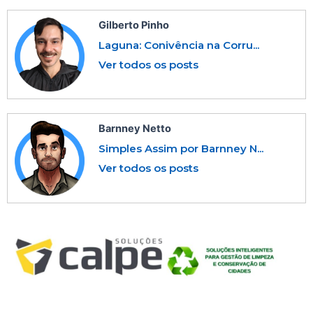
Gilberto Pinho
Laguna: Conivência na Corru...
Ver todos os posts
Barnney Netto
Simples Assim por Barnney N...
Ver todos os posts