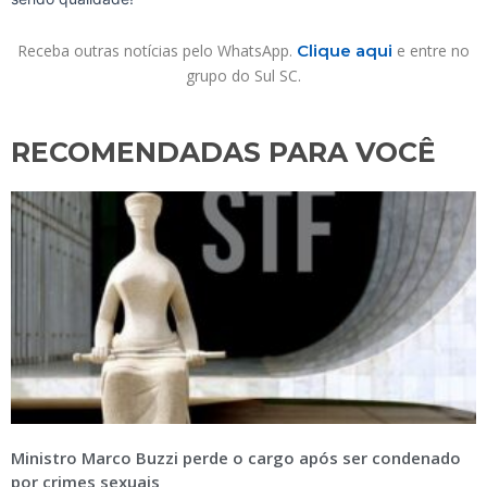
Receba outras notícias pelo WhatsApp.
Clique aqui
e entre no
grupo do Sul SC.
RECOMENDADAS PARA VOCÊ​
Ministro Marco Buzzi perde o cargo após ser condenado
por crimes sexuais