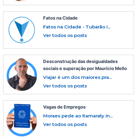
Fatos na Cidade
Fatos na Cidade - Tubarão i...
Ver todos os posts
Desconstrução das desigualdades
sociais e superação por Maurício Mello
Viajar é um dos maiores pra...
Ver todos os posts
Vagas de Empregos
Moraes pede ao Itamaraty in...
Ver todos os posts