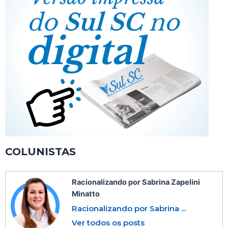
COLUNISTAS
Racionalizando por Sabrina Zapelini
Minatto
Racionalizando por Sabrina ...
Ver todos os posts