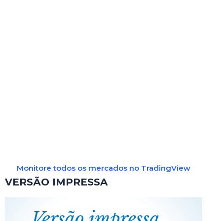
Monitore todos os mercados no TradingView
VERSÃO IMPRESSA