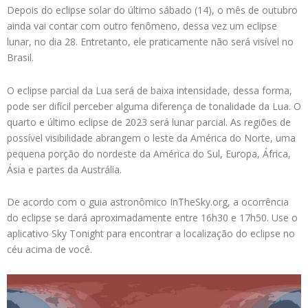
Depois do eclipse solar do último sábado (14), o mês de outubro
ainda vai contar com outro fenômeno, dessa vez um eclipse
lunar, no dia 28. Entretanto, ele praticamente não será visível no
Brasil.
O eclipse parcial da Lua será de baixa intensidade, dessa forma,
pode ser difícil perceber alguma diferença de tonalidade da Lua. O
quarto e último eclipse de 2023 será lunar parcial. As regiões de
possível visibilidade abrangem o leste da América do Norte, uma
pequena porção do nordeste da América do Sul, Europa, África,
Ásia e partes da Austrália.
De acordo com o guia astronômico InTheSky.org, a ocorrência
do eclipse se dará aproximadamente entre 16h30 e 17h50. Use o
aplicativo Sky Tonight para encontrar a localização do eclipse no
céu acima de você.