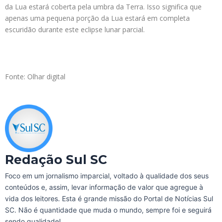
da Lua estará coberta pela umbra da Terra. Isso significa que
apenas uma pequena porção da Lua estará em completa
escuridão durante este eclipse lunar parcial.
Fonte: Olhar digital
Redação Sul SC
Foco em um jornalismo imparcial, voltado à qualidade dos seus
conteúdos e, assim, levar informação de valor que agregue à
vida dos leitores. Esta é grande missão do Portal de Notícias Sul
SC. Não é quantidade que muda o mundo, sempre foi e seguirá
sendo qualidade!