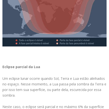
Eclipse parcial da Lua
Um eclipse lunar ocorre quando Sol, Terra e Lua estão alinhados
no espaço. Nesse momento, a Lua passa pela sombra da Terra e
por isso tem sua superfície, ou parte dela, escurecida por essa
sombra.
Neste caso, o eclipse será parcial e no máximo 6% da superfície