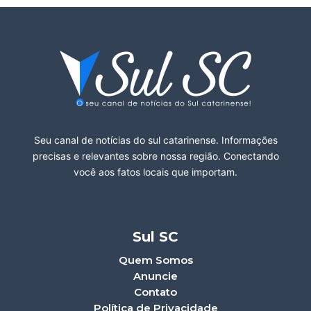
Seu canal de notícias do sul catarinense. Informações
precisas e relevantes sobre nossa região. Conectando
você aos fatos locais que importam.
Sul SC
Quem Somos
Anuncie
Contato
Política de Privacidade