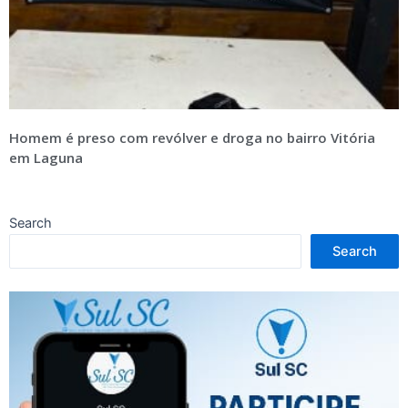
Homem é preso com revólver e droga no bairro Vitória
em Laguna
Search
Search