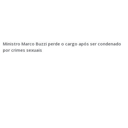
Ministro Marco Buzzi perde o cargo após ser condenado
por crimes sexuais