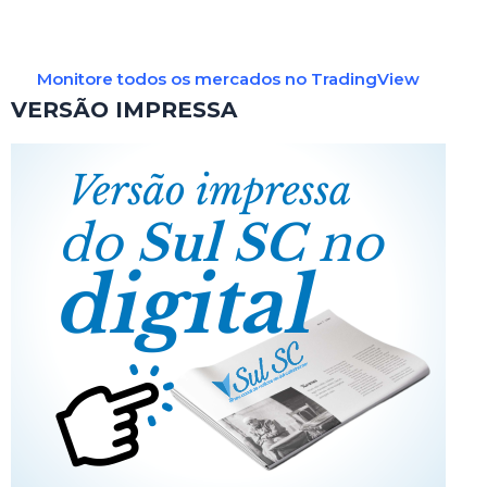
Monitore todos os mercados no TradingView
VERSÃO IMPRESSA