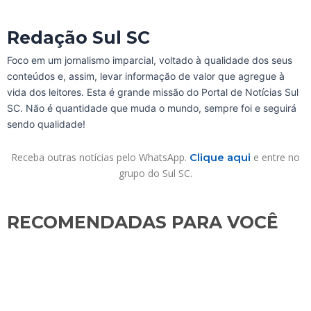
Redação Sul SC
Foco em um jornalismo imparcial, voltado à qualidade dos seus
conteúdos e, assim, levar informação de valor que agregue à
vida dos leitores. Esta é grande missão do Portal de Notícias Sul
SC. Não é quantidade que muda o mundo, sempre foi e seguirá
sendo qualidade!
Receba outras notícias pelo WhatsApp.
Clique aqui
e entre no
grupo do Sul SC.
RECOMENDADAS PARA VOCÊ​