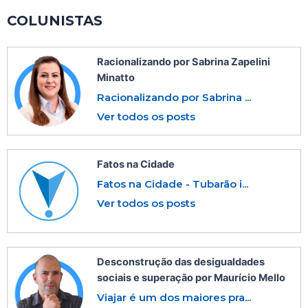
COLUNISTAS
Racionalizando por Sabrina Zapelini
Minatto
Racionalizando por Sabrina ...
Ver todos os posts
Fatos na Cidade
Fatos na Cidade - Tubarão i...
Ver todos os posts
Desconstrução das desigualdades
sociais e superação por Maurício Mello
Viajar é um dos maiores pra...