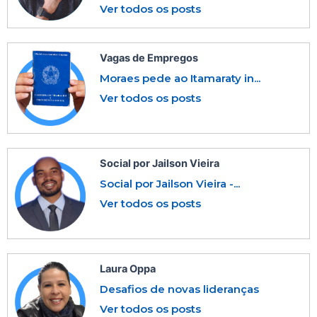
Ver todos os posts
Vagas de Empregos
Moraes pede ao Itamaraty in...
Ver todos os posts
Social por Jailson Vieira
Social por Jailson Vieira -...
Ver todos os posts
Laura Oppa
Desafios de novas lideranças
Ver todos os posts