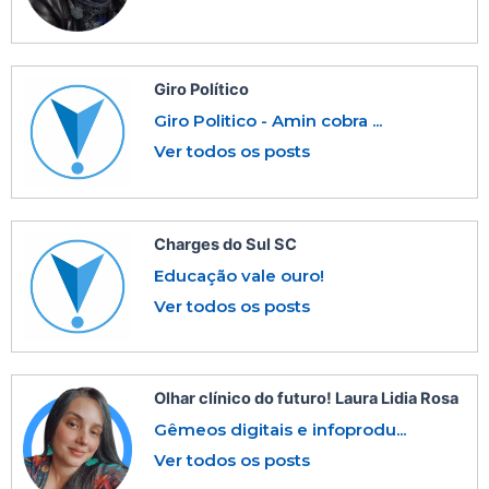
Giro Político
Giro Politico - Amin cobra ...
Ver todos os posts
Charges do Sul SC
Educação vale ouro!
Ver todos os posts
Olhar clínico do futuro! Laura Lidia Rosa
Gêmeos digitais e infoprodu...
Ver todos os posts