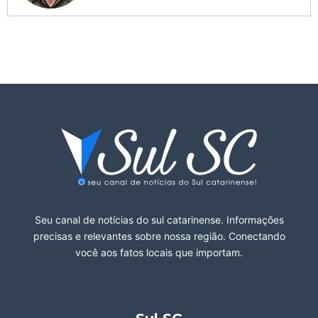
Seu canal de notícias do sul catarinense. Informações
precisas e relevantes sobre nossa região. Conectando
você aos fatos locais que importam.