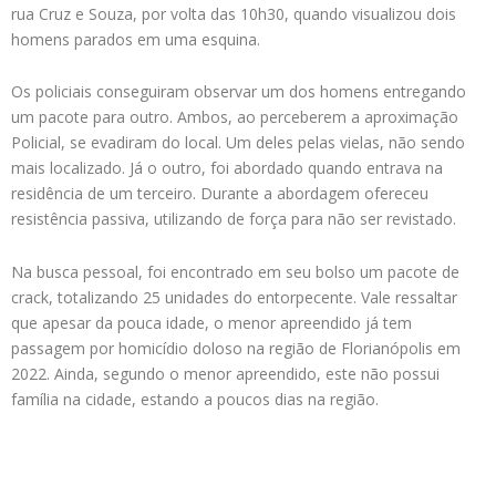
rua Cruz e Souza, por volta das 10h30, quando visualizou dois
homens parados em uma esquina.
Os policiais conseguiram observar um dos homens entregando
um pacote para outro. Ambos, ao perceberem a aproximação
Policial, se evadiram do local. Um deles pelas vielas, não sendo
mais localizado. Já o outro, foi abordado quando entrava na
residência de um terceiro. Durante a abordagem ofereceu
resistência passiva, utilizando de força para não ser revistado.
Na busca pessoal, foi encontrado em seu bolso um pacote de
crack, totalizando 25 unidades do entorpecente. Vale ressaltar
que apesar da pouca idade, o menor apreendido já tem
passagem por homicídio doloso na região de Florianópolis em
2022. Ainda, segundo o menor apreendido, este não possui
família na cidade, estando a poucos dias na região.