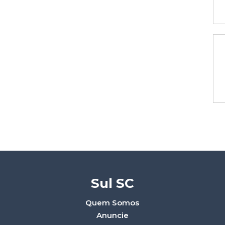
Sul SC
Quem Somos
Anuncie