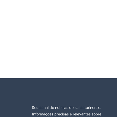
Seu canal de notícias do sul catarinense.
Informações precisas e relevantes sobre