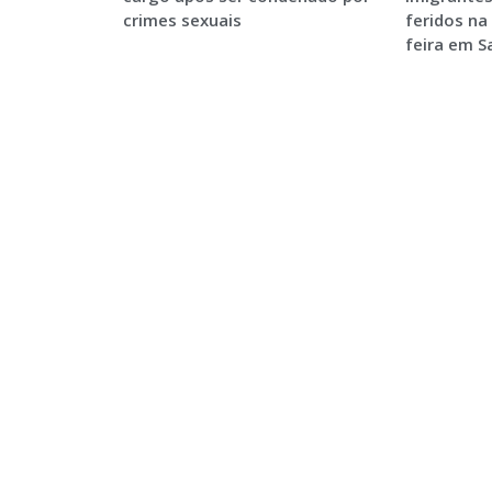
crimes sexuais
feridos na
feira em 