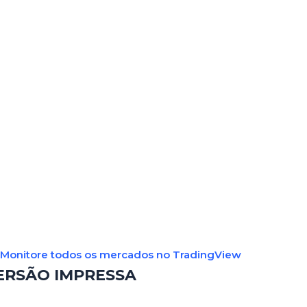
Monitore todos os mercados no TradingView
ERSÃO IMPRESSA