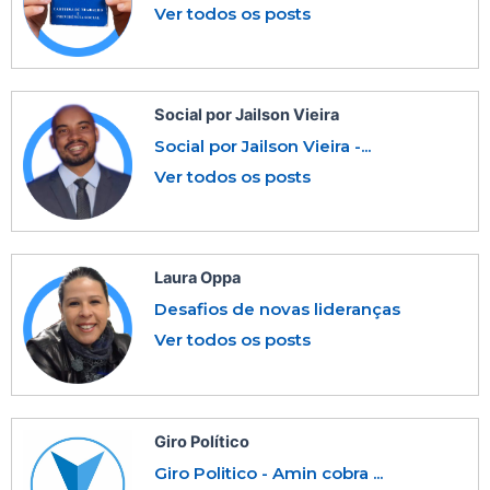
Ver todos os posts
Social por Jailson Vieira
Social por Jailson Vieira -...
Ver todos os posts
Laura Oppa
Desafios de novas lideranças
Ver todos os posts
Giro Político
Giro Politico - Amin cobra ...