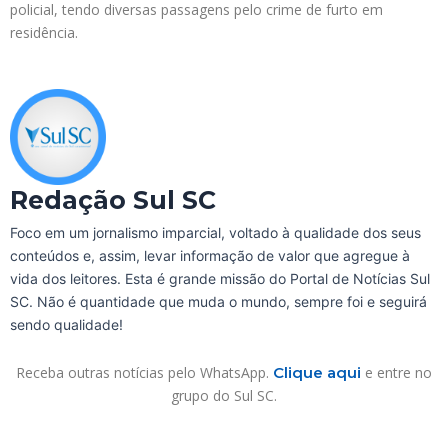
policial, tendo diversas passagens pelo crime de furto em
residência.
Redação Sul SC
Foco em um jornalismo imparcial, voltado à qualidade dos seus
conteúdos e, assim, levar informação de valor que agregue à
vida dos leitores. Esta é grande missão do Portal de Notícias Sul
SC. Não é quantidade que muda o mundo, sempre foi e seguirá
sendo qualidade!
Receba outras notícias pelo WhatsApp.
Clique aqui
e entre no
grupo do Sul SC.