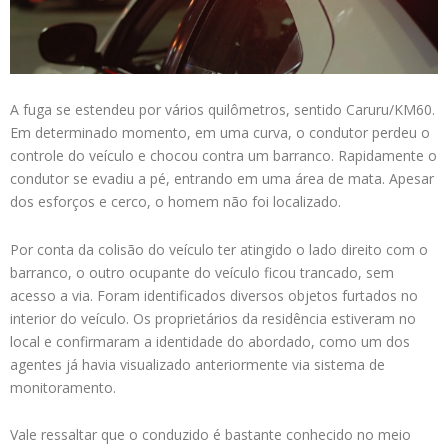
A fuga se estendeu por vários quilômetros, sentido Caruru/KM60.
Em determinado momento, em uma curva, o condutor perdeu o
controle do veículo e chocou contra um barranco. Rapidamente o
condutor se evadiu a pé, entrando em uma área de mata. Apesar
dos esforços e cerco, o homem não foi localizado.
Por conta da colisão do veículo ter atingido o lado direito com o
barranco, o outro ocupante do veículo ficou trancado, sem
acesso a via. Foram identificados diversos objetos furtados no
interior do veículo. Os proprietários da residência estiveram no
local e confirmaram a identidade do abordado, como um dos
agentes já havia visualizado anteriormente via sistema de
monitoramento.
Vale ressaltar que o conduzido é bastante conhecido no meio