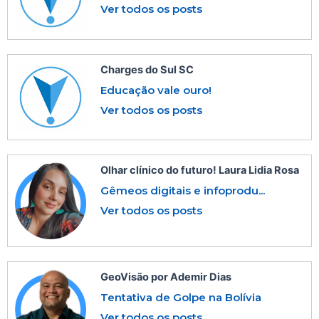
Ver todos os posts
Charges do Sul SC
Educação vale ouro!
Ver todos os posts
Olhar clínico do futuro! Laura Lidia Rosa
Gêmeos digitais e infoprodu...
Ver todos os posts
GeoVisão por Ademir Dias
Tentativa de Golpe na Bolívia
Ver todos os posts