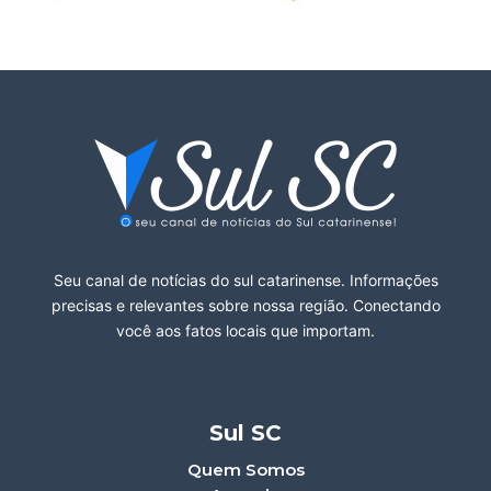
Seu canal de notícias do sul catarinense. Informações
precisas e relevantes sobre nossa região. Conectando
você aos fatos locais que importam.
Sul SC
Quem Somos