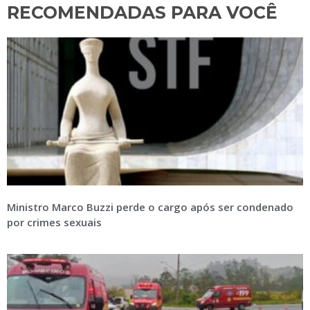
RECOMENDADAS PARA VOCÊ​
Ministro Marco Buzzi perde o cargo após ser condenado
por crimes sexuais