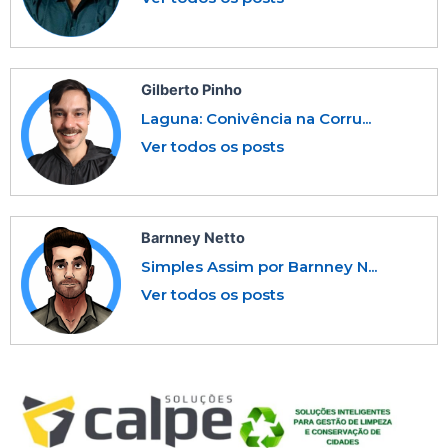
Gilberto Pinho
Laguna: Conivência na Corru...
Ver todos os posts
Barnney Netto
Simples Assim por Barnney N...
Ver todos os posts