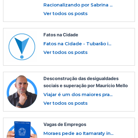
Racionalizando por Sabrina ...
Ver todos os posts
Fatos na Cidade
Fatos na Cidade - Tubarão i...
Ver todos os posts
Desconstrução das desigualdades
sociais e superação por Maurício Mello
Viajar é um dos maiores pra...
Ver todos os posts
Vagas de Empregos
Moraes pede ao Itamaraty in...