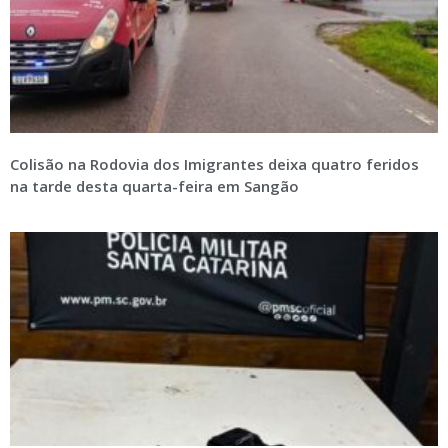
Colisão na Rodovia dos Imigrantes deixa quatro feridos
na tarde desta quarta-feira em Sangão