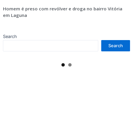
Homem é preso com revólver e droga no bairro Vitória
em Laguna
Search
Search