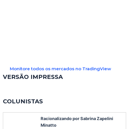
Monitore todos os mercados no TradingView
VERSÃO IMPRESSA
COLUNISTAS
Racionalizando por Sabrina Zapelini
Minatto