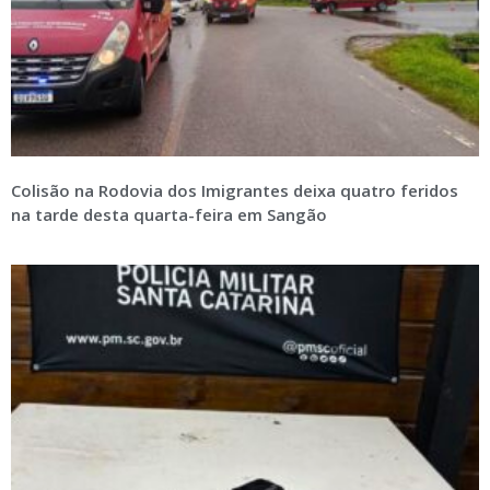
Colisão na Rodovia dos Imigrantes deixa quatro feridos
na tarde desta quarta-feira em Sangão