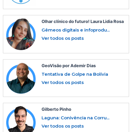
Olhar clínico do futuro! Laura Lidia Rosa
Gêmeos digitais e infoprodu...
Ver todos os posts
GeoVisão por Ademir Dias
Tentativa de Golpe na Bolívia
Ver todos os posts
Gilberto Pinho
Laguna: Conivência na Corru...
Ver todos os posts