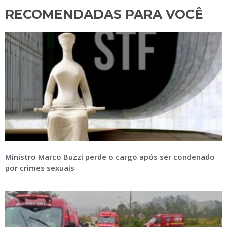
RECOMENDADAS PARA VOCÊ​
Ministro Marco Buzzi perde o cargo após ser condenado
por crimes sexuais