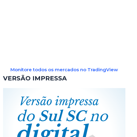
Monitore todos os mercados no TradingView
VERSÃO IMPRESSA