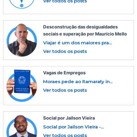
Ver todos os posts
Desconstrução das desigualdades
sociais e superação por Maurício Mello
Viajar é um dos maiores pra...
Ver todos os posts
Vagas de Empregos
Moraes pede ao Itamaraty in...
Ver todos os posts
Social por Jailson Vieira
Social por Jailson Vieira -...
Ver todos os posts