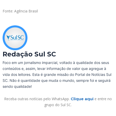
Fonte: Agência Brasil
Redação Sul SC
Foco em um jornalismo imparcial, voltado à qualidade dos seus
conteúdos e, assim, levar informação de valor que agregue à
vida dos leitores. Esta é grande missão do Portal de Notícias Sul
SC. Não é quantidade que muda o mundo, sempre foi e seguirá
sendo qualidade!
Receba outras notícias pelo WhatsApp.
Clique aqui
e entre no
grupo do Sul SC.