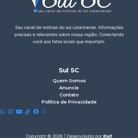
Seu canal de notícias do sul catarinense. Informações
precisas e relevantes sobre nossa região. Conectando
você aos fatos locais que importam.
Sul SC
Quem Somos
Anuncie
Contato
Política de Privacidade
Bait
Copyright © 2026 | Desenvolvido por