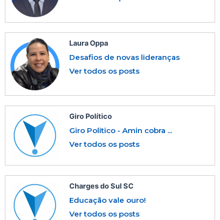
Laura Oppa
Desafios de novas lideranças
Ver todos os posts
Giro Político
Giro Politico - Amin cobra ...
Ver todos os posts
Charges do Sul SC
Educação vale ouro!
Ver todos os posts