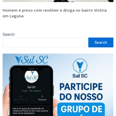
Homem é preso com revólver e droga no bairro Vitória
em Laguna
Search
Search