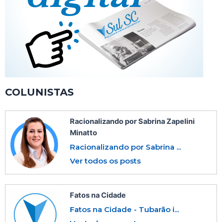
COLUNISTAS
Racionalizando por Sabrina Zapelini
Minatto
Racionalizando por Sabrina ...
Ver todos os posts
Fatos na Cidade
Fatos na Cidade - Tubarão i...