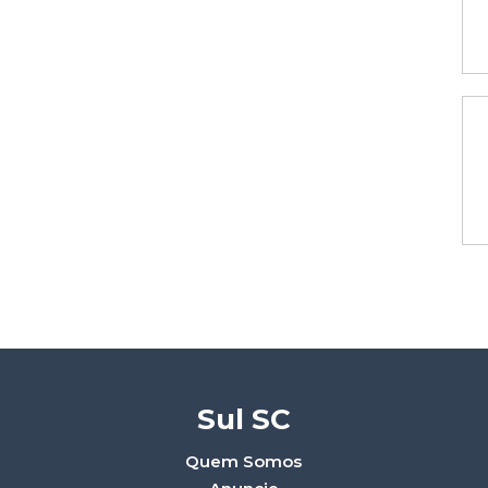
Sul SC
Quem Somos