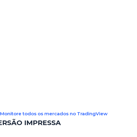
Monitore todos os mercados no TradingView
ERSÃO IMPRESSA