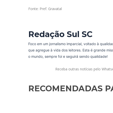
Fonte: Pref. Gravatal
Redação Sul SC
Foco em um jornalismo imparcial, voltado à qualida
que agregue à vida dos leitores. Esta é grande mi
o mundo, sempre foi e seguirá sendo qualidade!
Receba outras notícias pelo What
RECOMENDADAS PA