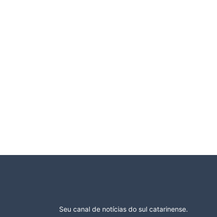
Seu canal de notícias do sul catarinense.