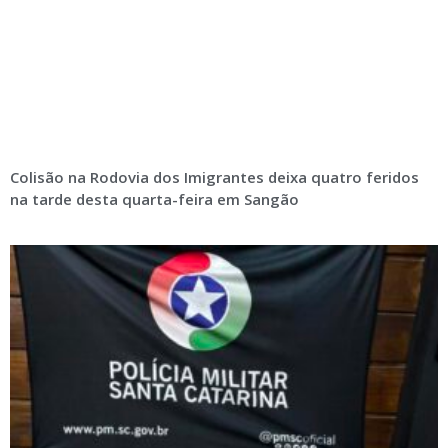
Colisão na Rodovia dos Imigrantes deixa quatro feridos
na tarde desta quarta-feira em Sangão