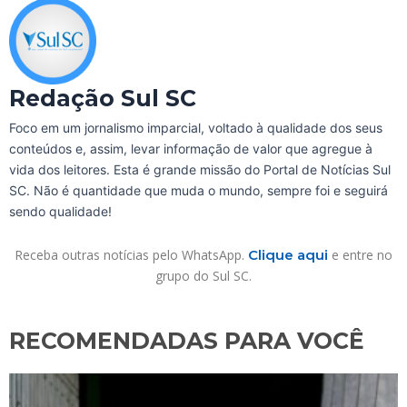
Redação Sul SC
Foco em um jornalismo imparcial, voltado à qualidade dos seus
conteúdos e, assim, levar informação de valor que agregue à
vida dos leitores. Esta é grande missão do Portal de Notícias Sul
SC. Não é quantidade que muda o mundo, sempre foi e seguirá
sendo qualidade!
Receba outras notícias pelo WhatsApp.
Clique aqui
e entre no
grupo do Sul SC.
RECOMENDADAS PARA VOCÊ​