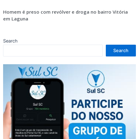
Homem é preso com revólver e droga no bairro Vitória
em Laguna
Search
Search