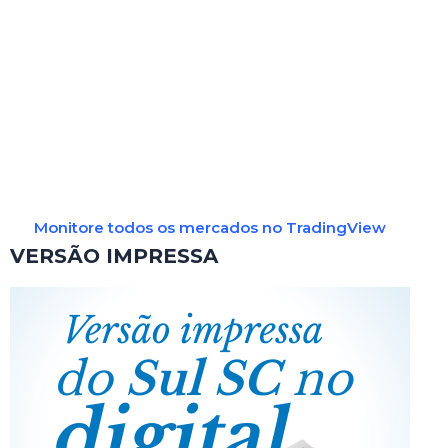
Monitore todos os mercados no TradingView
VERSÃO IMPRESSA