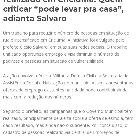
criticar “pode levar pra casa”,
adianta Salvaro
Um trabalho para reduzir o número de pessoas em situação de
rua é intensificado em Criciúma. A iniciativa foi divulgada pelo
prefeito Clésio Salvaro, em suas suas redes sociais. O trabalho
unificado oportuniza emprego e visa diminuir o número de
pedintes e pessoas em situação de vulnerabilidade.
A ação envolve a Polícia Militar, a Defesa Civil e a Secretaria de
Assistência Social e Habitação do município. Assim, apresentar as
ofertas de emprego existentes na cidade pode contribuir ainda
mais com a redução dos números.
Segundo o prefeito, as campanhas que o Governo Municipal têm
realizado, principalmente de alerta sobre a oferta de esmola, têm
dado resultado, mas ainda não o suficiente. Por conta disso, o
cadastro de pessoas realizado via Central de Empregos de