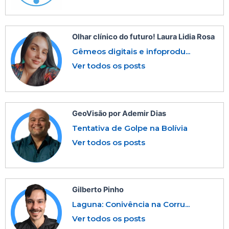
Olhar clínico do futuro! Laura Lidia Rosa
Gêmeos digitais e infoprodu...
Ver todos os posts
GeoVisão por Ademir Dias
Tentativa de Golpe na Bolívia
Ver todos os posts
Gilberto Pinho
Laguna: Conivência na Corru...
Ver todos os posts