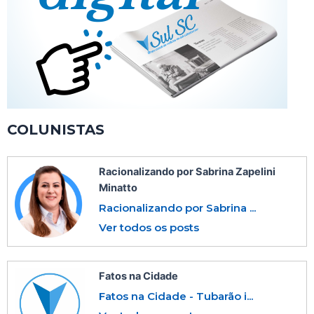
COLUNISTAS
Racionalizando por Sabrina Zapelini
Minatto
Racionalizando por Sabrina ...
Ver todos os posts
Fatos na Cidade
Fatos na Cidade - Tubarão i...