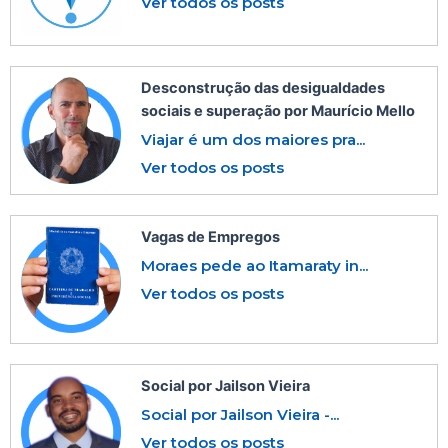
Ver todos os posts
Desconstrução das desigualdades
sociais e superação por Maurício Mello
Viajar é um dos maiores pra...
Ver todos os posts
Vagas de Empregos
Moraes pede ao Itamaraty in...
Ver todos os posts
Social por Jailson Vieira
Social por Jailson Vieira -...
Ver todos os posts