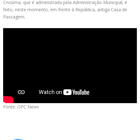
Criciúma, que é administrada pela Administração Municipal, é
feito, neste momento, em frente à República, antiga Casa de
Passagem.
Fonte: OPC News