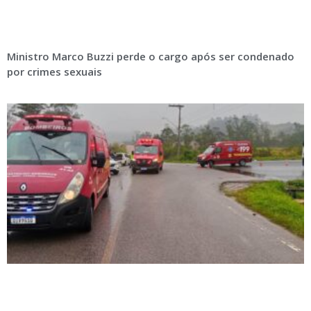
Ministro Marco Buzzi perde o cargo após ser condenado
por crimes sexuais