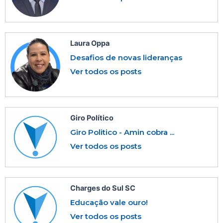
Laura Oppa
Desafios de novas lideranças
Ver todos os posts
Giro Político
Giro Politico - Amin cobra ...
Ver todos os posts
Charges do Sul SC
Educação vale ouro!
Ver todos os posts