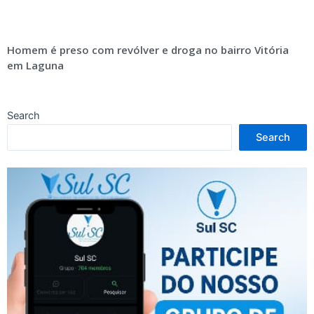
Homem é preso com revólver e droga no bairro Vitória
em Laguna
Search
Search