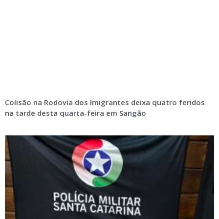
Colisão na Rodovia dos Imigrantes deixa quatro feridos
na tarde desta quarta-feira em Sangão