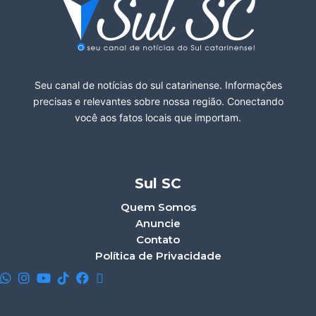
Seu canal de notícias do sul catarinense. Informações
precisas e relevantes sobre nossa região. Conectando
você aos fatos locais que importam.
Sul SC
Quem Somos
Anuncie
Contato
Política de Privacidade