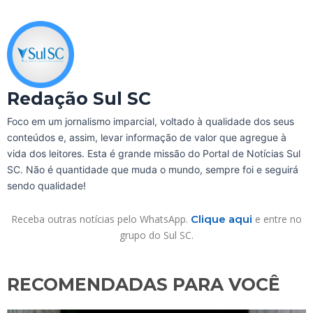
Redação Sul SC
Foco em um jornalismo imparcial, voltado à qualidade dos seus
conteúdos e, assim, levar informação de valor que agregue à
vida dos leitores. Esta é grande missão do Portal de Notícias Sul
SC. Não é quantidade que muda o mundo, sempre foi e seguirá
sendo qualidade!
Receba outras notícias pelo WhatsApp.
Clique aqui
e entre no
grupo do Sul SC.
RECOMENDADAS PARA VOCÊ​