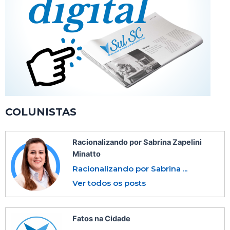
COLUNISTAS
Racionalizando por Sabrina Zapelini
Minatto
Racionalizando por Sabrina ...
Ver todos os posts
Fatos na Cidade