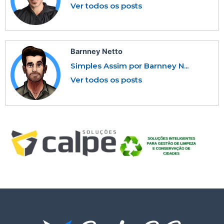
Ver todos os posts
Barnney Netto
Simples Assim por Barnney N...
Ver todos os posts