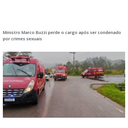
Ministro Marco Buzzi perde o cargo após ser condenado
por crimes sexuais