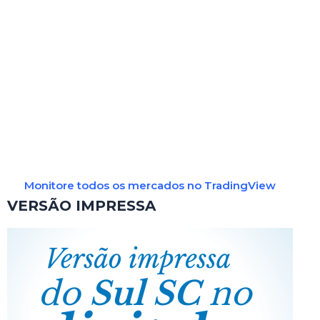
Monitore todos os mercados no TradingView
VERSÃO IMPRESSA