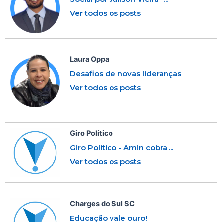
Ver todos os posts
Laura Oppa
Desafios de novas lideranças
Ver todos os posts
Giro Político
Giro Politico - Amin cobra ...
Ver todos os posts
Charges do Sul SC
Educação vale ouro!