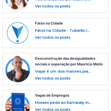
Ver todos os posts
Fatos na Cidade
Fatos na Cidade - Tubarão i...
Ver todos os posts
Desconstrução das desigualdades
sociais e superação por Maurício Mello
Viajar é um dos maiores pra...
Ver todos os posts
Vagas de Empregos
Moraes pede ao Itamaraty in...
Ver todos os posts