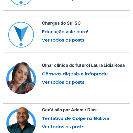
Charges do Sul SC
Educação vale ouro!
Ver todos os posts
Olhar clínico do futuro! Laura Lidia Rosa
Gêmeos digitais e infoprodu...
Ver todos os posts
GeoVisão por Ademir Dias
Tentativa de Golpe na Bolívia
Ver todos os posts