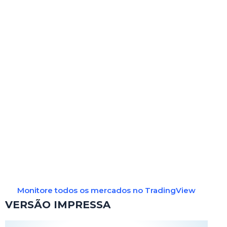
Monitore todos os mercados no TradingView
VERSÃO IMPRESSA