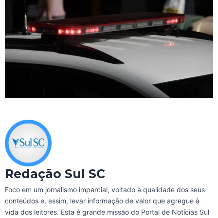
Redação Sul SC
Foco em um jornalismo imparcial, voltado à qualidade dos seus
conteúdos e, assim, levar informação de valor que agregue à
vida dos leitores. Esta é grande missão do Portal de Notícias Sul