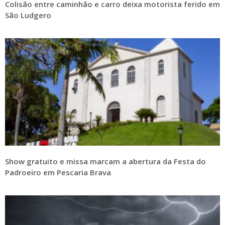
Colisão entre caminhão e carro deixa motorista ferido em
São Ludgero
Show gratuito e missa marcam a abertura da Festa do
Padroeiro em Pescaria Brava