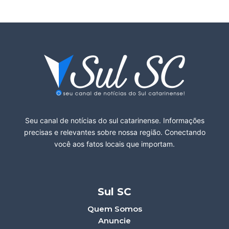
Seu canal de notícias do sul catarinense. Informações
precisas e relevantes sobre nossa região. Conectando
você aos fatos locais que importam.
Sul SC
Quem Somos
Anuncie