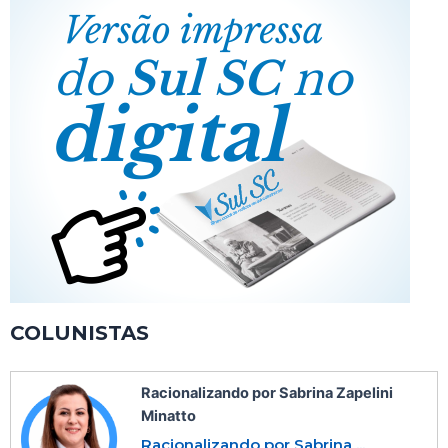
COLUNISTAS
Racionalizando por Sabrina Zapelini
Minatto
Racionalizando por Sabrina ...