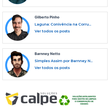
Gilberto Pinho
Laguna: Conivência na Corru...
Ver todos os posts
Barnney Netto
Simples Assim por Barnney N...
Ver todos os posts