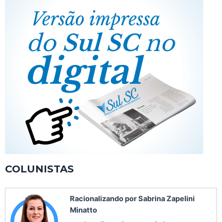
COLUNISTAS
Racionalizando por Sabrina Zapelini
Minatto