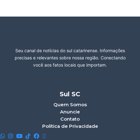
Seu canal de notícias do sul catarinense. Informações
precisas e relevantes sobre nossa região. Conectando
você aos fatos locais que importam.
Sul SC
Quem Somos
Anuncie
Contato
Política de Privacidade