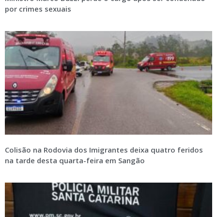
por crimes sexuais
Colisão na Rodovia dos Imigrantes deixa quatro feridos
na tarde desta quarta-feira em Sangão