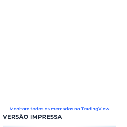
Monitore todos os mercados no TradingView
VERSÃO IMPRESSA