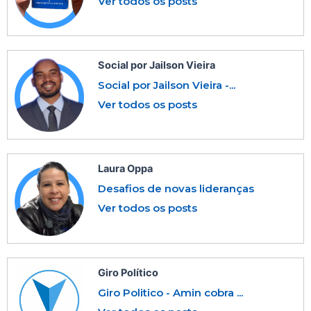
Ver todos os posts
Social por Jailson Vieira
Social por Jailson Vieira -...
Ver todos os posts
Laura Oppa
Desafios de novas lideranças
Ver todos os posts
Giro Político
Giro Politico - Amin cobra ...