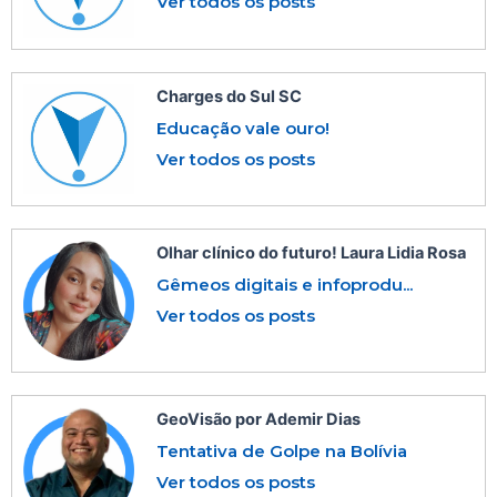
Ver todos os posts
Charges do Sul SC
Educação vale ouro!
Ver todos os posts
Olhar clínico do futuro! Laura Lidia Rosa
Gêmeos digitais e infoprodu...
Ver todos os posts
GeoVisão por Ademir Dias
Tentativa de Golpe na Bolívia
Ver todos os posts