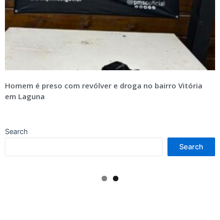
Homem é preso com revólver e droga no bairro Vitória
em Laguna
Search
Search