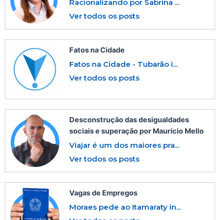
Racionalizando por Sabrina ...
Ver todos os posts
Fatos na Cidade
Fatos na Cidade - Tubarão i...
Ver todos os posts
Desconstrução das desigualdades
sociais e superação por Maurício Mello
Viajar é um dos maiores pra...
Ver todos os posts
Vagas de Empregos
Moraes pede ao Itamaraty in...