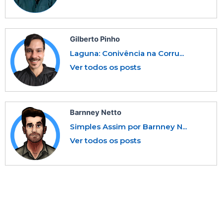
Gilberto Pinho
Laguna: Conivência na Corru...
Ver todos os posts
Barnney Netto
Simples Assim por Barnney N...
Ver todos os posts