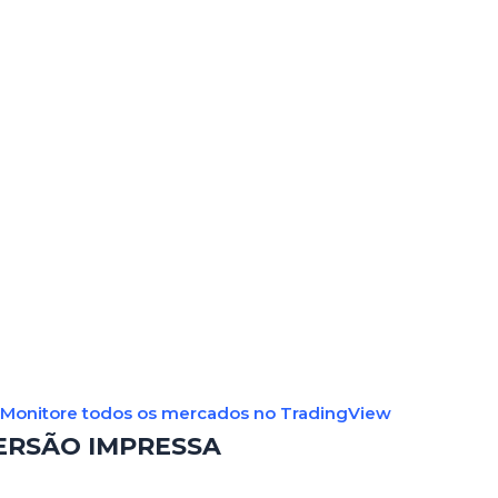
Monitore todos os mercados no TradingView
ERSÃO IMPRESSA