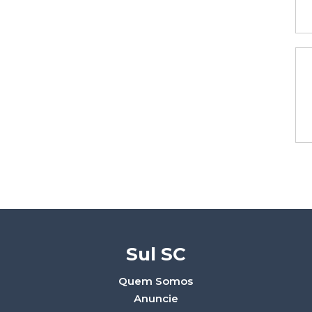
Sul SC
Quem Somos
Anuncie