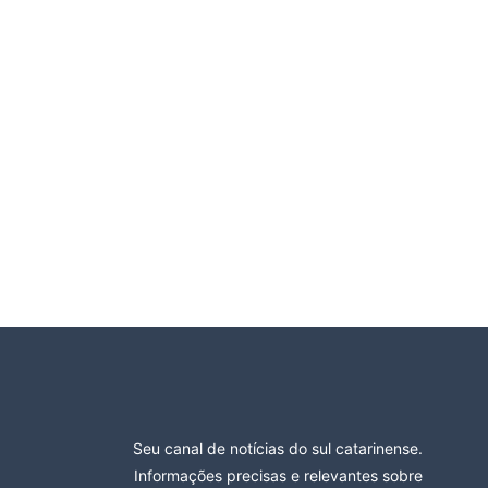
Seu canal de notícias do sul catarinense.
Informações precisas e relevantes sobre