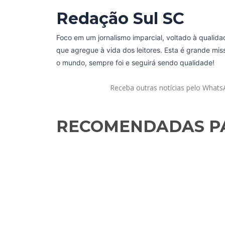
Redação Sul SC
Foco em um jornalismo imparcial, voltado à qualida
que agregue à vida dos leitores. Esta é grande mi
o mundo, sempre foi e seguirá sendo qualidade!
Receba outras notícias pelo What
RECOMENDADAS PA