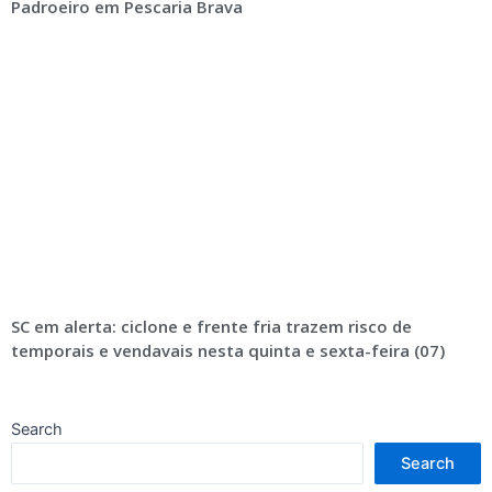
Padroeiro em Pescaria Brava
SC em alerta: ciclone e frente fria trazem risco de
temporais e vendavais nesta quinta e sexta-feira (07)
Search
Search