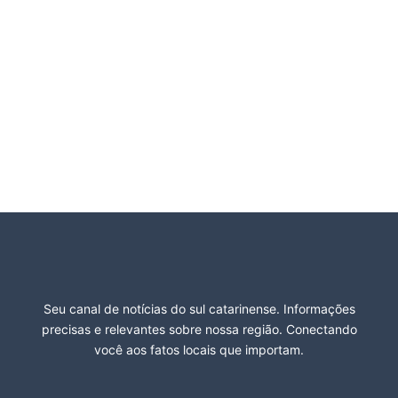
Seu canal de notícias do sul catarinense. Informações
precisas e relevantes sobre nossa região. Conectando
você aos fatos locais que importam.