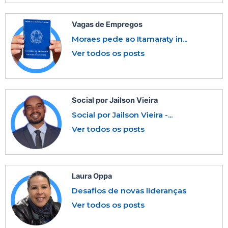
Vagas de Empregos
Moraes pede ao Itamaraty in...
Ver todos os posts
Social por Jailson Vieira
Social por Jailson Vieira -...
Ver todos os posts
Laura Oppa
Desafios de novas lideranças
Ver todos os posts