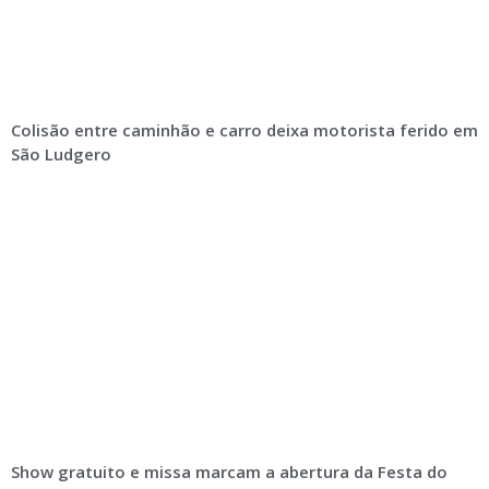
Colisão entre caminhão e carro deixa motorista ferido em
São Ludgero
Show gratuito e missa marcam a abertura da Festa do