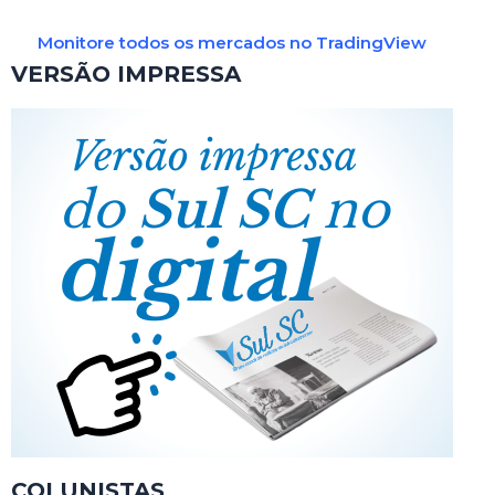
Monitore todos os mercados no TradingView
VERSÃO IMPRESSA
COLUNISTAS