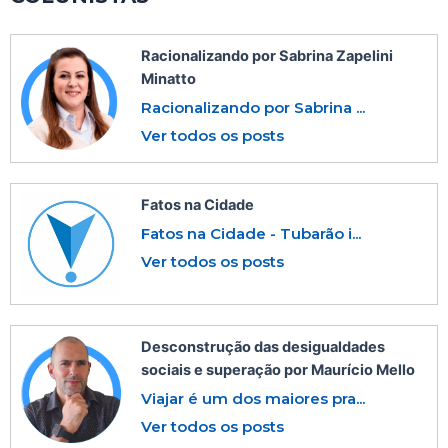
Racionalizando por Sabrina Zapelini
Minatto
Racionalizando por Sabrina ...
Ver todos os posts
Fatos na Cidade
Fatos na Cidade - Tubarão i...
Ver todos os posts
Desconstrução das desigualdades
sociais e superação por Maurício Mello
Viajar é um dos maiores pra...
Ver todos os posts