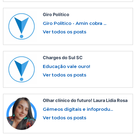
Giro Político
Giro Politico - Amin cobra ...
Ver todos os posts
Charges do Sul SC
Educação vale ouro!
Ver todos os posts
Olhar clínico do futuro! Laura Lidia Rosa
Gêmeos digitais e infoprodu...
Ver todos os posts