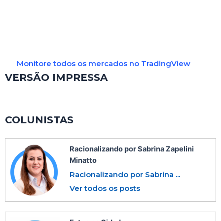
Monitore todos os mercados no TradingView
VERSÃO IMPRESSA
COLUNISTAS
Racionalizando por Sabrina Zapelini
Minatto
Racionalizando por Sabrina ...
Ver todos os posts