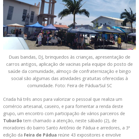
Duas bandas, DJ, brinquedos às crianças, apresentação de
carros antigos, aplicação de vacinas pela equipe do posto de
saúde da comunidade, almoço de confraternização e bingo
social são algumas das atividades gratuitas oferecidas à
comunidade. Foto: Feira de Pádua/Sul SC
Criada há três anos para valorizar o pessoal que realiza um
comércio artesanal, caseiro, e para fomentar a renda deste
grupo, um encontro com participação de vários parceiros de
Tubarão
tem chamado a atenção, neste sábado (2), de
moradores do bairro Santo Antônio de Pádua e arredores, a 3ª
edição da
Feira de Pádua
reúne 43 expositores e envolve