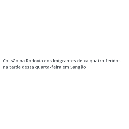
Colisão na Rodovia dos Imigrantes deixa quatro feridos
na tarde desta quarta-feira em Sangão