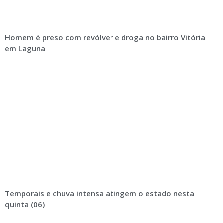
Homem é preso com revólver e droga no bairro Vitória
em Laguna
Temporais e chuva intensa atingem o estado nesta
quinta (06)