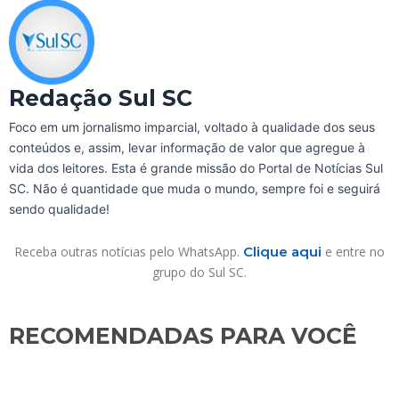
Redação Sul SC
Foco em um jornalismo imparcial, voltado à qualidade dos seus
conteúdos e, assim, levar informação de valor que agregue à
vida dos leitores. Esta é grande missão do Portal de Notícias Sul
SC. Não é quantidade que muda o mundo, sempre foi e seguirá
sendo qualidade!
Receba outras notícias pelo WhatsApp.
Clique aqui
e entre no
grupo do Sul SC.
RECOMENDADAS PARA VOCÊ​