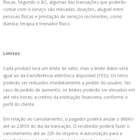
físicas. Segundo o BC, algumas das transações que poderão
contar com o serviço são mesadas, doações, aluguel entre
pessoas físicas e prestação de serviços recorrentes, como
diarista, terapia e treinador físico.
Limites
Cada produto terá um limite de valor, mas o limite diário será
igual ao da transferência eletrônica disponível (TED). Os tetos
poderão ser reduzidos imediatamente a pedido do usuário. No
caso de pedido de aumento, os limites poderão ser elevados em
até oito horas, a critério da instituição financeira, conforme o
perfil do cliente.
Em relação ao cancelamento, o pagador poderá anular o débito
até as 23h59 do dia da transação. O recebedor poderá fazer o
cancelamento até as 22h da véspera. A autorização para a