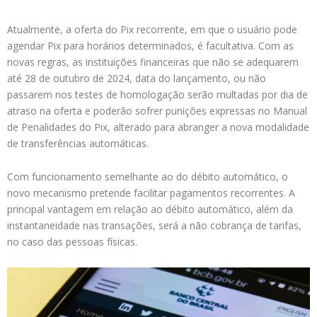
Atualmente, a oferta do Pix recorrente, em que o usuário pode
agendar Pix para horários determinados, é facultativa. Com as
novas regras, as instituições financeiras que não se adequarem
até 28 de outubro de 2024, data do lançamento, ou não
passarem nos testes de homologação serão multadas por dia de
atraso na oferta e poderão sofrer punições expressas no Manual
de Penalidades do Pix, alterado para abranger a nova modalidade
de transferências automáticas.
Com funcionamento semelhante ao do débito automático, o
novo mecanismo pretende facilitar pagamentos recorrentes. A
principal vantagem em relação ao débito automático, além da
instantaneidade nas transações, será a não cobrança de tarifas,
no caso das pessoas físicas.