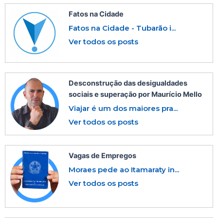
Fatos na Cidade
Fatos na Cidade - Tubarão i...
Ver todos os posts
Desconstrução das desigualdades
sociais e superação por Maurício Mello
Viajar é um dos maiores pra...
Ver todos os posts
Vagas de Empregos
Moraes pede ao Itamaraty in...
Ver todos os posts