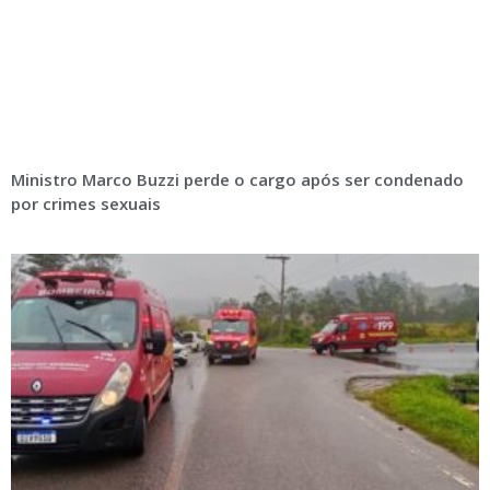
Ministro Marco Buzzi perde o cargo após ser condenado
por crimes sexuais