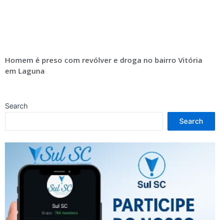
Homem é preso com revólver e droga no bairro Vitória
em Laguna
Search
Search