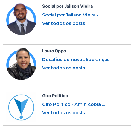
Social por Jailson Vieira
Social por Jailson Vieira -...
Ver todos os posts
Laura Oppa
Desafios de novas lideranças
Ver todos os posts
Giro Político
Giro Politico - Amin cobra ...
Ver todos os posts