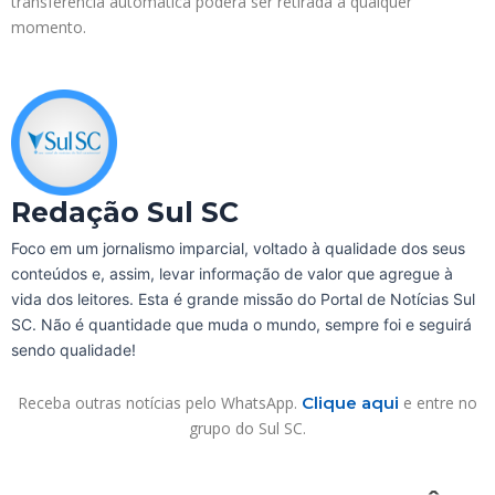
transferência automática poderá ser retirada a qualquer
momento.
Redação Sul SC
Foco em um jornalismo imparcial, voltado à qualidade dos seus
conteúdos e, assim, levar informação de valor que agregue à
vida dos leitores. Esta é grande missão do Portal de Notícias Sul
SC. Não é quantidade que muda o mundo, sempre foi e seguirá
sendo qualidade!
Receba outras notícias pelo WhatsApp.
Clique aqui
e entre no
grupo do Sul SC.