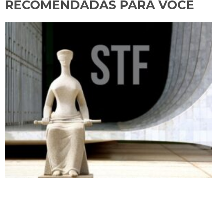
RECOMENDADAS PARA VOCÊ​