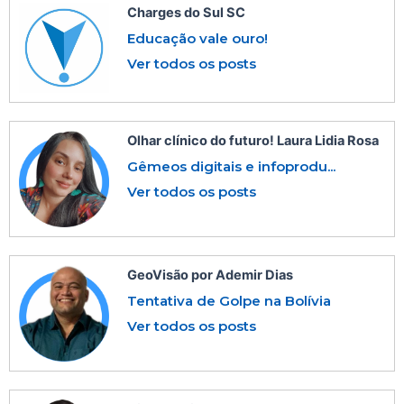
Charges do Sul SC
Educação vale ouro!
Ver todos os posts
Olhar clínico do futuro! Laura Lidia Rosa
Gêmeos digitais e infoprodu...
Ver todos os posts
GeoVisão por Ademir Dias
Tentativa de Golpe na Bolívia
Ver todos os posts