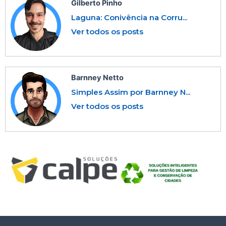
Gilberto Pinho
Laguna: Conivência na Corru...
Ver todos os posts
Barnney Netto
Simples Assim por Barnney N...
Ver todos os posts