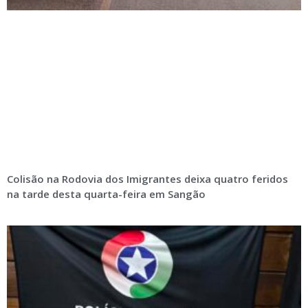
Colisão na Rodovia dos Imigrantes deixa quatro feridos
na tarde desta quarta-feira em Sangão