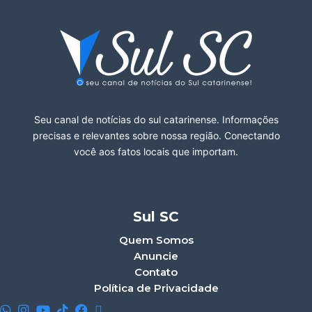
Seu canal de notícias do sul catarinense. Informações
precisas e relevantes sobre nossa região. Conectando
você aos fatos locais que importam.
Sul SC
Quem Somos
Anuncie
Contato
Política de Privacidade