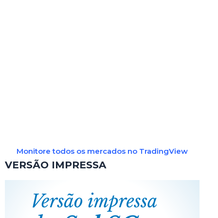
Monitore todos os mercados no TradingView
VERSÃO IMPRESSA