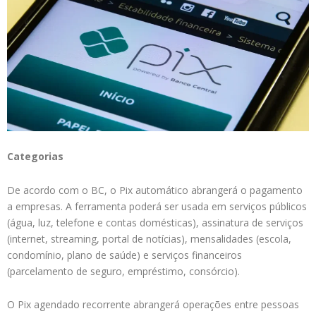
Categorias
De acordo com o BC, o Pix automático abrangerá o pagamento
a empresas. A ferramenta poderá ser usada em serviços públicos
(água, luz, telefone e contas domésticas), assinatura de serviços
(internet, streaming, portal de notícias), mensalidades (escola,
condomínio, plano de saúde) e serviços financeiros
(parcelamento de seguro, empréstimo, consórcio).
O Pix agendado recorrente abrangerá operações entre pessoas