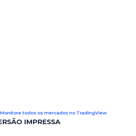
Monitore todos os mercados no TradingView
ERSÃO IMPRESSA