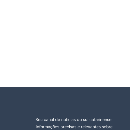
Seu canal de notícias do sul catarinense.
Informações precisas e relevantes sobre