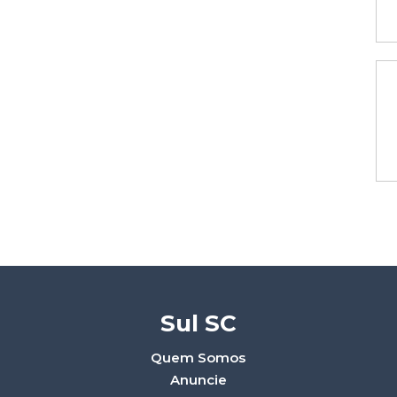
Sul SC
Quem Somos
Anuncie