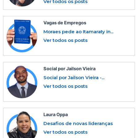
Ver todos os posts
Vagas de Empregos
Moraes pede ao Itamaraty in...
Ver todos os posts
Social por Jailson Vieira
Social por Jailson Vieira -...
Ver todos os posts
Laura Oppa
Desafios de novas lideranças
Ver todos os posts