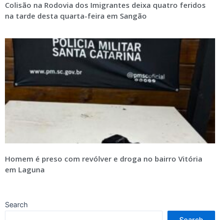
Colisão na Rodovia dos Imigrantes deixa quatro feridos
na tarde desta quarta-feira em Sangão
Homem é preso com revólver e droga no bairro Vitória
em Laguna
Search