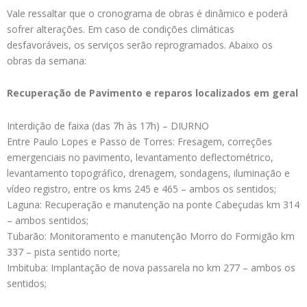
Vale ressaltar que o cronograma de obras é dinâmico e poderá
sofrer alterações. Em caso de condições climáticas
desfavoráveis, os serviços serão reprogramados. Abaixo os
obras da semana:
Recuperação de Pavimento e reparos localizados em geral
Interdição de faixa (das 7h às 17h) – DIURNO
Entre Paulo Lopes e Passo de Torres: Fresagem, correções
emergenciais no pavimento, levantamento deflectométrico,
levantamento topográfico, drenagem, sondagens, iluminação e
vídeo registro, entre os kms 245 e 465 – ambos os sentidos;
Laguna: Recuperação e manutenção na ponte Cabeçudas km 314
– ambos sentidos;
Tubarão: Monitoramento e manutenção Morro do Formigão km
337 – pista sentido norte;
Imbituba: Implantação de nova passarela no km 277 – ambos os
sentidos;