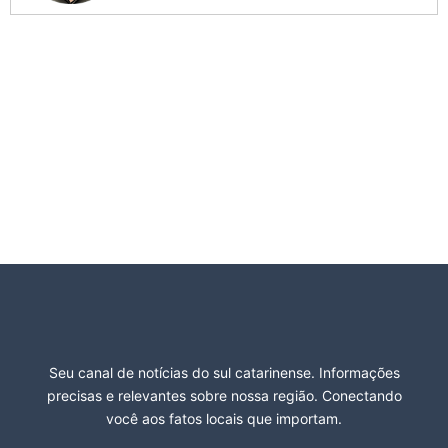
Seu canal de notícias do sul catarinense. Informações
precisas e relevantes sobre nossa região. Conectando
você aos fatos locais que importam.