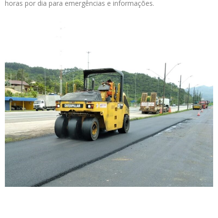
horas por dia para emergências e informações.