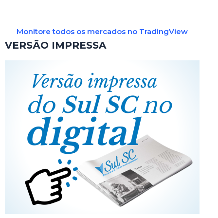
Monitore todos os mercados no TradingView
VERSÃO IMPRESSA