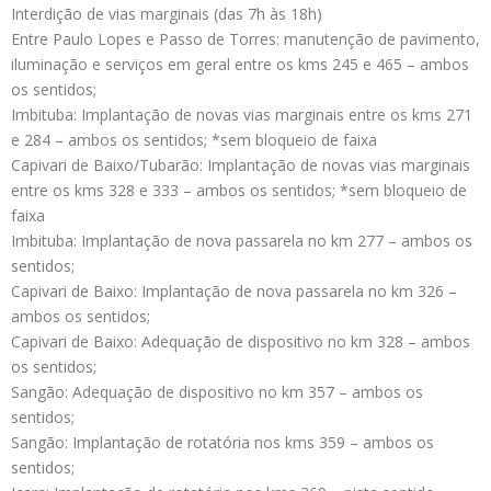
Interdição de vias marginais (das 7h às 18h)
Entre Paulo Lopes e Passo de Torres: manutenção de pavimento,
iluminação e serviços em geral entre os kms 245 e 465 – ambos
os sentidos;
Imbituba: Implantação de novas vias marginais entre os kms 271
e 284 – ambos os sentidos; *sem bloqueio de faixa
Capivari de Baixo/Tubarão: Implantação de novas vias marginais
entre os kms 328 e 333 – ambos os sentidos; *sem bloqueio de
faixa
Imbituba: Implantação de nova passarela no km 277 – ambos os
sentidos;
Capivari de Baixo: Implantação de nova passarela no km 326 –
ambos os sentidos;
Capivari de Baixo: Adequação de dispositivo no km 328 – ambos
os sentidos;
Sangão: Adequação de dispositivo no km 357 – ambos os
sentidos;
Sangão: Implantação de rotatória nos kms 359 – ambos os
sentidos;