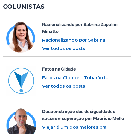
COLUNISTAS
Racionalizando por Sabrina Zapelini
Minatto
Racionalizando por Sabrina ...
Ver todos os posts
Fatos na Cidade
Fatos na Cidade - Tubarão i...
Ver todos os posts
Desconstrução das desigualdades
sociais e superação por Maurício Mello
Viajar é um dos maiores pra...