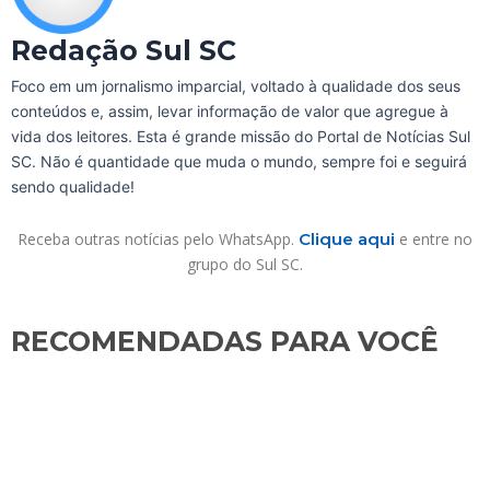
Redação Sul SC
Foco em um jornalismo imparcial, voltado à qualidade dos seus
conteúdos e, assim, levar informação de valor que agregue à
vida dos leitores. Esta é grande missão do Portal de Notícias Sul
SC. Não é quantidade que muda o mundo, sempre foi e seguirá
sendo qualidade!
Receba outras notícias pelo WhatsApp.
Clique aqui
e entre no
grupo do Sul SC.
RECOMENDADAS PARA VOCÊ​