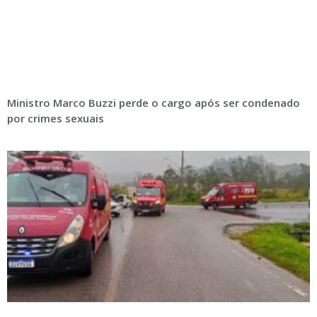
Ministro Marco Buzzi perde o cargo após ser condenado
por crimes sexuais