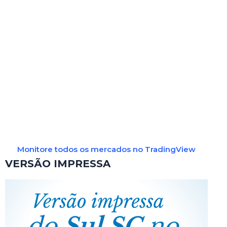
Monitore todos os mercados no TradingView
VERSÃO IMPRESSA