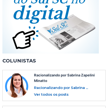
COLUNISTAS
Racionalizando por Sabrina Zapelini
Minatto
Racionalizando por Sabrina ...
Ver todos os posts