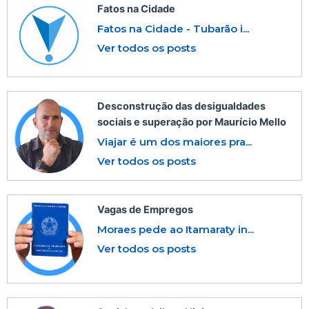
Fatos na Cidade
Fatos na Cidade - Tubarão i...
Ver todos os posts
Desconstrução das desigualdades
sociais e superação por Maurício Mello
Viajar é um dos maiores pra...
Ver todos os posts
Vagas de Empregos
Moraes pede ao Itamaraty in...
Ver todos os posts