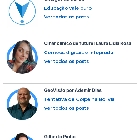
Educação vale ouro!
Ver todos os posts
Olhar clínico do futuro! Laura Lidia Rosa
Gêmeos digitais e infoprodu...
Ver todos os posts
GeoVisão por Ademir Dias
Tentativa de Golpe na Bolívia
Ver todos os posts
Gilberto Pinho