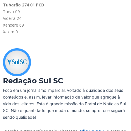
Tubarão 274 01 PCD
Turvo 09
Videira 24
Xanxerê 69
Xaxim 01
Redação Sul SC
Foco em um jornalismo imparcial, voltado à qualidade dos seus
conteúdos e, assim, levar informação de valor que agregue à
vida dos leitores. Esta é grande missão do Portal de Notícias Sul
SC. Não é quantidade que muda o mundo, sempre foi e seguirá
sendo qualidade!