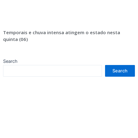
Temporais e chuva intensa atingem o estado nesta
quinta (06)
Search
Search