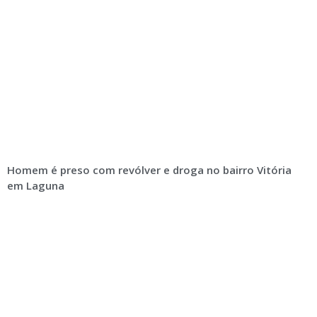
Homem é preso com revólver e droga no bairro Vitória
em Laguna