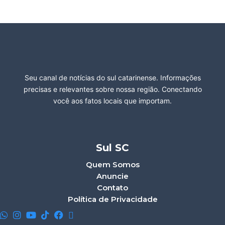
Seu canal de notícias do sul catarinense. Informações
precisas e relevantes sobre nossa região. Conectando
você aos fatos locais que importam.
Sul SC
Quem Somos
Anuncie
Contato
Política de Privacidade