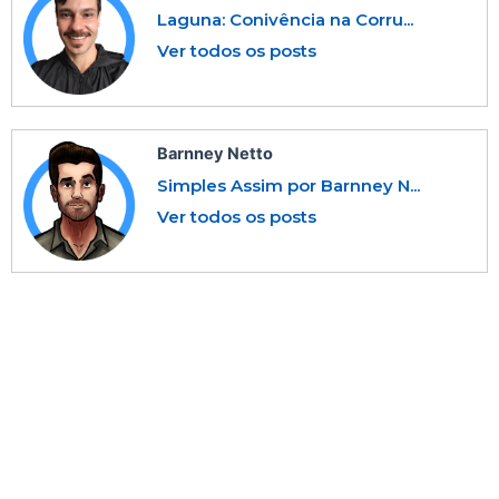
Laguna: Conivência na Corru...
Ver todos os posts
Barnney Netto
Simples Assim por Barnney N...
Ver todos os posts