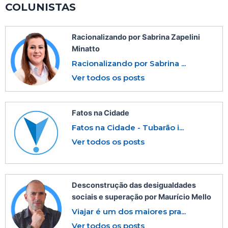
COLUNISTAS
Racionalizando por Sabrina Zapelini
Minatto
Racionalizando por Sabrina ...
Ver todos os posts
Fatos na Cidade
Fatos na Cidade - Tubarão i...
Ver todos os posts
Desconstrução das desigualdades
sociais e superação por Maurício Mello
Viajar é um dos maiores pra...
Ver todos os posts