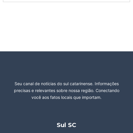
Seu canal de notícias do sul catarinense. Informações
precisas e relevantes sobre nossa região. Conectando
você aos fatos locais que importam.
Sul SC