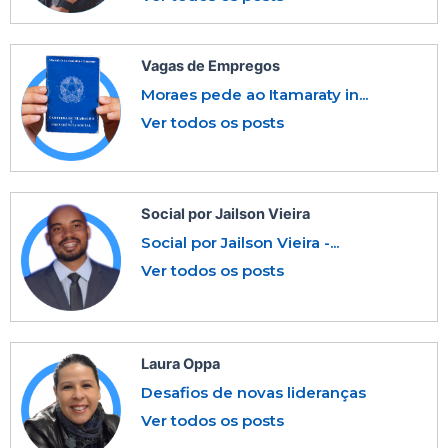
Vagas de Empregos
Moraes pede ao Itamaraty in...
Ver todos os posts
Social por Jailson Vieira
Social por Jailson Vieira -...
Ver todos os posts
Laura Oppa
Desafios de novas lideranças
Ver todos os posts