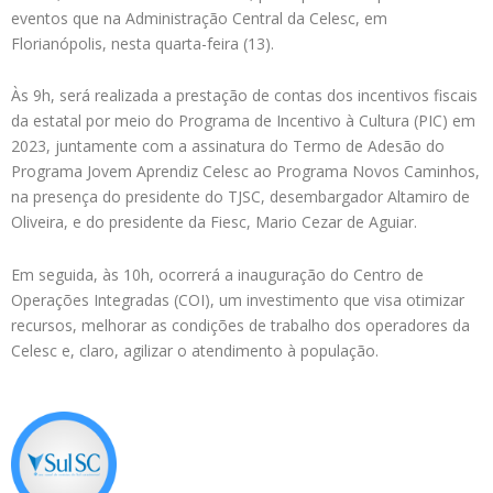
eventos que na Administração Central da Celesc, em
Florianópolis, nesta quarta-feira (13).
Às 9h, será realizada a prestação de contas dos incentivos fiscais
da estatal por meio do Programa de Incentivo à Cultura (PIC) em
2023, juntamente com a assinatura do Termo de Adesão do
Programa Jovem Aprendiz Celesc ao Programa Novos Caminhos,
na presença do presidente do TJSC, desembargador Altamiro de
Oliveira, e do presidente da Fiesc, Mario Cezar de Aguiar.
Em seguida, às 10h, ocorrerá a inauguração do Centro de
Operações Integradas (COI), um investimento que visa otimizar
recursos, melhorar as condições de trabalho dos operadores da
Celesc e, claro, agilizar o atendimento à população.