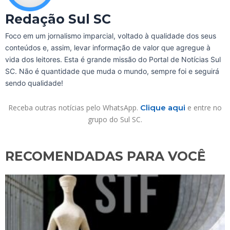
Redação Sul SC
Foco em um jornalismo imparcial, voltado à qualidade dos seus
conteúdos e, assim, levar informação de valor que agregue à
vida dos leitores. Esta é grande missão do Portal de Notícias Sul
SC. Não é quantidade que muda o mundo, sempre foi e seguirá
sendo qualidade!
Receba outras notícias pelo WhatsApp.
Clique aqui
e entre no
grupo do Sul SC.
RECOMENDADAS PARA VOCÊ​