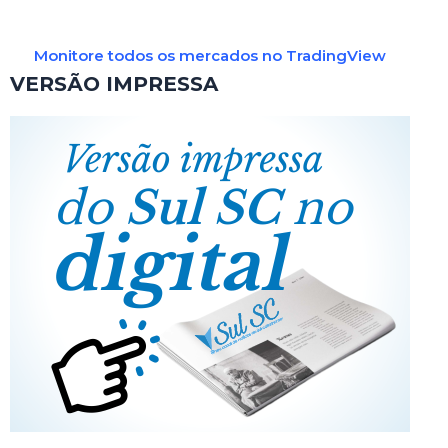
Monitore todos os mercados no TradingView
VERSÃO IMPRESSA