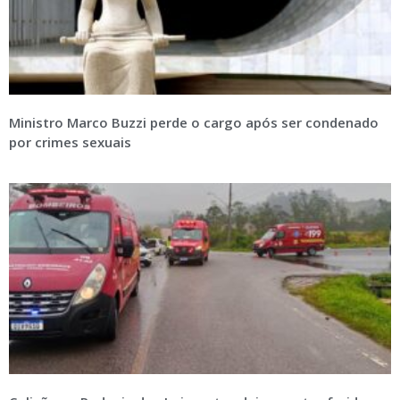
Ministro Marco Buzzi perde o cargo após ser condenado
por crimes sexuais