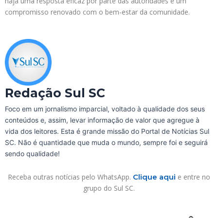
haja uma resposta eficaz por parte das autoridades e um
compromisso renovado com o bem-estar da comunidade.
Redação Sul SC
Foco em um jornalismo imparcial, voltado à qualidade dos seus
conteúdos e, assim, levar informação de valor que agregue à
vida dos leitores. Esta é grande missão do Portal de Notícias Sul
SC. Não é quantidade que muda o mundo, sempre foi e seguirá
sendo qualidade!
Receba outras notícias pelo WhatsApp.
Clique aqui
e entre no
grupo do Sul SC.