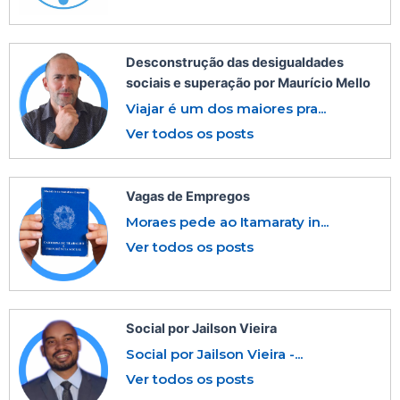
Desconstrução das desigualdades
sociais e superação por Maurício Mello
Viajar é um dos maiores pra...
Ver todos os posts
Vagas de Empregos
Moraes pede ao Itamaraty in...
Ver todos os posts
Social por Jailson Vieira
Social por Jailson Vieira -...
Ver todos os posts