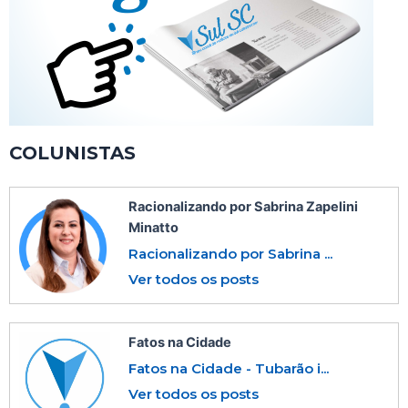
COLUNISTAS
Racionalizando por Sabrina Zapelini
Minatto
Racionalizando por Sabrina ...
Ver todos os posts
Fatos na Cidade
Fatos na Cidade - Tubarão i...
Ver todos os posts