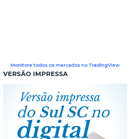
Monitore todos os mercados no TradingView
VERSÃO IMPRESSA