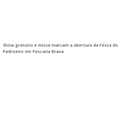
Show gratuito e missa marcam a abertura da Festa do
Padroeiro em Pescaria Brava