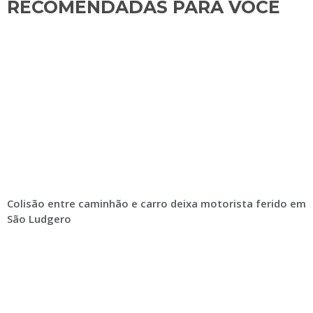
RECOMENDADAS PARA VOCÊ​
Colisão entre caminhão e carro deixa motorista ferido em
São Ludgero