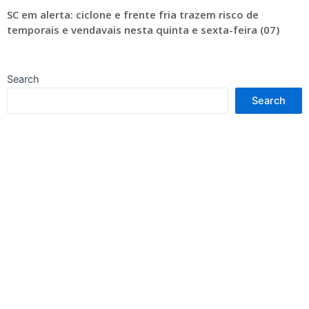
SC em alerta: ciclone e frente fria trazem risco de
temporais e vendavais nesta quinta e sexta-feira (07)
Search
Search