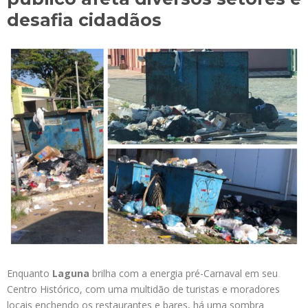
desafia cidadãos
Enquanto
Laguna
brilha com a energia pré-Carnaval em seu
Centro Histórico, com uma multidão de turistas e moradores
locais enchendo os restaurantes e bares, há uma sombra