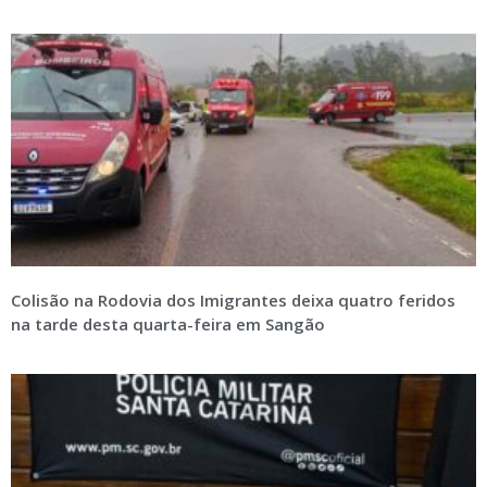
Colisão na Rodovia dos Imigrantes deixa quatro feridos
na tarde desta quarta-feira em Sangão