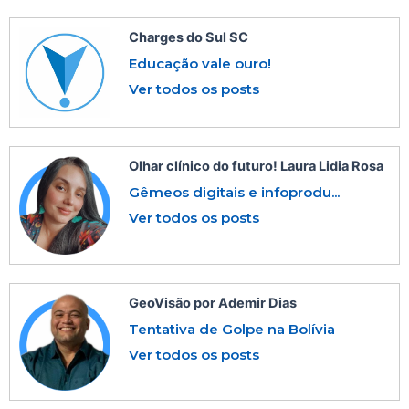
Charges do Sul SC
Educação vale ouro!
Ver todos os posts
Olhar clínico do futuro! Laura Lidia Rosa
Gêmeos digitais e infoprodu...
Ver todos os posts
GeoVisão por Ademir Dias
Tentativa de Golpe na Bolívia
Ver todos os posts