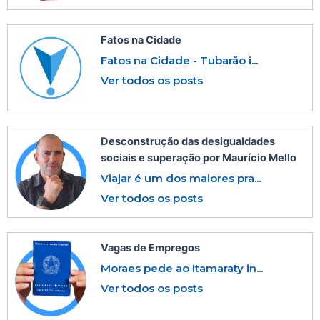
Fatos na Cidade
Fatos na Cidade - Tubarão i...
Ver todos os posts
Desconstrução das desigualdades
sociais e superação por Maurício Mello
Viajar é um dos maiores pra...
Ver todos os posts
Vagas de Empregos
Moraes pede ao Itamaraty in...
Ver todos os posts