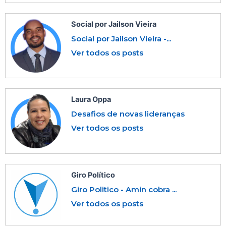
Social por Jailson Vieira
Social por Jailson Vieira -...
Ver todos os posts
Laura Oppa
Desafios de novas lideranças
Ver todos os posts
Giro Político
Giro Politico - Amin cobra ...
Ver todos os posts