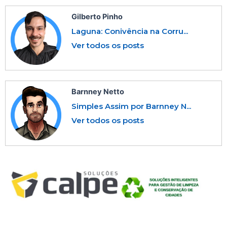
Gilberto Pinho
Laguna: Conivência na Corru...
Ver todos os posts
Barnney Netto
Simples Assim por Barnney N...
Ver todos os posts