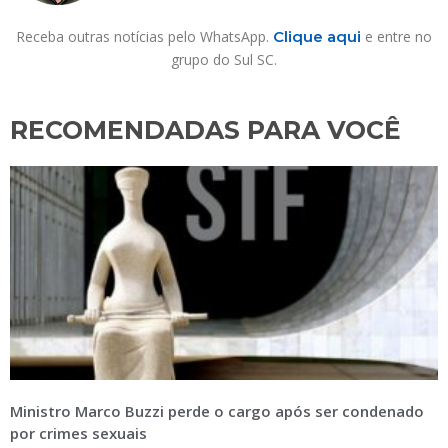
Receba outras notícias pelo WhatsApp.
Clique aqui
e entre no
grupo do Sul SC.
RECOMENDADAS PARA VOCÊ​
Ministro Marco Buzzi perde o cargo após ser condenado
por crimes sexuais