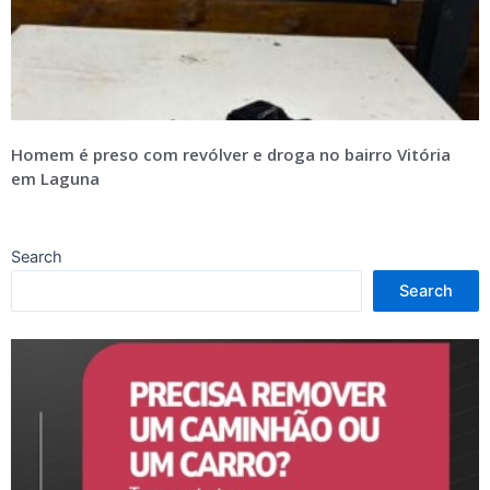
Homem é preso com revólver e droga no bairro Vitória
em Laguna
Search
Search