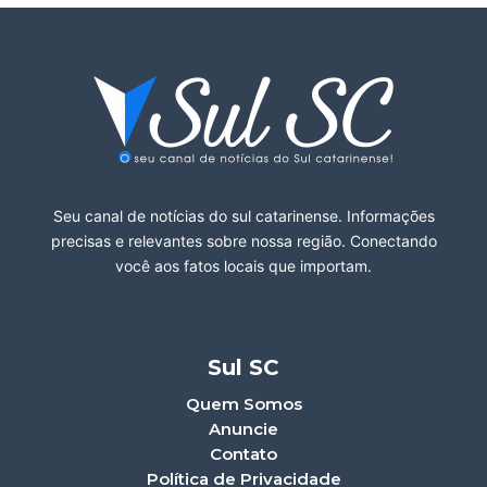
Seu canal de notícias do sul catarinense. Informações
precisas e relevantes sobre nossa região. Conectando
você aos fatos locais que importam.
Sul SC
Quem Somos
Anuncie
Contato
Política de Privacidade