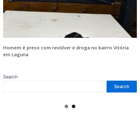
Homem é preso com revólver e droga no bairro Vitória
em Laguna
Search
Search