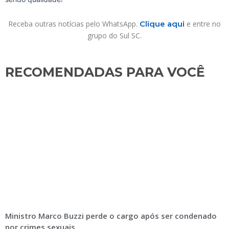
Receba outras notícias pelo WhatsApp.
Clique aqui
e entre no
grupo do Sul SC.
RECOMENDADAS PARA VOCÊ​
Ministro Marco Buzzi perde o cargo após ser condenado
por crimes sexuais