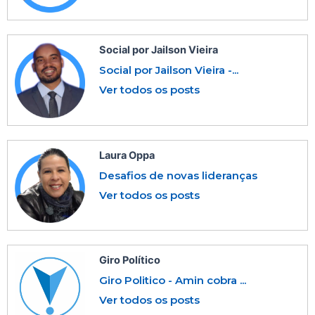
Social por Jailson Vieira
Social por Jailson Vieira -...
Ver todos os posts
Laura Oppa
Desafios de novas lideranças
Ver todos os posts
Giro Político
Giro Politico - Amin cobra ...
Ver todos os posts