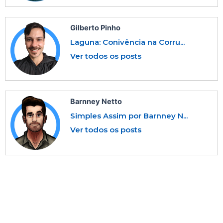
Gilberto Pinho
Laguna: Conivência na Corru...
Ver todos os posts
Barnney Netto
Simples Assim por Barnney N...
Ver todos os posts