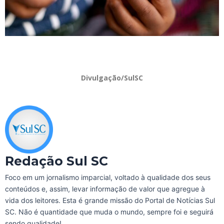
Divulgação/SulSC
Redação Sul SC
Foco em um jornalismo imparcial, voltado à qualidade dos seus
conteúdos e, assim, levar informação de valor que agregue à
vida dos leitores. Esta é grande missão do Portal de Notícias Sul
SC. Não é quantidade que muda o mundo, sempre foi e seguirá
sendo qualidade!