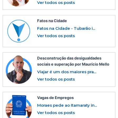
Ver todos os posts
Fatos na Cidade
Fatos na Cidade - Tubarão i...
Ver todos os posts
Desconstrução das desigualdades
sociais e superação por Maurício Mello
Viajar é um dos maiores pra...
Ver todos os posts
Vagas de Empregos
Moraes pede ao Itamaraty in...
Ver todos os posts