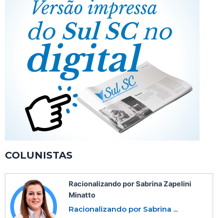
COLUNISTAS
Racionalizando por Sabrina Zapelini
Minatto
Racionalizando por Sabrina ...