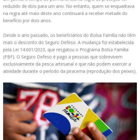
reduzido de dois para um ano. No entanto, quem se enquadrava
na regra até maio deste ano continuará a receber metade do
benefício por dois anos.
Desde o ano passado, os beneficiários do Bolsa Família não têm
mais o desconto do Seguro Defeso. A mudança foi estabelecida
pela Lei 14.601/2023, que resgatou o Programa Bolsa Família
(PBF). O Seguro Defeso é pago a pessoas que sobrevivem
exclusivamente da pesca artesanal e que não podem exercer a
atividade durante o período da piracema (reprodução dos peixes).