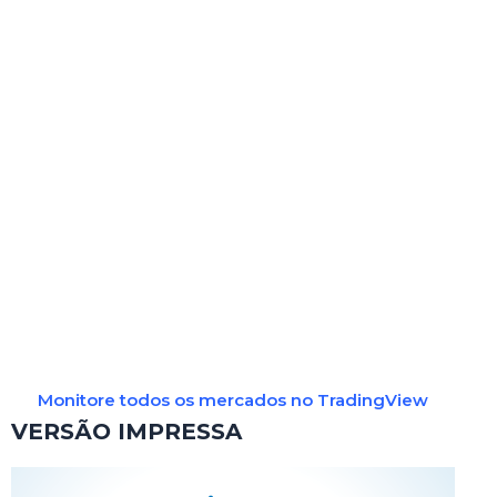
Monitore todos os mercados no TradingView
VERSÃO IMPRESSA