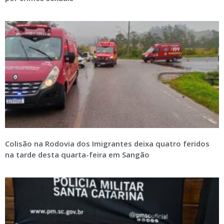
Colisão na Rodovia dos Imigrantes deixa quatro feridos
na tarde desta quarta-feira em Sangão