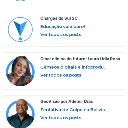
Charges do Sul SC
Educação vale ouro!
Ver todos os posts
Olhar clínico do futuro! Laura Lidia Rosa
Gêmeos digitais e infoprodu...
Ver todos os posts
GeoVisão por Ademir Dias
Tentativa de Golpe na Bolívia
Ver todos os posts