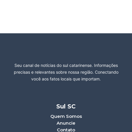
Seu canal de notícias do sul catarinense. Informações
precisas e relevantes sobre nossa região. Conectando
você aos fatos locais que importam.
Sul SC
Quem Somos
Anuncie
Contato