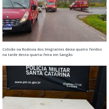
Colisão na Rodovia dos Imigrantes deixa quatro feridos
na tarde desta quarta-feira em Sangão