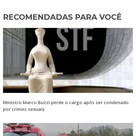
RECOMENDADAS PARA VOCÊ​
Ministro Marco Buzzi perde o cargo após ser condenado
por crimes sexuais