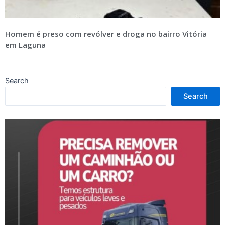
Homem é preso com revólver e droga no bairro Vitória
em Laguna
Search
Search