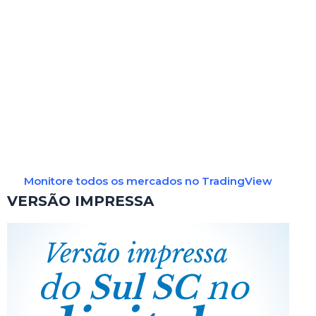
Monitore todos os mercados no TradingView
VERSÃO IMPRESSA