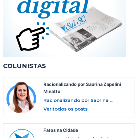
COLUNISTAS
Racionalizando por Sabrina Zapelini
Minatto
Racionalizando por Sabrina ...
Ver todos os posts
Fatos na Cidade