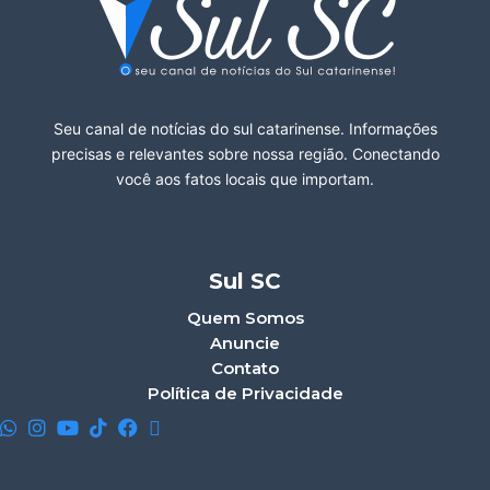
Seu canal de notícias do sul catarinense. Informações
precisas e relevantes sobre nossa região. Conectando
você aos fatos locais que importam.
Sul SC
Quem Somos
Anuncie
Contato
Política de Privacidade