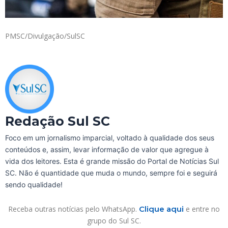
PMSC/Divulgação/SulSC
Redação Sul SC
Foco em um jornalismo imparcial, voltado à qualidade dos seus
conteúdos e, assim, levar informação de valor que agregue à
vida dos leitores. Esta é grande missão do Portal de Notícias Sul
SC. Não é quantidade que muda o mundo, sempre foi e seguirá
sendo qualidade!
Receba outras notícias pelo WhatsApp.
Clique aqui
e entre no
grupo do Sul SC.