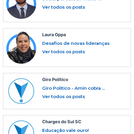
Ver todos os posts
Laura Oppa
Desafios de novas lideranças
Ver todos os posts
Giro Político
Giro Politico - Amin cobra ...
Ver todos os posts
Charges do Sul SC
Educação vale ouro!