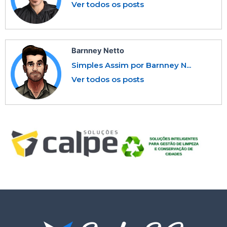
Ver todos os posts
Barnney Netto
Simples Assim por Barnney N...
Ver todos os posts