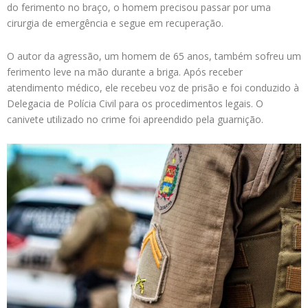
do ferimento no braço, o homem precisou passar por uma
cirurgia de emergência e segue em recuperação.
O autor da agressão, um homem de 65 anos, também sofreu um
ferimento leve na mão durante a briga. Após receber
atendimento médico, ele recebeu voz de prisão e foi conduzido à
Delegacia de Polícia Civil para os procedimentos legais. O
canivete utilizado no crime foi apreendido pela guarnição.