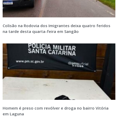
Colisão na Rodovia dos Imigrantes deixa quatro feridos
na tarde desta quarta-feira em Sangão
Homem é preso com revólver e droga no bairro Vitória
em Laguna