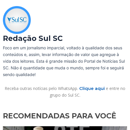
Redação Sul SC
Foco em um jornalismo imparcial, voltado à qualidade dos seus
conteúdos e, assim, levar informação de valor que agregue à
vida dos leitores. Esta é grande missão do Portal de Notícias Sul
SC. Não é quantidade que muda o mundo, sempre foi e seguirá
sendo qualidade!
Receba outras notícias pelo WhatsApp.
Clique aqui
e entre no
grupo do Sul SC.
RECOMENDADAS PARA VOCÊ​