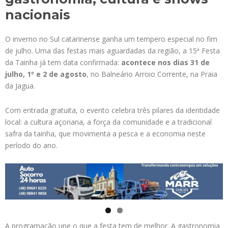
nacionais
O inverno no Sul catarinense ganha um tempero especial no fim
de julho. Uma das festas mais aguardadas da região, a 15ª Festa
da Tainha já tem data confirmada:
acontece nos dias 31 de
julho, 1º e 2 de agosto
, no Balneário Arroio Corrente, na Praia
da Jagua.
Com entrada gratuita, o evento celebra três pilares da identidade
local: a cultura açoriana, a força da comunidade e a tradicional
safra da tainha, que movimenta a pesca e a economia neste
período do ano.
A programação une o que a festa tem de melhor. A gastronomia