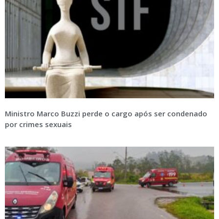
Ministro Marco Buzzi perde o cargo após ser condenado
por crimes sexuais