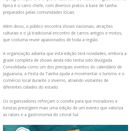
típica é o carro chefe, com diversos pratos à base de tainha
preparados pelas comunidades locais.
Além disso, o público encontra shows nacionais, atrações
culturais e o já tradicional encontro de carros antigos e motos,
que costuma reunir apaixonados de toda a região.
A organização adianta que esta edição terá novidades, embora a
grade completa de shows ainda não tenha sido divulgada.
Consolidada como um dos principais eventos do calendário de
Jaguaruna, a Festa da Tainha ajuda a movimentar o turismo e o
comércio local durante o inverno, atraindo visitantes de
diferentes cidades do estado.
Os organizadores reforçam o convite para que moradores e
turistas prestigiem mais uma edição de um evento que valoriza
as raízes e a gastronomia do Litoral Sul.