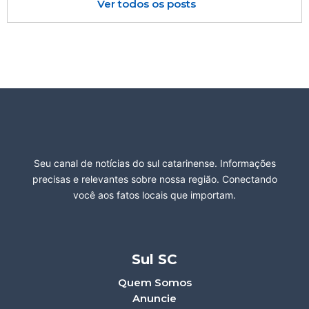
Ver todos os posts
Seu canal de notícias do sul catarinense. Informações
precisas e relevantes sobre nossa região. Conectando
você aos fatos locais que importam.
Sul SC
Quem Somos
Anuncie