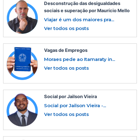
Desconstrução das desigualdades
sociais e superação por Maurício Mello
Viajar é um dos maiores pra...
Ver todos os posts
Vagas de Empregos
Moraes pede ao Itamaraty in...
Ver todos os posts
Social por Jailson Vieira
Social por Jailson Vieira -...
Ver todos os posts