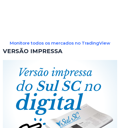
Monitore todos os mercados no TradingView
VERSÃO IMPRESSA