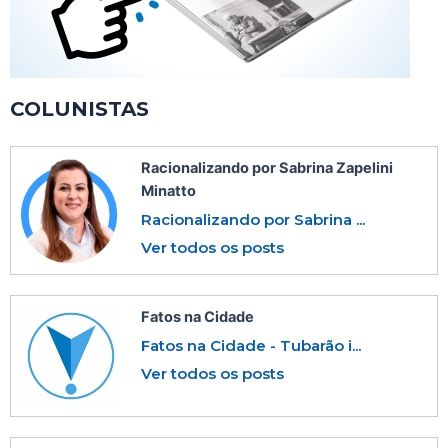
COLUNISTAS
Racionalizando por Sabrina Zapelini
Minatto
Racionalizando por Sabrina ...
Ver todos os posts
Fatos na Cidade
Fatos na Cidade - Tubarão i...
Ver todos os posts