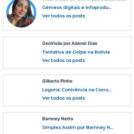
Gêmeos digitais e infoprodu...
Ver todos os posts
GeoVisão por Ademir Dias
Tentativa de Golpe na Bolívia
Ver todos os posts
Gilberto Pinho
Laguna: Conivência na Corru...
Ver todos os posts
Barnney Netto
Simples Assim por Barnney N...