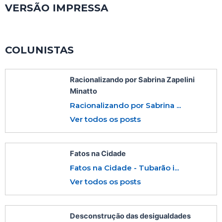
VERSÃO IMPRESSA
COLUNISTAS
Racionalizando por Sabrina Zapelini
Minatto
Racionalizando por Sabrina ...
Ver todos os posts
Fatos na Cidade
Fatos na Cidade - Tubarão i...
Ver todos os posts
Desconstrução das desigualdades