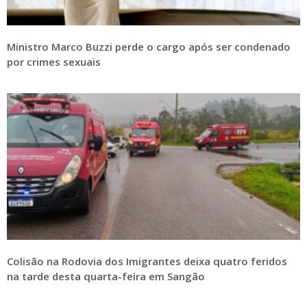
Ministro Marco Buzzi perde o cargo após ser condenado
por crimes sexuais
Colisão na Rodovia dos Imigrantes deixa quatro feridos
na tarde desta quarta-feira em Sangão