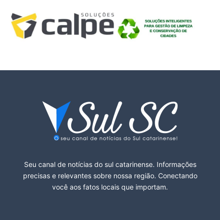
Seu canal de notícias do sul catarinense. Informações
precisas e relevantes sobre nossa região. Conectando
você aos fatos locais que importam.