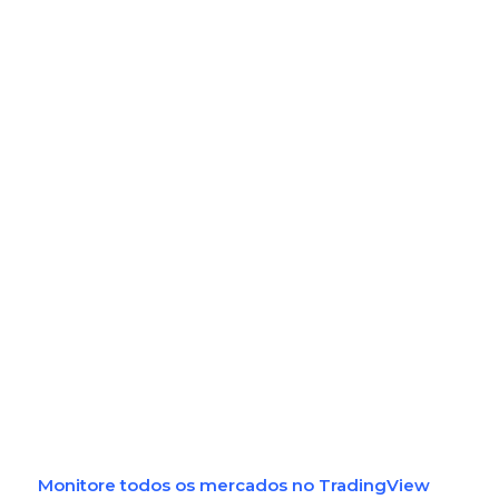
Monitore todos os mercados no TradingView