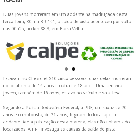
Duas jovens morreram em um acidente na madrugada desta
terça-feira, 30, na BR-101, a saída de pista aconteceu por volta
das 00h25, no km 88,3, em Barra Velha.
Estavam no Chevrolet S10 cinco pessoas, duas delas morreram
no local: uma de 16 anos e outra de 18 anos. Uma terceira
jovem, também de 18 anos, estava no veículo e saiu ilesa.
Segundo a Polícia Rodoviária Federal, a PRF, um rapaz de 20
anos e o motorista, de 21 anos, fugiram do local após o
acidente. Até a publicação desta matéria, eles não tinham sido
localizados. A PRF investiga as causas da saída de pista.