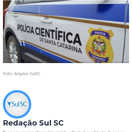
Foto: Arquivo SulSC
Redação Sul SC