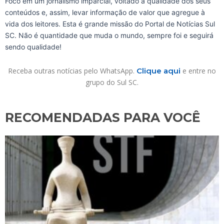
Foco em um jornalismo imparcial, voltado à qualidade dos seus
conteúdos e, assim, levar informação de valor que agregue à
vida dos leitores. Esta é grande missão do Portal de Notícias Sul
SC. Não é quantidade que muda o mundo, sempre foi e seguirá
sendo qualidade!
Receba outras notícias pelo WhatsApp.
Clique aqui
e entre no
grupo do Sul SC.
RECOMENDADAS PARA VOCÊ​