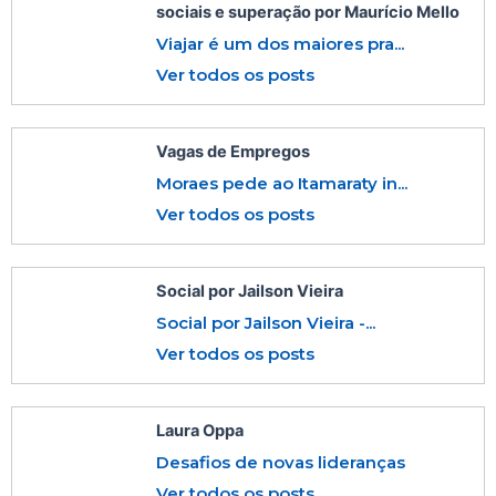
sociais e superação por Maurício Mello
Viajar é um dos maiores pra...
Ver todos os posts
Vagas de Empregos
Moraes pede ao Itamaraty in...
Ver todos os posts
Social por Jailson Vieira
Social por Jailson Vieira -...
Ver todos os posts
Laura Oppa
Desafios de novas lideranças
Ver todos os posts