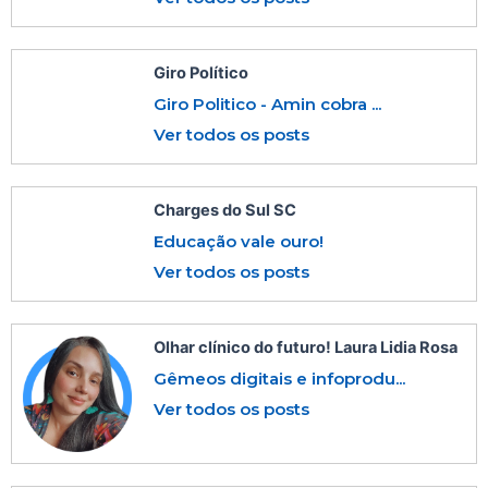
Giro Político
Giro Politico - Amin cobra ...
Ver todos os posts
Charges do Sul SC
Educação vale ouro!
Ver todos os posts
Olhar clínico do futuro! Laura Lidia Rosa
Gêmeos digitais e infoprodu...
Ver todos os posts