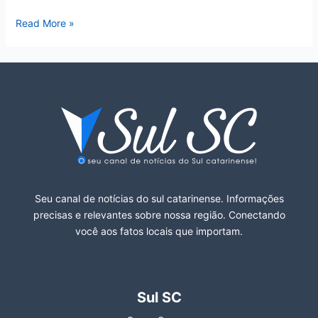
Read More »
Seu canal de notícias do sul catarinense. Informações
precisas e relevantes sobre nossa região. Conectando
você aos fatos locais que importam.
Sul SC