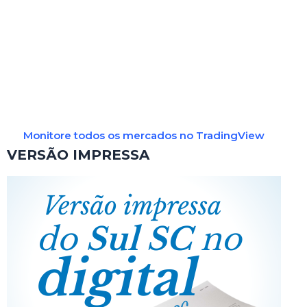
Monitore todos os mercados no TradingView
VERSÃO IMPRESSA