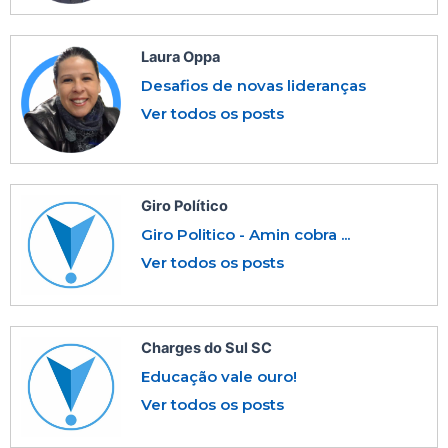
Laura Oppa
Desafios de novas lideranças
Ver todos os posts
Giro Político
Giro Politico - Amin cobra ...
Ver todos os posts
Charges do Sul SC
Educação vale ouro!
Ver todos os posts