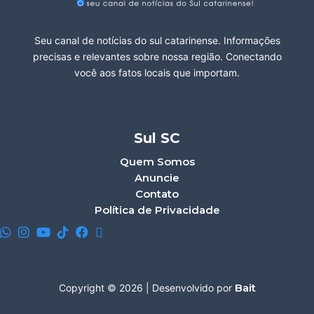
Seu canal de notícias do sul catarinense. Informações
precisas e relevantes sobre nossa região. Conectando
você aos fatos locais que importam.
Sul SC
Quem Somos
Anuncie
Contato
Política de Privacidade
Bait
Copyright © 2026 | Desenvolvido por