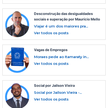
Desconstrução das desigualdades
sociais e superação por Maurício Mello
Viajar é um dos maiores pra...
Ver todos os posts
Vagas de Empregos
Moraes pede ao Itamaraty in...
Ver todos os posts
Social por Jailson Vieira
Social por Jailson Vieira -...
Ver todos os posts