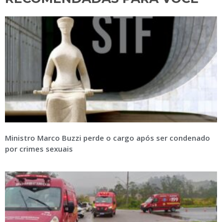
Ministro Marco Buzzi perde o cargo após ser condenado
por crimes sexuais