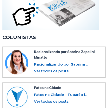
COLUNISTAS
Racionalizando por Sabrina Zapelini
Minatto
Racionalizando por Sabrina ...
Ver todos os posts
Fatos na Cidade
Fatos na Cidade - Tubarão i...
Ver todos os posts