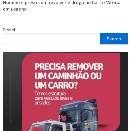
Homem é preso com revólver e droga no bairro Vitória
em Laguna
Search
Search