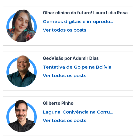
Olhar clínico do futuro! Laura Lidia Rosa
Gêmeos digitais e infoprodu...
Ver todos os posts
GeoVisão por Ademir Dias
Tentativa de Golpe na Bolívia
Ver todos os posts
Gilberto Pinho
Laguna: Conivência na Corru...
Ver todos os posts