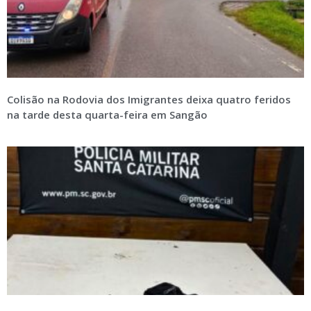
Colisão na Rodovia dos Imigrantes deixa quatro feridos
na tarde desta quarta-feira em Sangão