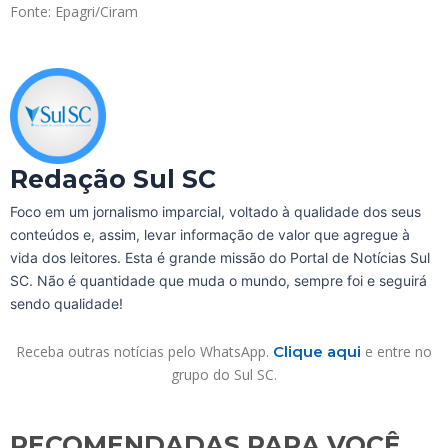
Fonte: Epagri/Ciram
Redação Sul SC
Foco em um jornalismo imparcial, voltado à qualidade dos seus
conteúdos e, assim, levar informação de valor que agregue à
vida dos leitores. Esta é grande missão do Portal de Notícias Sul
SC. Não é quantidade que muda o mundo, sempre foi e seguirá
sendo qualidade!
Receba outras notícias pelo WhatsApp.
Clique aqui
e entre no
grupo do Sul SC.
RECOMENDADAS PARA VOCÊ​