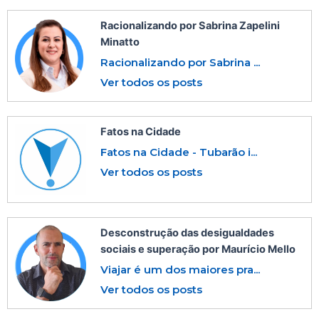
Racionalizando por Sabrina Zapelini
Minatto
Racionalizando por Sabrina ...
Ver todos os posts
Fatos na Cidade
Fatos na Cidade - Tubarão i...
Ver todos os posts
Desconstrução das desigualdades
sociais e superação por Maurício Mello
Viajar é um dos maiores pra...
Ver todos os posts