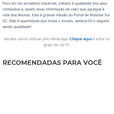
Foco em um jornalismo imparcial, voltado à qualidade dos seus
conteúdos e, assim, levar informação de valor que agregue à
vida dos leitores. Esta é grande missão do Portal de Notícias Sul
SC. Não é quantidade que muda o mundo, sempre foi e seguirá
sendo qualidade!
Receba outras notícias pelo WhatsApp.
Clique aqui
e entre no
grupo do Sul SC.
RECOMENDADAS PARA VOCÊ​