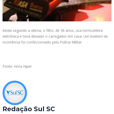
Ainda segundo a vítima, o filho, de 36 anos, usa tornozeleira
eletrônica e teria deixado o carregador em casa. Um boletim de
ocorrência foi confeccionado pela Polícia Militar.
Fonte: Hora Hiper
Redação Sul SC