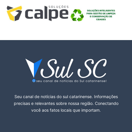
Seu canal de notícias do sul catarinense. Informações
precisas e relevantes sobre nossa região. Conectando
você aos fatos locais que importam.