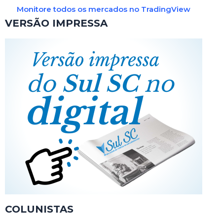
Monitore todos os mercados no TradingView
VERSÃO IMPRESSA
COLUNISTAS