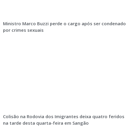
Ministro Marco Buzzi perde o cargo após ser condenado
por crimes sexuais
Colisão na Rodovia dos Imigrantes deixa quatro feridos
na tarde desta quarta-feira em Sangão