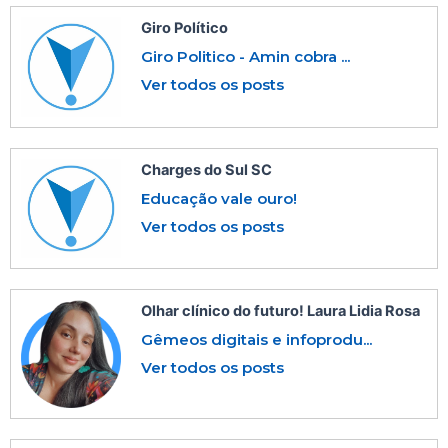
Giro Político
Giro Politico - Amin cobra ...
Ver todos os posts
Charges do Sul SC
Educação vale ouro!
Ver todos os posts
Olhar clínico do futuro! Laura Lidia Rosa
Gêmeos digitais e infoprodu...
Ver todos os posts