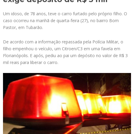
Um idoso, de 78 anos, teve o carro furtado pelo próprio filho. O
caso ocorreu na manhã de quarta-feira (27), no bairro Bom
Pastor, em Tubarão.
De acordo com a informação repassada pela Polícia Militar, o
filho empenhou o veículo, um Citroen/C3 em uma favela em
Florianópolis. E após, pediu ao pai um depósito no valor de R$ 3
mil reais para liberar o carro.