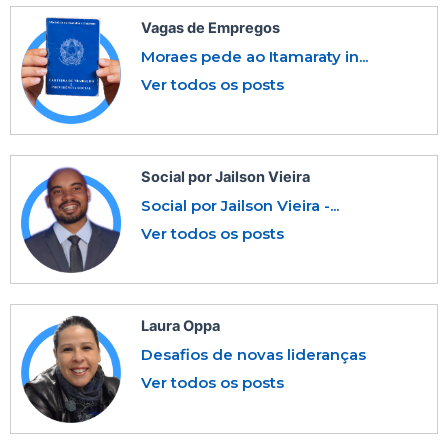
Vagas de Empregos
Moraes pede ao Itamaraty in...
Ver todos os posts
Social por Jailson Vieira
Social por Jailson Vieira -...
Ver todos os posts
Laura Oppa
Desafios de novas lideranças
Ver todos os posts