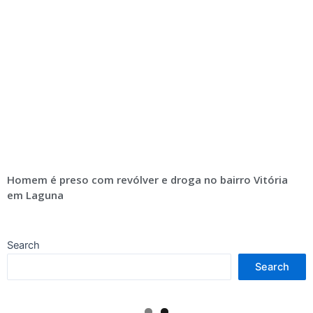
Homem é preso com revólver e droga no bairro Vitória
em Laguna
Search
Search