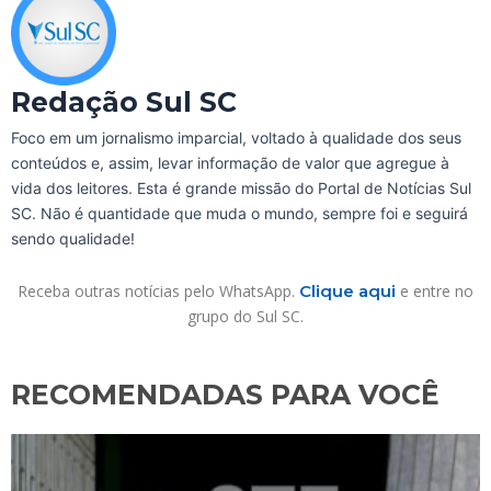
Redação Sul SC
Foco em um jornalismo imparcial, voltado à qualidade dos seus
conteúdos e, assim, levar informação de valor que agregue à
vida dos leitores. Esta é grande missão do Portal de Notícias Sul
SC. Não é quantidade que muda o mundo, sempre foi e seguirá
sendo qualidade!
Receba outras notícias pelo WhatsApp.
Clique aqui
e entre no
grupo do Sul SC.
RECOMENDADAS PARA VOCÊ​