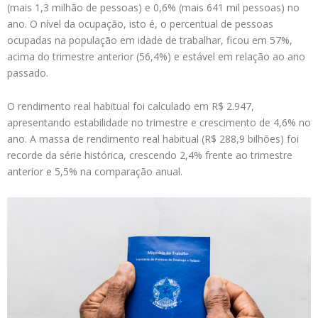
(mais 1,3 milhão de pessoas) e 0,6% (mais 641 mil pessoas) no
ano. O nível da ocupação, isto é, o percentual de pessoas
ocupadas na população em idade de trabalhar, ficou em 57%,
acima do trimestre anterior (56,4%) e estável em relação ao ano
passado.
O rendimento real habitual foi calculado em R$ 2.947,
apresentando estabilidade no trimestre e crescimento de 4,6% no
ano. A massa de rendimento real habitual (R$ 288,9 bilhões) foi
recorde da série histórica, crescendo 2,4% frente ao trimestre
anterior e 5,5% na comparação anual.