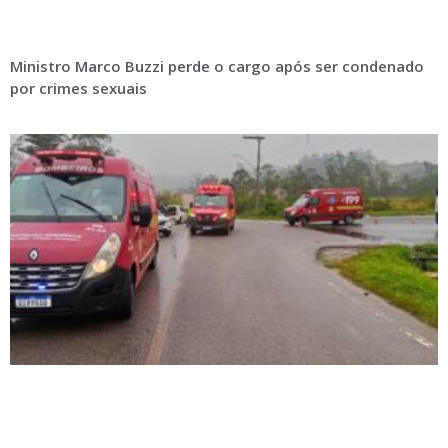
Ministro Marco Buzzi perde o cargo após ser condenado
por crimes sexuais