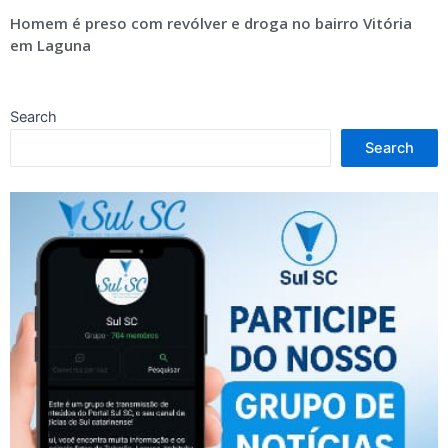
Homem é preso com revólver e droga no bairro Vitória
em Laguna
Search
Search