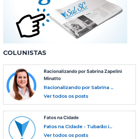
COLUNISTAS
Racionalizando por Sabrina Zapelini
Minatto
Racionalizando por Sabrina ...
Ver todos os posts
Fatos na Cidade
Fatos na Cidade - Tubarão i...
Ver todos os posts