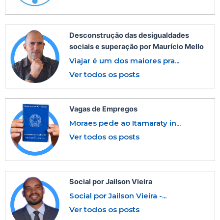
Desconstrução das desigualdades
sociais e superação por Maurício Mello
Viajar é um dos maiores pra...
Ver todos os posts
Vagas de Empregos
Moraes pede ao Itamaraty in...
Ver todos os posts
Social por Jailson Vieira
Social por Jailson Vieira -...
Ver todos os posts