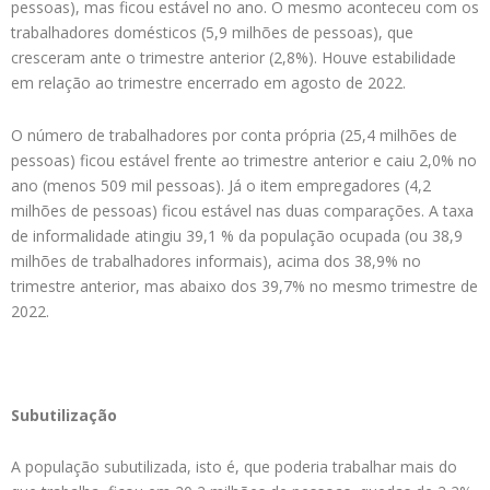
pessoas), mas ficou estável no ano. O mesmo aconteceu com os
trabalhadores domésticos (5,9 milhões de pessoas), que
cresceram ante o trimestre anterior (2,8%). Houve estabilidade
em relação ao trimestre encerrado em agosto de 2022.
O número de trabalhadores por conta própria (25,4 milhões de
pessoas) ficou estável frente ao trimestre anterior e caiu 2,0% no
ano (menos 509 mil pessoas). Já o item empregadores (4,2
milhões de pessoas) ficou estável nas duas comparações. A taxa
de informalidade atingiu 39,1 % da população ocupada (ou 38,9
milhões de trabalhadores informais), acima dos 38,9% no
trimestre anterior, mas abaixo dos 39,7% no mesmo trimestre de
2022.
Subutilização
A população subutilizada, isto é, que poderia trabalhar mais do