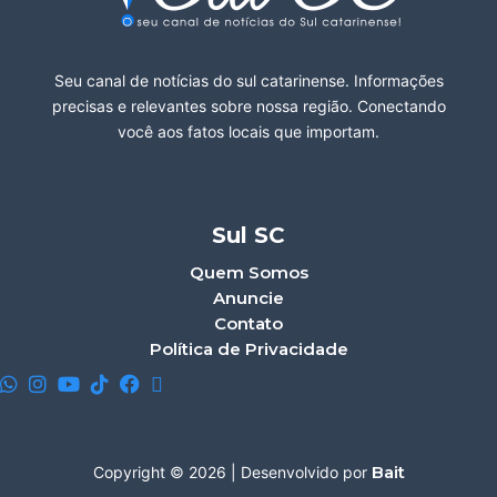
Seu canal de notícias do sul catarinense. Informações
precisas e relevantes sobre nossa região. Conectando
você aos fatos locais que importam.
Sul SC
Quem Somos
Anuncie
Contato
Política de Privacidade
Bait
Copyright © 2026 | Desenvolvido por