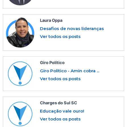
Laura Oppa
Desafios de novas lideranças
Ver todos os posts
Giro Político
Giro Politico - Amin cobra ...
Ver todos os posts
Charges do Sul SC
Educação vale ouro!
Ver todos os posts