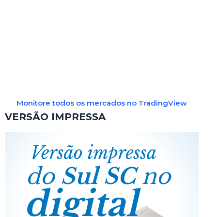
Monitore todos os mercados no TradingView
VERSÃO IMPRESSA