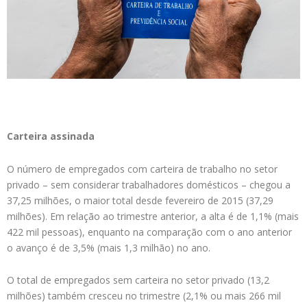
Carteira assinada
O número de empregados com carteira de trabalho no setor
privado – sem considerar trabalhadores domésticos – chegou a
37,25 milhões, o maior total desde fevereiro de 2015 (37,29
milhões). Em relação ao trimestre anterior, a alta é de 1,1% (mais
422 mil pessoas), enquanto na comparação com o ano anterior
o avanço é de 3,5% (mais 1,3 milhão) no ano.
O total de empregados sem carteira no setor privado (13,2
milhões) também cresceu no trimestre (2,1% ou mais 266 mil