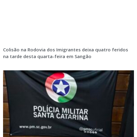
Colisão na Rodovia dos Imigrantes deixa quatro feridos
na tarde desta quarta-feira em Sangão