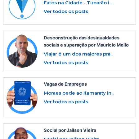
Fatos na Cidade - Tubarão i...
Ver todos os posts
Desconstrução das desigualdades
sociais e superação por Maurício Mello
Viajar é um dos maiores pra...
Ver todos os posts
Vagas de Empregos
Moraes pede ao Itamaraty in...
Ver todos os posts
Social por Jailson Vieira