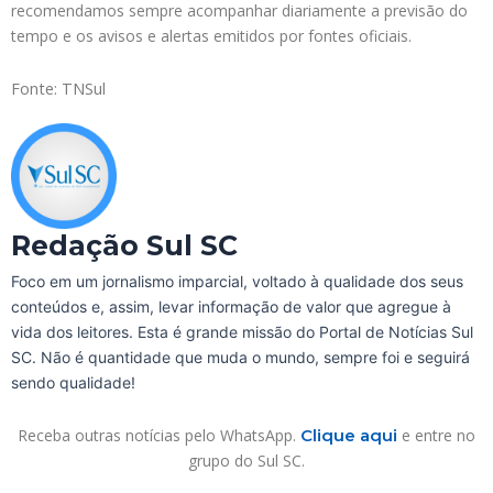
recomendamos sempre acompanhar diariamente a previsão do
tempo e os avisos e alertas emitidos por fontes oficiais.
Fonte: TNSul
Redação Sul SC
Foco em um jornalismo imparcial, voltado à qualidade dos seus
conteúdos e, assim, levar informação de valor que agregue à
vida dos leitores. Esta é grande missão do Portal de Notícias Sul
SC. Não é quantidade que muda o mundo, sempre foi e seguirá
sendo qualidade!
Receba outras notícias pelo WhatsApp.
Clique aqui
e entre no
grupo do Sul SC.