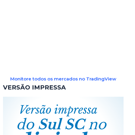
Monitore todos os mercados no TradingView
VERSÃO IMPRESSA