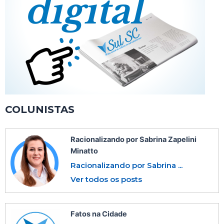
COLUNISTAS
Racionalizando por Sabrina Zapelini
Minatto
Racionalizando por Sabrina ...
Ver todos os posts
Fatos na Cidade