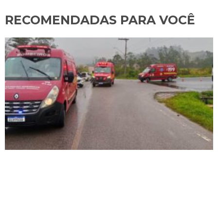
RECOMENDADAS PARA VOCÊ​