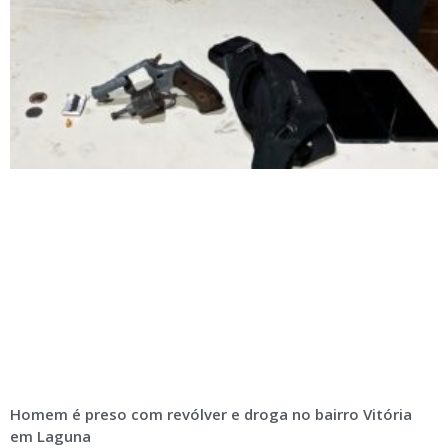
Homem é preso com revólver e droga no bairro Vitória
em Laguna