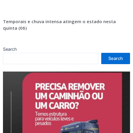
Temporais e chuva intensa atingem o estado nesta
quinta (06)
Search
Search