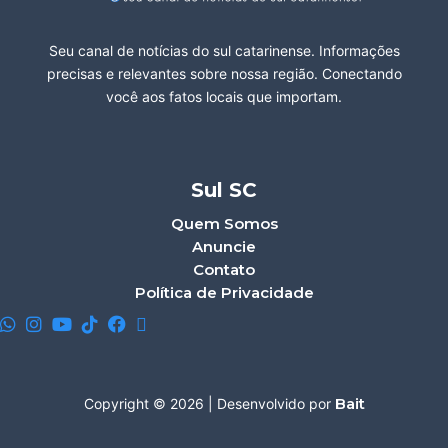
Seu canal de notícias do sul catarinense. Informações
precisas e relevantes sobre nossa região. Conectando
você aos fatos locais que importam.
Sul SC
Quem Somos
Anuncie
Contato
Política de Privacidade
Bait
Copyright © 2026 | Desenvolvido por