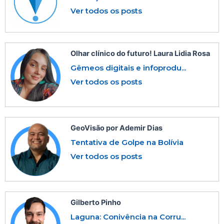
Ver todos os posts
Olhar clínico do futuro! Laura Lidia Rosa
Gêmeos digitais e infoprodu...
Ver todos os posts
GeoVisão por Ademir Dias
Tentativa de Golpe na Bolívia
Ver todos os posts
Gilberto Pinho
Laguna: Conivência na Corru...