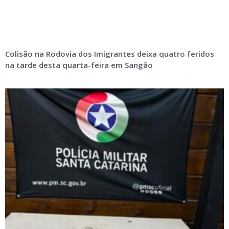
Colisão na Rodovia dos Imigrantes deixa quatro feridos
na tarde desta quarta-feira em Sangão