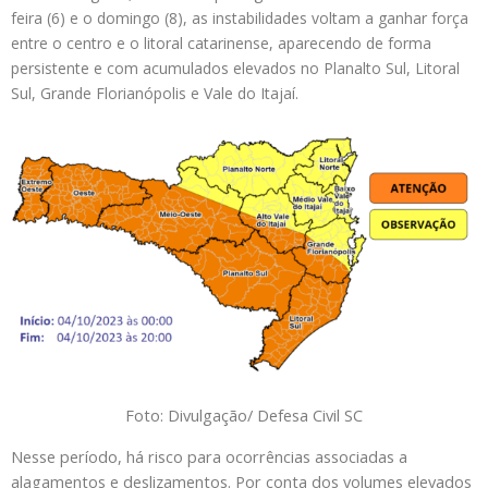
feira (6) e o domingo (8), as instabilidades voltam a ganhar força
entre o centro e o litoral catarinense, aparecendo de forma
persistente e com acumulados elevados no Planalto Sul, Litoral
Sul, Grande Florianópolis e Vale do Itajaí.
Foto: Divulgação/ Defesa Civil SC
Nesse período, há risco para ocorrências associadas a
alagamentos e deslizamentos. Por conta dos volumes elevados