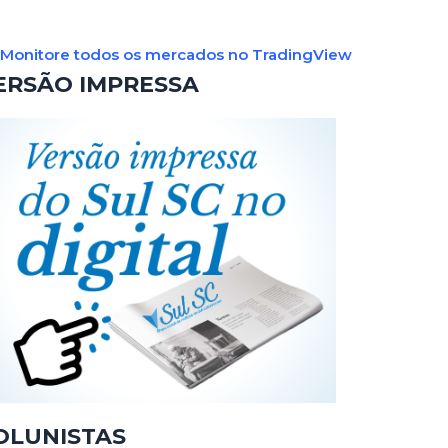
Monitore todos os mercados no TradingView
ERSÃO IMPRESSA
OLUNISTAS