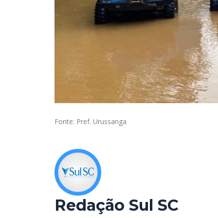
Fonte: Pref. Urussanga
Redação Sul SC