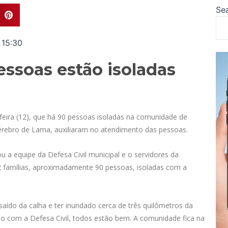
Se
15:30
ssoas estão isoladas
feira (12), que há 90 pessoas isoladas na comunidade de
Cérebro de Lama, auxiliaram no atendimento das pessoas.
 a equipe da Defesa Civil municipal e o servidores da
 42 famílias, aproximadamente 90 pessoas, isoladas com a
.
 saído da calha e ter inundado cerca de três quilômetros da
o com a Defesa Civil, todos estão bem. A comunidade fica na