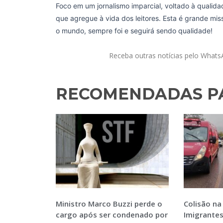
Foco em um jornalismo imparcial, voltado à qualida
que agregue à vida dos leitores. Esta é grande mi
o mundo, sempre foi e seguirá sendo qualidade!
Receba outras notícias pelo What
RECOMENDADAS PA
Ministro Marco Buzzi perde o
Colisão na
cargo após ser condenado por
Imigrantes