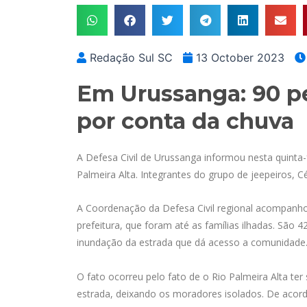
Redação Sul SC
13 October 2023
Em Urussanga: 90 pe
por conta da chuva
A Defesa Civil de Urussanga informou nesta quinta-
Palmeira Alta. Integrantes do grupo de jeepeiros, 
A Coordenação da Defesa Civil regional acompanhou
prefeitura, que foram até as famílias ilhadas. São
inundação da estrada que dá acesso a comunidade
O fato ocorreu pelo fato de o Rio Palmeira Alta ter
estrada, deixando os moradores isolados. De acord