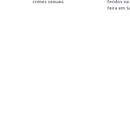
crimes sexuais
feridos na
feira em 