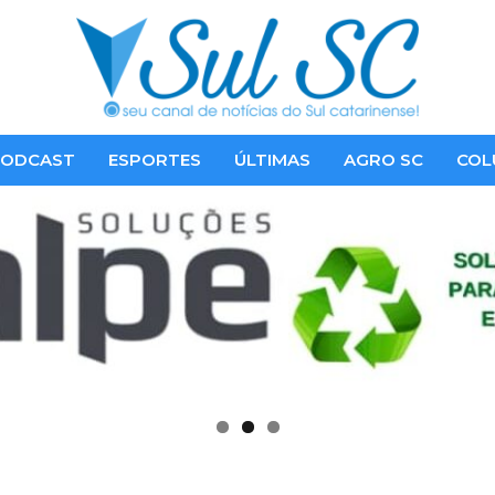
ODCAST
ESPORTES
ÚLTIMAS
AGRO SC
COL