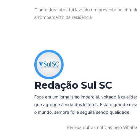
Diante dos fatos foi lavrado um presente boletim d
arrombamento da residência.
Redação Sul SC
Foco em um jornalismo imparcial, voltado à qualida
que agregue à vida dos leitores. Esta é grande mi
o mundo, sempre foi e seguirá sendo qualidade!
Receba outras notícias pelo What