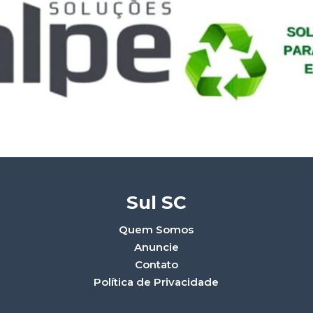
Sul SC
Quem Somos
Anuncie
Contato
Política de Privacidade