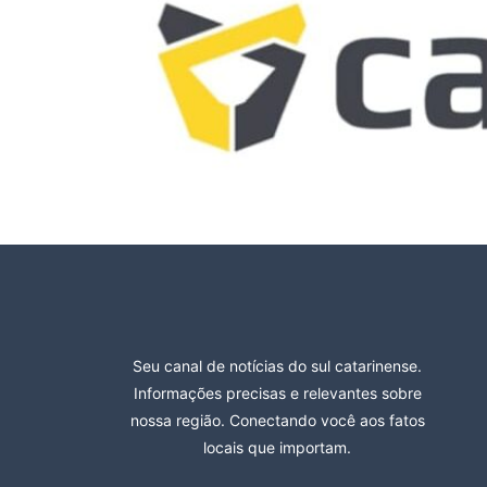
Seu canal de notícias do sul catarinense.
Informações precisas e relevantes sobre
nossa região. Conectando você aos fatos
locais que importam.