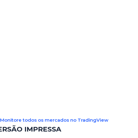
Monitore todos os mercados no TradingView
ERSÃO IMPRESSA