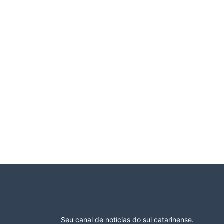
Seu canal de notícias do sul catarinense.