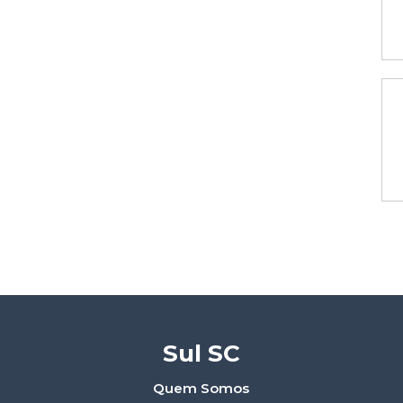
Sul SC
Quem Somos