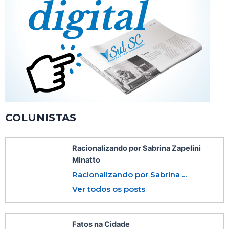
COLUNISTAS
Racionalizando por Sabrina Zapelini
Minatto
Racionalizando por Sabrina ...
Ver todos os posts
Fatos na Cidade