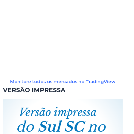
Monitore todos os mercados no TradingView
VERSÃO IMPRESSA