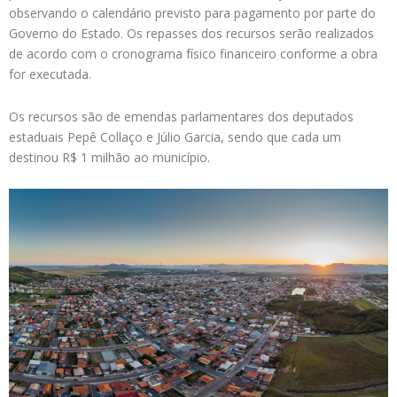
observando o calendário previsto para pagamento por parte do
Governo do Estado. Os repasses dos recursos serão realizados
de acordo com o cronograma físico financeiro conforme a obra
for executada.
Os recursos são de emendas parlamentares dos deputados
estaduais Pepê Collaço e Júlio Garcia, sendo que cada um
destinou R$ 1 milhão ao município.