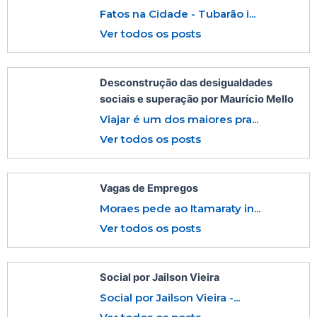
Fatos na Cidade - Tubarão i...
Ver todos os posts
Desconstrução das desigualdades
sociais e superação por Maurício Mello
Viajar é um dos maiores pra...
Ver todos os posts
Vagas de Empregos
Moraes pede ao Itamaraty in...
Ver todos os posts
Social por Jailson Vieira
Social por Jailson Vieira -...