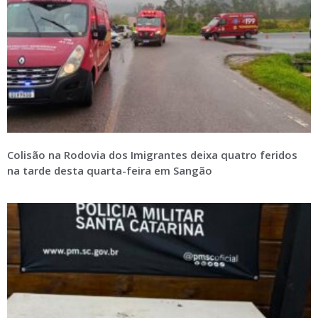
Colisão na Rodovia dos Imigrantes deixa quatro feridos
na tarde desta quarta-feira em Sangão