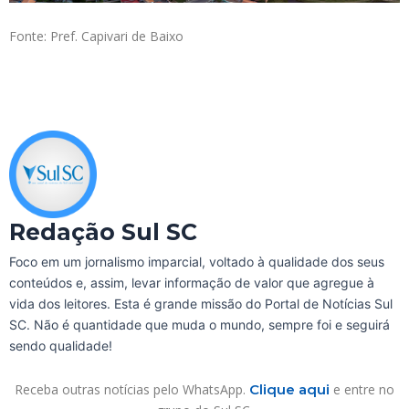
Fonte: Pref. Capivari de Baixo
Redação Sul SC
Foco em um jornalismo imparcial, voltado à qualidade dos seus
conteúdos e, assim, levar informação de valor que agregue à
vida dos leitores. Esta é grande missão do Portal de Notícias Sul
SC. Não é quantidade que muda o mundo, sempre foi e seguirá
sendo qualidade!
Receba outras notícias pelo WhatsApp.
Clique aqui
e entre no