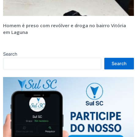
Homem é preso com revólver e droga no bairro Vitória
em Laguna
Search
Search