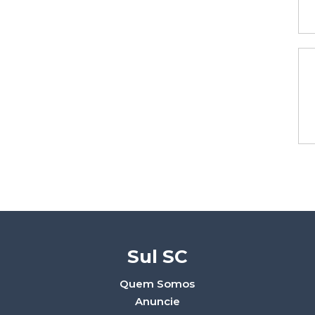
Sul SC
Quem Somos
Anuncie