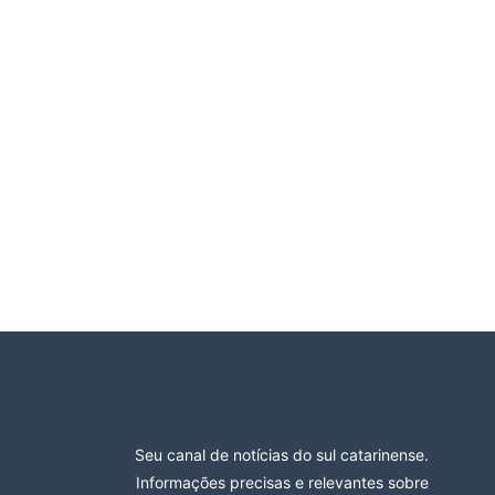
Seu canal de notícias do sul catarinense.
Informações precisas e relevantes sobre