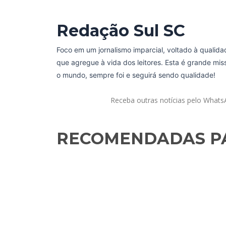
Redação Sul SC
Foco em um jornalismo imparcial, voltado à qualida
que agregue à vida dos leitores. Esta é grande mi
o mundo, sempre foi e seguirá sendo qualidade!
Receba outras notícias pelo What
RECOMENDADAS PA