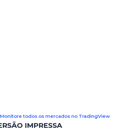
Monitore todos os mercados no TradingView
ERSÃO IMPRESSA