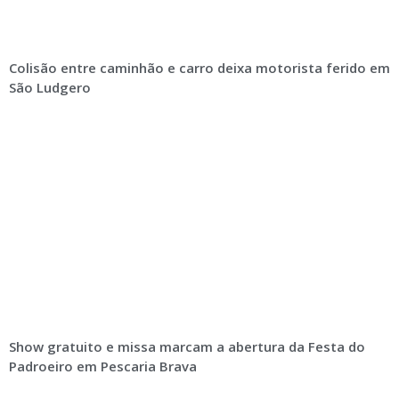
Colisão entre caminhão e carro deixa motorista ferido em
São Ludgero
Show gratuito e missa marcam a abertura da Festa do
Padroeiro em Pescaria Brava