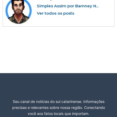
Simples Assim por Barnney N...
Ver todos os posts
Seu canal de notícias do sul catarinense. Informações
precisas e relevantes sobre nossa região. Conectando
você aos fatos locais que importam.