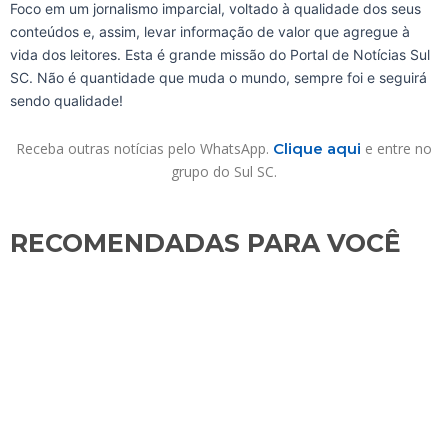
Foco em um jornalismo imparcial, voltado à qualidade dos seus
conteúdos e, assim, levar informação de valor que agregue à
vida dos leitores. Esta é grande missão do Portal de Notícias Sul
SC. Não é quantidade que muda o mundo, sempre foi e seguirá
sendo qualidade!
Receba outras notícias pelo WhatsApp.
Clique aqui
e entre no
grupo do Sul SC.
RECOMENDADAS PARA VOCÊ​