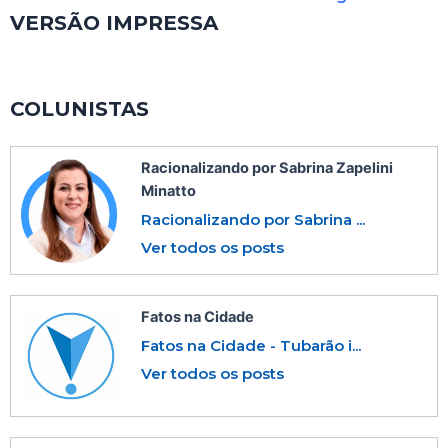
VERSÃO IMPRESSA
COLUNISTAS
Racionalizando por Sabrina Zapelini
Minatto
Racionalizando por Sabrina ...
Ver todos os posts
Fatos na Cidade
Fatos na Cidade - Tubarão i...
Ver todos os posts