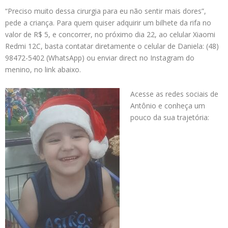
“Preciso muito dessa cirurgia para eu não sentir mais dores”,
pede a criança. Para quem quiser adquirir um bilhete da rifa no
valor de R$ 5, e concorrer, no próximo dia 22, ao celular Xiaomi
Redmi 12C, basta contatar diretamente o celular de Daniela: (48)
98472-5402 (WhatsApp) ou enviar direct no Instagram do
menino, no link abaixo.
Acesse as redes sociais de
Antônio e conheça um
pouco da sua trajetória: