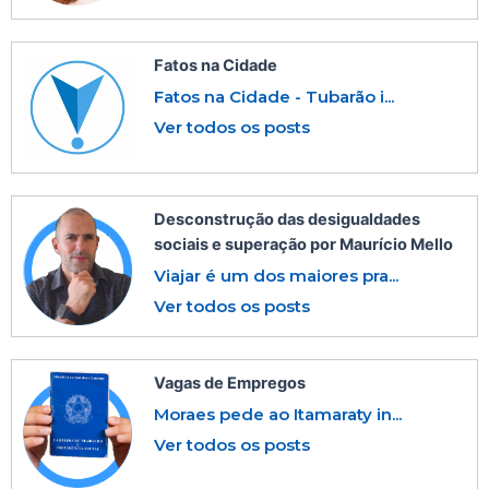
Fatos na Cidade
Fatos na Cidade - Tubarão i...
Ver todos os posts
Desconstrução das desigualdades
sociais e superação por Maurício Mello
Viajar é um dos maiores pra...
Ver todos os posts
Vagas de Empregos
Moraes pede ao Itamaraty in...
Ver todos os posts