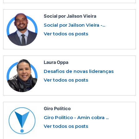
Social por Jailson Vieira
Social por Jailson Vieira -...
Ver todos os posts
Laura Oppa
Desafios de novas lideranças
Ver todos os posts
Giro Político
Giro Politico - Amin cobra ...
Ver todos os posts