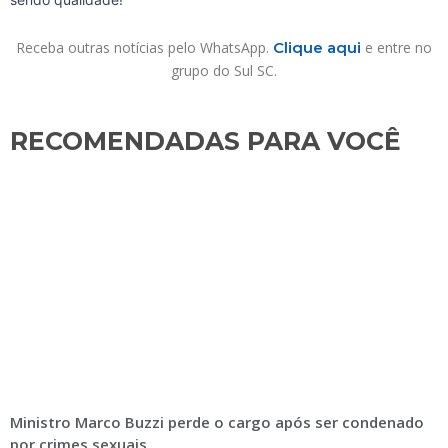
Receba outras notícias pelo WhatsApp.
Clique aqui
e entre no
grupo do Sul SC.
RECOMENDADAS PARA VOCÊ​
Ministro Marco Buzzi perde o cargo após ser condenado
por crimes sexuais