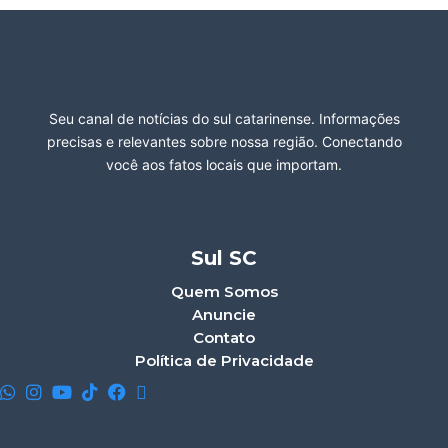
Seu canal de notícias do sul catarinense. Informações
precisas e relevantes sobre nossa região. Conectando
você aos fatos locais que importam.
Sul SC
Quem Somos
Anuncie
Contato
Política de Privacidade