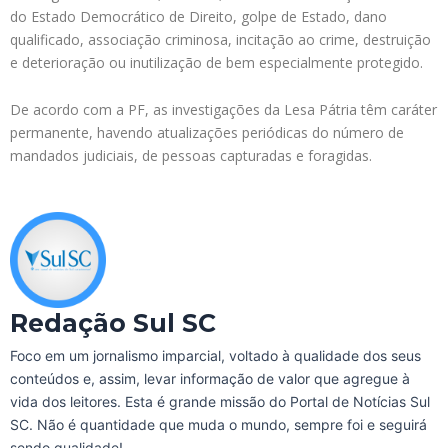
do Estado Democrático de Direito, golpe de Estado, dano
qualificado, associação criminosa, incitação ao crime, destruição
e deterioração ou inutilização de bem especialmente protegido.
De acordo com a PF, as investigações da Lesa Pátria têm caráter
permanente, havendo atualizações periódicas do número de
mandados judiciais, de pessoas capturadas e foragidas.
Redação Sul SC
Foco em um jornalismo imparcial, voltado à qualidade dos seus
conteúdos e, assim, levar informação de valor que agregue à
vida dos leitores. Esta é grande missão do Portal de Notícias Sul
SC. Não é quantidade que muda o mundo, sempre foi e seguirá
sendo qualidade!