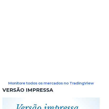
Monitore todos os mercados no TradingView
VERSÃO IMPRESSA