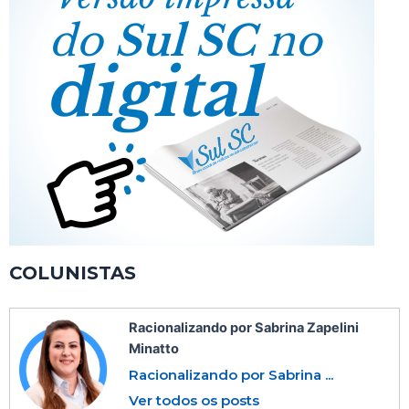
COLUNISTAS
Racionalizando por Sabrina Zapelini
Minatto
Racionalizando por Sabrina ...
Ver todos os posts