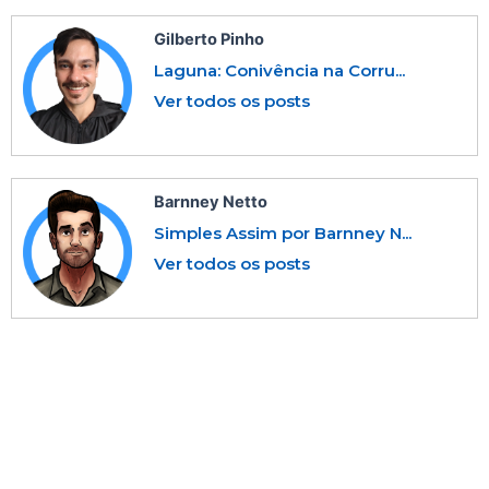
Gilberto Pinho
Laguna: Conivência na Corru...
Ver todos os posts
Barnney Netto
Simples Assim por Barnney N...
Ver todos os posts