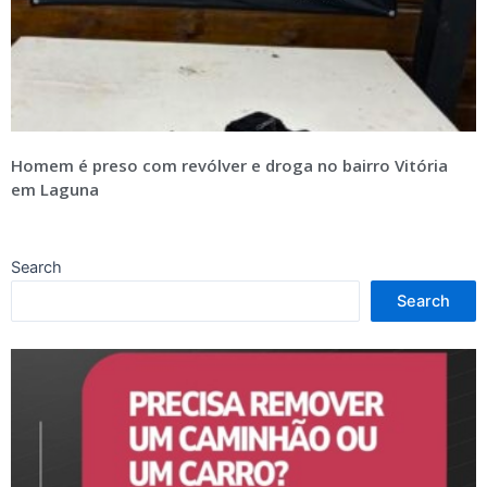
Homem é preso com revólver e droga no bairro Vitória
em Laguna
Search
Search