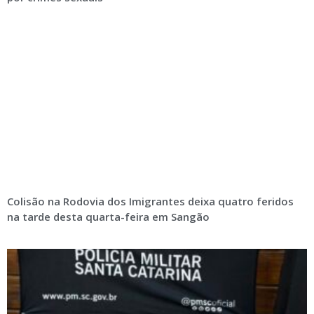
Colisão na Rodovia dos Imigrantes deixa quatro feridos
na tarde desta quarta-feira em Sangão