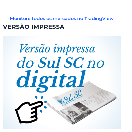
Monitore todos os mercados no TradingView
VERSÃO IMPRESSA