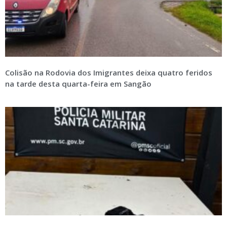
Colisão na Rodovia dos Imigrantes deixa quatro feridos
na tarde desta quarta-feira em Sangão