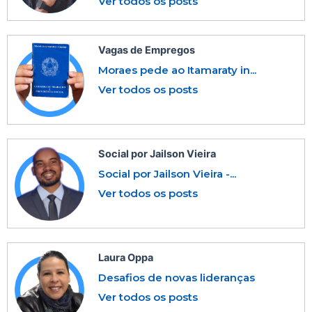
Ver todos os posts
Vagas de Empregos
Moraes pede ao Itamaraty in...
Ver todos os posts
Social por Jailson Vieira
Social por Jailson Vieira -...
Ver todos os posts
Laura Oppa
Desafios de novas lideranças
Ver todos os posts