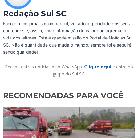
Redação Sul SC
Foco em um jornalismo imparcial, voltado à qualidade dos seus
conteúdos e, assim, levar informação de valor que agregue à
vida dos leitores. Esta é grande missão do Portal de Notícias Sul
SC. Não é quantidade que muda o mundo, sempre foi e seguirá
sendo qualidade!
Receba outras notícias pelo WhatsApp.
Clique aqui
e entre no
grupo do Sul SC.
RECOMENDADAS PARA VOCÊ​