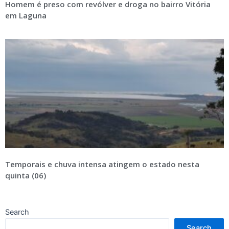
Homem é preso com revólver e droga no bairro Vitória
em Laguna
Temporais e chuva intensa atingem o estado nesta
quinta (06)
Search
Search