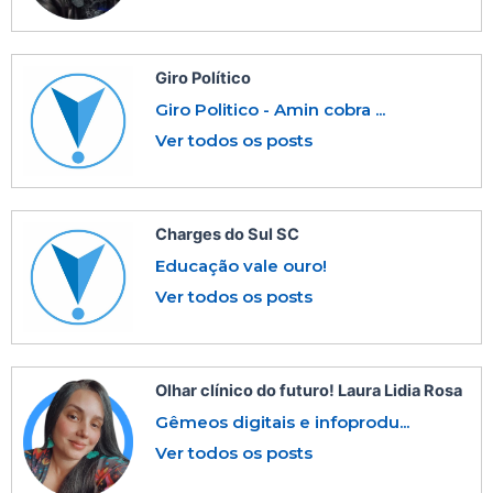
Giro Político
Giro Politico - Amin cobra ...
Ver todos os posts
Charges do Sul SC
Educação vale ouro!
Ver todos os posts
Olhar clínico do futuro! Laura Lidia Rosa
Gêmeos digitais e infoprodu...
Ver todos os posts