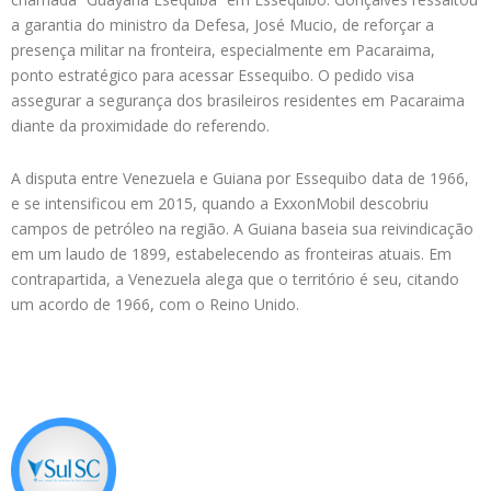
a garantia do ministro da Defesa, José Mucio, de reforçar a
presença militar na fronteira, especialmente em Pacaraima,
ponto estratégico para acessar Essequibo. O pedido visa
assegurar a segurança dos brasileiros residentes em Pacaraima
diante da proximidade do referendo.
A disputa entre Venezuela e Guiana por Essequibo data de 1966,
e se intensificou em 2015, quando a ExxonMobil descobriu
campos de petróleo na região. A Guiana baseia sua reivindicação
em um laudo de 1899, estabelecendo as fronteiras atuais. Em
contrapartida, a Venezuela alega que o território é seu, citando
um acordo de 1966, com o Reino Unido.