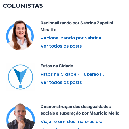
COLUNISTAS
Racionalizando por Sabrina Zapelini
Minatto
Racionalizando por Sabrina ...
Ver todos os posts
Fatos na Cidade
Fatos na Cidade - Tubarão i...
Ver todos os posts
Desconstrução das desigualdades
sociais e superação por Maurício Mello
Viajar é um dos maiores pra...