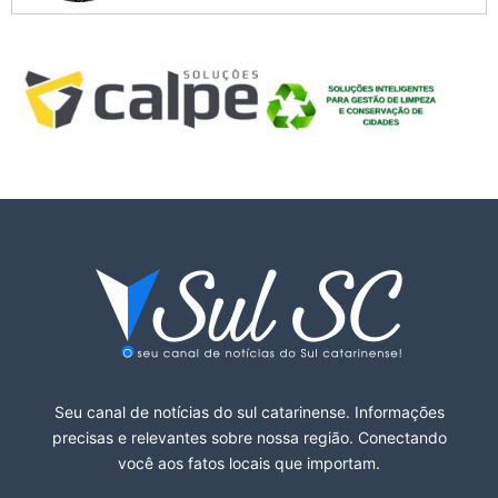
Seu canal de notícias do sul catarinense. Informações
precisas e relevantes sobre nossa região. Conectando
você aos fatos locais que importam.