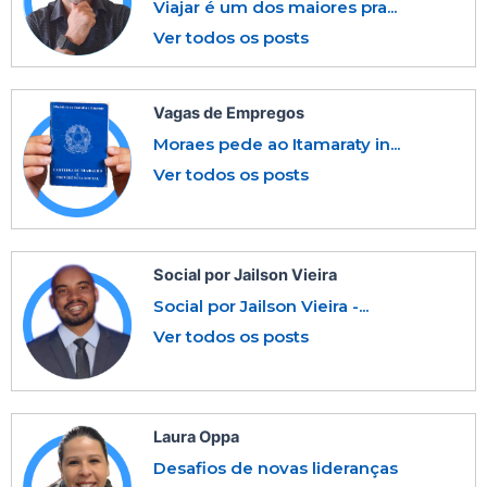
Viajar é um dos maiores pra...
Ver todos os posts
Vagas de Empregos
Moraes pede ao Itamaraty in...
Ver todos os posts
Social por Jailson Vieira
Social por Jailson Vieira -...
Ver todos os posts
Laura Oppa
Desafios de novas lideranças