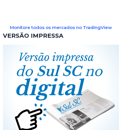
Monitore todos os mercados no TradingView
VERSÃO IMPRESSA