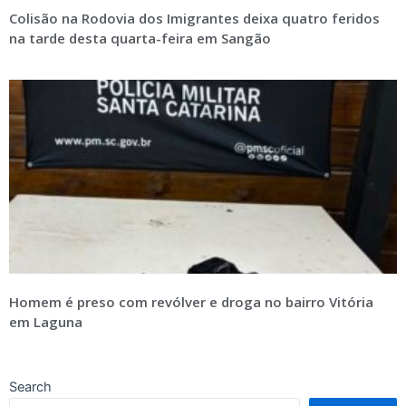
Colisão na Rodovia dos Imigrantes deixa quatro feridos
na tarde desta quarta-feira em Sangão
Homem é preso com revólver e droga no bairro Vitória
em Laguna
Search