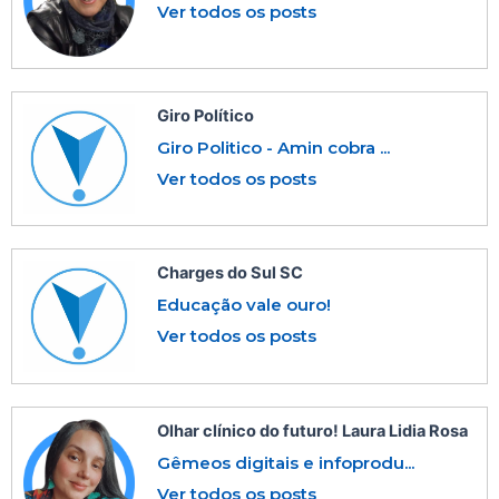
Ver todos os posts
Giro Político
Giro Politico - Amin cobra ...
Ver todos os posts
Charges do Sul SC
Educação vale ouro!
Ver todos os posts
Olhar clínico do futuro! Laura Lidia Rosa
Gêmeos digitais e infoprodu...
Ver todos os posts