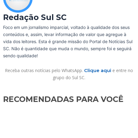
Redação Sul SC
Foco em um jornalismo imparcial, voltado à qualidade dos seus
conteúdos e, assim, levar informação de valor que agregue à
vida dos leitores. Esta é grande missão do Portal de Notícias Sul
SC. Não é quantidade que muda o mundo, sempre foi e seguirá
sendo qualidade!
Receba outras notícias pelo WhatsApp.
Clique aqui
e entre no
grupo do Sul SC.
RECOMENDADAS PARA VOCÊ​