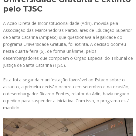
pelo TJSC
A Ação Direta de Inconstitucionalidade (Adin), movida pela
Associação das Mantenedoras Particulares de Educação Superior
de Santa Catarina (Ampesc) que questionava a legalidade do
programa Universidade Gratuita, foi extinta. A decisão ocorreu
nesta quarta-feira (6), de forma unânime, pelos
desembargadores que compõem o Órgão Especial do Tribunal de
Justiça de Santa Catarina (TJSC).
Esta foi a segunda manifestação favorável ao Estado sobre o
assunto, a primeira decisão ocorreu em setembro e na ocasião,
o desembargador Ricardo Fontes, relator da Adin, havia negado
o pedido para suspender a iniciativa. Com isso, o programa está
mantido.