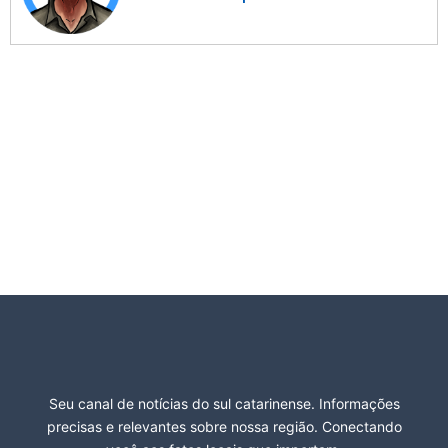
Seu canal de notícias do sul catarinense. Informações
precisas e relevantes sobre nossa região. Conectando