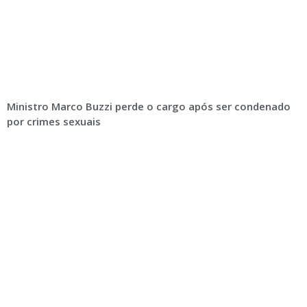
Ministro Marco Buzzi perde o cargo após ser condenado
por crimes sexuais