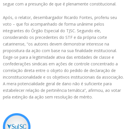
segue com a presunção de que é plenamente constitucional.
Após, o relator, desembargador Ricardo Fontes, proferiu seu
voto – que foi acompanhado de forma unânime pelos
integrantes do Órgão Especial do TJSC. Segundo ele,
considerando os precedentes do STF e da própria corte
catarinense, “os autores devem demonstrar interesse na
propositura da ação com base na sua finalidade institucional.
Exige-se para a legitimidade ativa das entidades de classe e
confederações sindicais em ações de controle concentrado a
correlação direta entre o objeto do pedido de declaração de
inconstitucionalidade e os objetivos institucionais da associação.
A mera potencialidade geral de dano não é suficiente para
estabelecer relação de pertinência temática”, afirmou, ao votar
pela extinção da ação sem resolução de mérito.