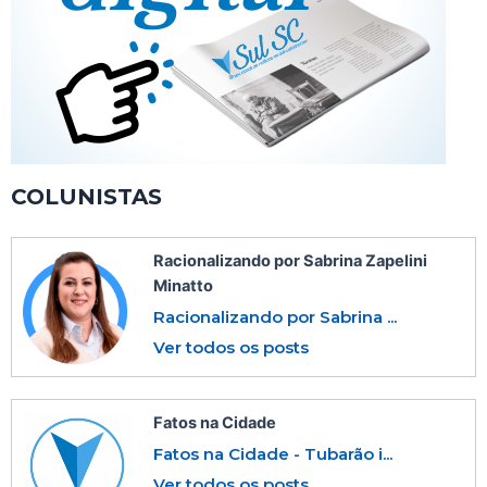
COLUNISTAS
Racionalizando por Sabrina Zapelini
Minatto
Racionalizando por Sabrina ...
Ver todos os posts
Fatos na Cidade
Fatos na Cidade - Tubarão i...
Ver todos os posts