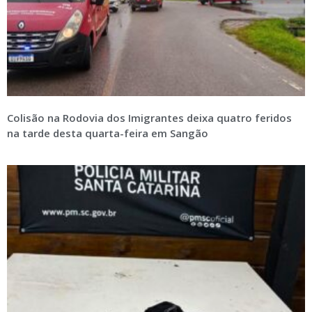
Colisão na Rodovia dos Imigrantes deixa quatro feridos
na tarde desta quarta-feira em Sangão