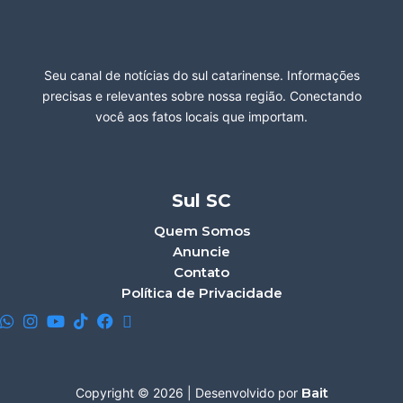
Seu canal de notícias do sul catarinense. Informações
precisas e relevantes sobre nossa região. Conectando
você aos fatos locais que importam.
Sul SC
Quem Somos
Anuncie
Contato
Política de Privacidade
Bait
Copyright © 2026 | Desenvolvido por