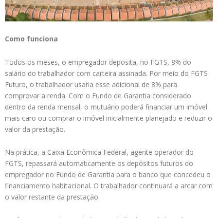
Como funciona
Todos os meses, o empregador deposita, no FGTS, 8% do
salário do trabalhador com carteira assinada. Por meio do FGTS
Futuro, o trabalhador usaria esse adicional de 8% para
comprovar a renda. Com o Fundo de Garantia considerado
dentro da renda mensal, o mutuário poderá financiar um imóvel
mais caro ou comprar o imóvel inicialmente planejado e reduzir o
valor da prestação.
Na prática, a Caixa Econômica Federal, agente operador do
FGTS, repassará automaticamente os depósitos futuros do
empregador no Fundo de Garantia para o banco que concedeu o
financiamento habitacional. O trabalhador continuará a arcar com
o valor restante da prestação.