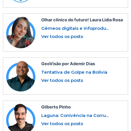
Olhar clínico do futuro! Laura Lidia Rosa
Gêmeos digitais e infoprodu...
Ver todos os posts
GeoVisão por Ademir Dias
Tentativa de Golpe na Bolívia
Ver todos os posts
Gilberto Pinho
Laguna: Conivência na Corru...
Ver todos os posts