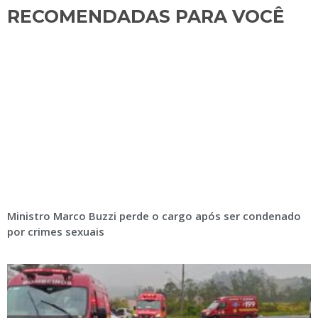
RECOMENDADAS PARA VOCÊ​
Ministro Marco Buzzi perde o cargo após ser condenado
por crimes sexuais