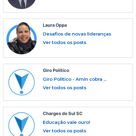
Laura Oppa
Desafios de novas lideranças
Ver todos os posts
Giro Político
Giro Politico - Amin cobra ...
Ver todos os posts
Charges do Sul SC
Educação vale ouro!
Ver todos os posts