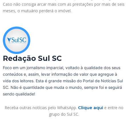
Caso não consiga arcar mais com as prestações por mais de seis
meses, o mutuário perderá o imóvel.
Redação Sul SC
Foco em um jornalismo imparcial, voltado à qualidade dos seus
conteúdos e, assim, levar informação de valor que agregue à
vida dos leitores. Esta é grande missão do Portal de Notícias Sul
SC. Não é quantidade que muda o mundo, sempre foi e seguirá
sendo qualidade!
Receba outras notícias pelo WhatsApp.
Clique aqui
e entre no
grupo do Sul SC.