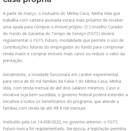
A partir de março, o mutuário do Minha Casa, Minha Vida que
trabalha com carteira assinada estará mais próximo de receber
uma ajuda para comprar o imóvel próprio. O Conselho Curador
do Fundo de Garantia do Tempo de Serviço (FGTS) deverá
regulamentar o FGTS Futuro, modalidade que permite o uso de
contribuições futuras do empregador ao fundo para comprovar
renda maior e comprar imóveis mais caros ou reduzir o valor da
prestação.
Inicialmente, a novidade funcionará em caráter experimental,
para cerca de 60 mil famílias da Faixa 1 do Minha Casa, Minha
Vida, com renda mensal de até dois salários mínimos. Caso a
iniciativa seja bem sucedida, o governo federal poderá estender a
iniciativa a todos os beneficiários do programa, que atende a
famílias com renda de até R$ 8 mil mensais.
Instituído pela Lei 14.438/2022, no governo anterior, o FGTS
Futuro nunca foi regulamentado. Na época, a legislação permitia