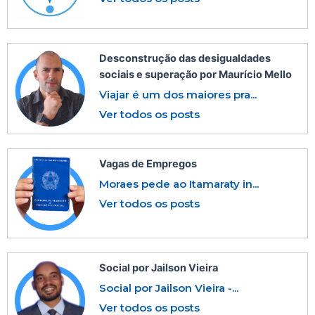
Desconstrução das desigualdades
sociais e superação por Maurício Mello
Viajar é um dos maiores pra...
Ver todos os posts
Vagas de Empregos
Moraes pede ao Itamaraty in...
Ver todos os posts
Social por Jailson Vieira
Social por Jailson Vieira -...
Ver todos os posts