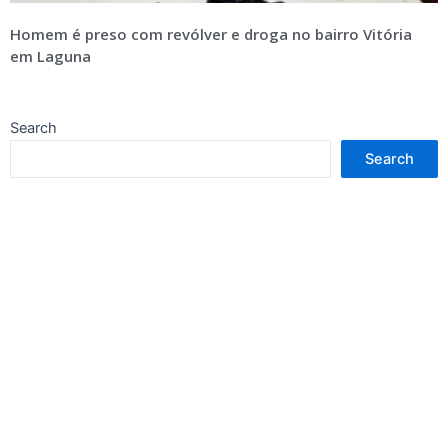
Homem é preso com revólver e droga no bairro Vitória
em Laguna
Search
Search