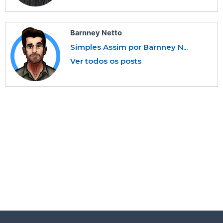
Barnney Netto
Simples Assim por Barnney N...
Ver todos os posts