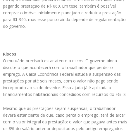
pagando prestação de R$ 660. Em tese, também é possível
comprar o imóvel inicialmente planejado e reduzir a prestação
para R$ 340, mas esse ponto ainda depende de regulamentação
do governo.
Riscos
O mutuário precisará estar atento a riscos. O governo ainda
discute o que acontecerá com o trabalhador que perder o
emprego. A Caixa Econômica Federal estuda a suspensão das
prestações por até seis meses, com o valor não pago sendo
incorporado ao saldo devedor. Essa ajuda já é aplicada a
financiamentos habitacionais concedidos com recursos do FGTS.
Mesmo que as prestações sejam suspensas, o trabalhador
deverá estar ciente de que, caso perca o emprego, terá de arcar
com o valor integral da prestação: o valor que pagava antes mais
os 8% do salário anterior depositados pelo antigo empregador.