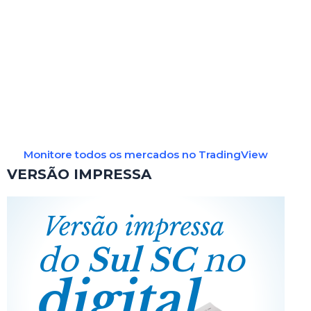
Monitore todos os mercados no TradingView
VERSÃO IMPRESSA