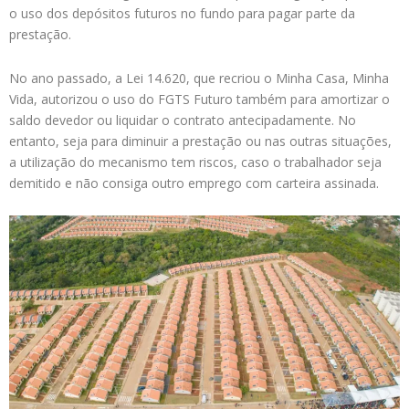
o uso dos depósitos futuros no fundo para pagar parte da
prestação.
No ano passado, a Lei 14.620, que recriou o Minha Casa, Minha
Vida, autorizou o uso do FGTS Futuro também para amortizar o
saldo devedor ou liquidar o contrato antecipadamente. No
entanto, seja para diminuir a prestação ou nas outras situações,
a utilização do mecanismo tem riscos, caso o trabalhador seja
demitido e não consiga outro emprego com carteira assinada.